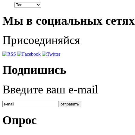
Мы в социальных сетях
Присоединяйся
Подпишись
Введите ваш e-mail
Опрос