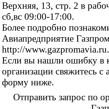
Верхняя, 13, стр. 2 в рабо
сб,вс 09:00-17:00.
Более подробно познаком
Авиапредприятие Газпром
http://www.gazpromavia.ru
Если вы нашли ошибку в 
организации свяжитесь с 
форму ниже.
Отправить запрос по о
Газп