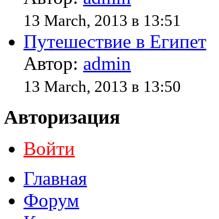
13 March, 2013 в 13:51
Путешествие в Египет
Автор:
admin
13 March, 2013 в 13:50
Авторизация
Войти
Главная
Форум