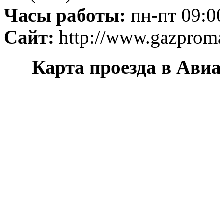
Часы работы:
пн-пт 09:00
Сайт:
http://www.gazproma
Карта проезда в Ави