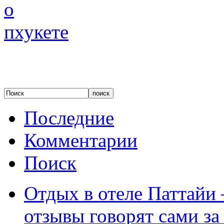
Последние
Комментарии
Поиск
Отдых в отеле Паттайи 
отзывы говорят сами за