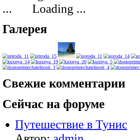
Loading ...
Галерея
Свежие комментарии
Сейчас на форуме
Путешествие в Тунис
Автор:
admin