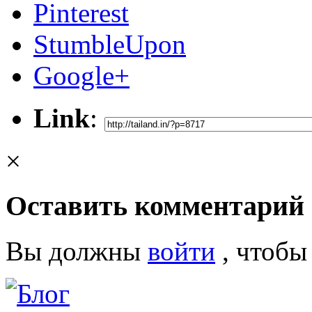
Pinterest
StumbleUpon
Google+
Link
:
×
Оставить комментарий
Вы должны
войти
, чтобы