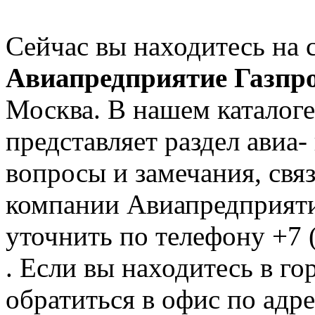
Сейчас вы находитесь на 
Авиапредприятие Газпр
Москва. В нашем каталоге
представляет раздел авиа
вопросы и замечания, свя
компании Авиапредприяти
уточнить по телефону +7 
. Если вы находитесь в го
обратиться в офис по адр