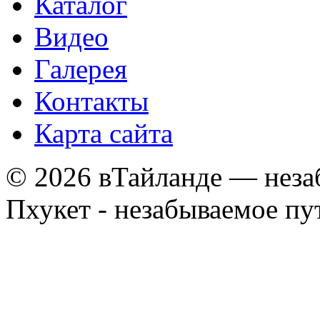
Каталог
Видео
Галерея
Контакты
Карта сайта
© 2026 вТайланде — неза
Пхукет - незабываемое п