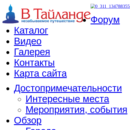
Форум
Каталог
Видео
Галерея
Контакты
Карта сайта
Достопримечательности
Интересные места
Мероприятия, события
Обзор