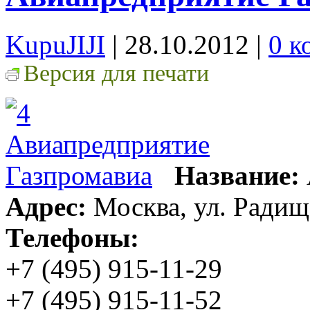
KupuJIJI
| 28.10.2012
|
0 к
Версия для печати
Название:
Адрес:
Москва, ул. Радище
Телефоны:
+7 (495) 915-11-29
+7 (495) 915-11-52