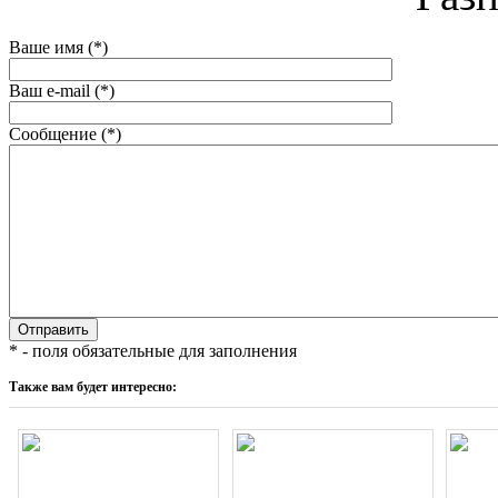
Ваше имя (*)
Ваш e-mail (*)
Сообщение (*)
* - поля обязательные для заполнения
Также вам будет интересно: