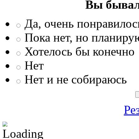
Вы бывал
Да, очень понравилос
Пока нет, но планиру
Хотелось бы конечно
Нет
Нет и не собираюсь
Ре