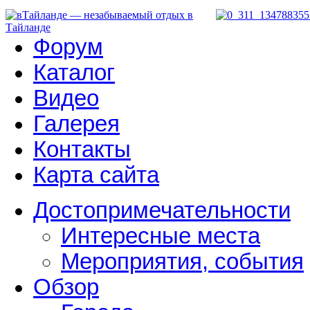
Форум
Каталог
Видео
Галерея
Контакты
Карта сайта
Достопримечательности
Интересные места
Мероприятия, события
Обзор