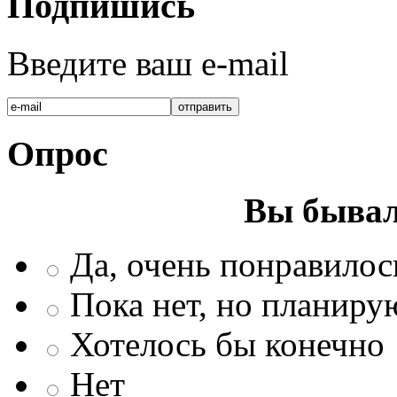
Подпишись
Введите ваш e-mail
Опрос
Вы бывал
Да, очень понравилос
Пока нет, но планиру
Хотелось бы конечно
Нет