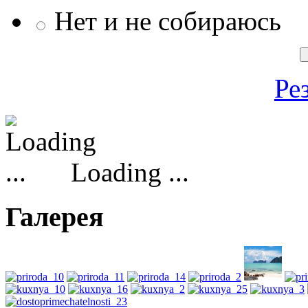
Нет и не собираюсь
Ре
Loading ...
Галерея