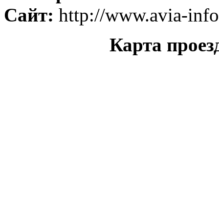
Сайт:
http://www.avia-inf
Карта проез