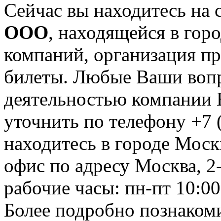
Сейчас вы находитесь на
OOO
, находящейся в гор
компаний, организация пре
билеты. Любые Ваши вопр
деятельностью компании 
уточнить по телефону +7 
находитесь в городе Москв
офис по адресу Москва, 2-й
рабочие часы: пн-пт 10:00
Более подробно познакоми