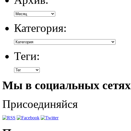
Категория:
Теги:
Мы в социальных сетях
Присоединяйся