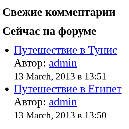
Свежие комментарии
Сейчас на форуме
Путешествие в Тунис
Автор:
admin
13 March, 2013 в 13:51
Путешествие в Египет
Автор:
admin
13 March, 2013 в 13:50