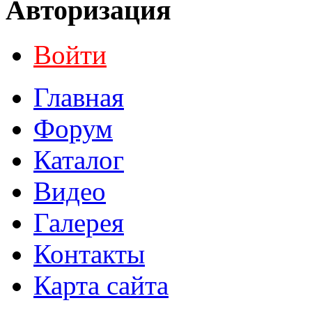
Авторизация
Войти
Главная
Форум
Каталог
Видео
Галерея
Контакты
Карта сайта