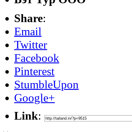
Share
:
Email
Twitter
Facebook
Pinterest
StumbleUpon
Google+
Link
: