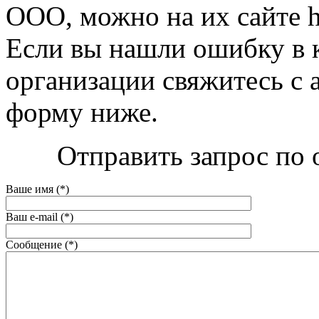
OOO, можно на их сайте ht
Если вы нашли ошибку в 
организации свяжитесь с 
форму ниже.
Отправить запрос по 
Ваше имя (*)
Ваш e-mail (*)
Сообщение (*)