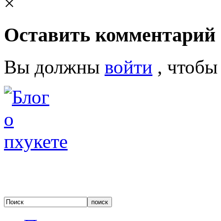
×
Оставить комментарий
Вы должны
войти
, чтобы