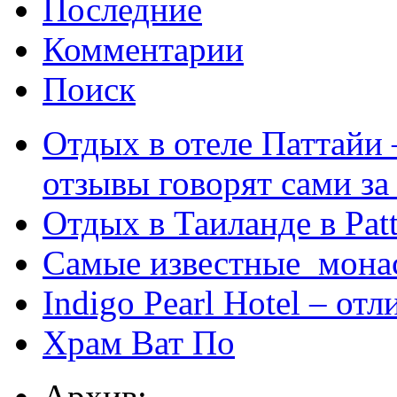
Последние
Комментарии
Поиск
Отдых в отеле Паттайи 
отзывы говорят сами за
Отдых в Таиланде в Patt
Самые известные мона
Indigo Pearl Hotel – от
Храм Ват По
Архив: