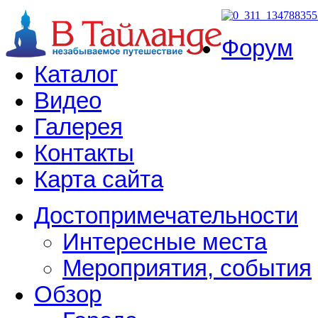
Форум
Каталог
Видео
Галерея
Контакты
Карта сайта
Достопримечательности
Интересные места
Мероприятия, события
Обзор