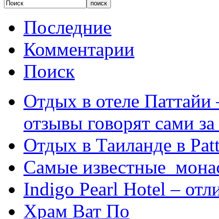
Последние
Комментарии
Поиск
Отдых в отеле Паттайи 
отзывы говорят сами за
Отдых в Таиланде в Patt
Самые известные мона
Indigo Pearl Hotel – от
Храм Ват По