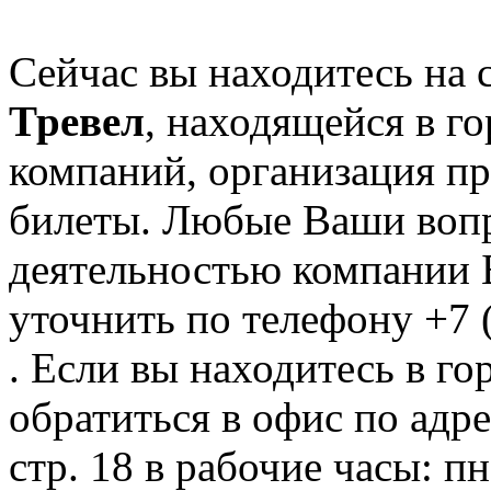
Сейчас вы находитесь на
Тревел
, находящейся в г
компаний, организация пре
билеты. Любые Ваши вопр
деятельностью компании 
уточнить по телефону +7 
. Если вы находитесь в го
обратиться в офис по адр
стр. 18 в рабочие часы: пн