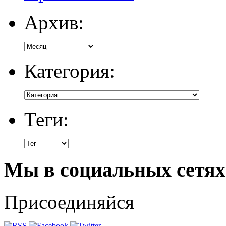
Архив:
Категория:
Теги:
Мы в социальных сетях
Присоединяйся