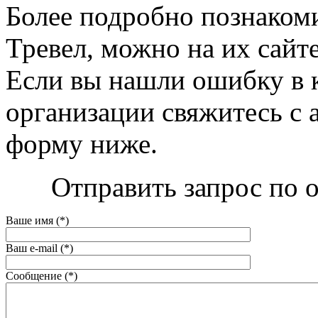
Более подробно познакоми
Тревел, можно на их сайте 
Если вы нашли ошибку в 
организации свяжитесь с 
форму ниже.
Отправить запрос по о
Ваше имя (*)
Ваш e-mail (*)
Сообщение (*)