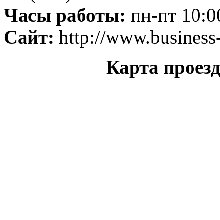
Часы работы:
пн-пт 10:0
Сайт:
http://www.business-
Карта проезд