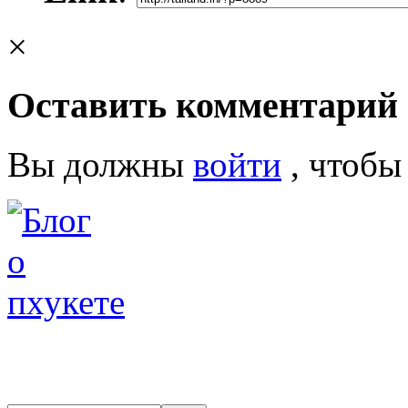
×
Оставить комментарий
Вы должны
войти
, чтобы