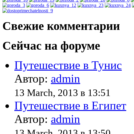
Свежие комментарии
Сейчас на форуме
Путешествие в Тунис
Автор:
admin
13 March, 2013 в 13:51
Путешествие в Египет
Автор:
admin
13 March, 2013 в 13:50