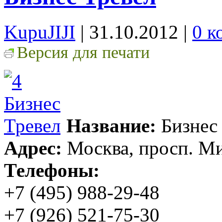
KupuJIJI
| 31.10.2012
|
0 к
Версия для печати
Название:
Бизнес
Адрес:
Москва, просп. Мир
Телефоны:
+7 (495) 988-29-48
+7 (926) 521-75-30