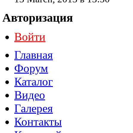
Авторизация
Войти
Главная
Форум
Каталог
Видео
Галерея
Контакты