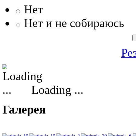
Нет
Нет и не собираюсь
Ре
Loading ...
Галерея