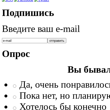
Подпишись
Введите ваш e-mail
Опрос
Вы бывал
Да, очень понравилос
Пока нет, но планиру
Хотелось бы конечно