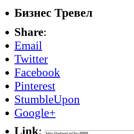
Бизнес Тревел
Share
:
Email
Twitter
Facebook
Pinterest
StumbleUpon
Google+
Link
: