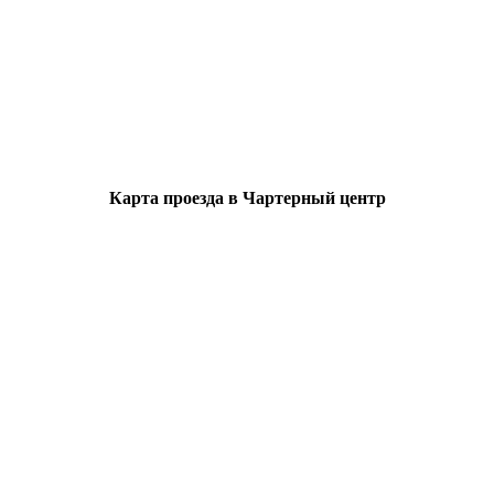
Карта проезда в Чартерный центр