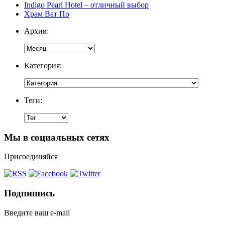
Indigo Pearl Hotel – отличный выбор
Храм Ват По
Архив:
Категория:
Теги:
Мы в социальных сетях
Присоединяйся
Подпишись
Введите ваш e-mail