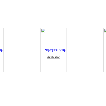
Aviabiletiks