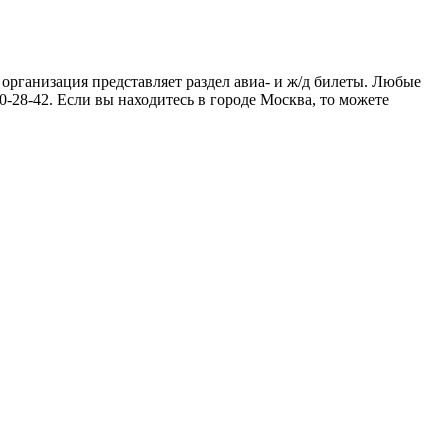
 организация представляет раздел авиа- и ж/д билеты. Любые
-28-42. Если вы находитесь в городе Москва, то можете