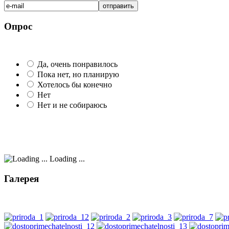
Опрос
Да, очень понравилось
Пока нет, но планирую
Хотелось бы конечно
Нет
Нет и не собираюсь
Loading ...
Галерея