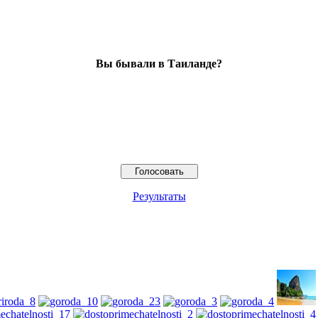
Вы бывали в Таиланде?
Результаты