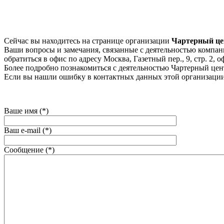
Сейчас вы находитесь на странице организации
Чартерный це
Ваши вопросы и замечания, связанные с деятельностью компани
обратиться в офис по адресу Москва, Газетный пер., 9, стр. 2, оф
Более подробно познакомиться с деятельностью Чартерный центр, 
Если вы нашли ошибку в контактных данных этой организации
Ваше имя (*)
Ваш e-mail (*)
Сообщение (*)