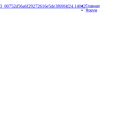
Главная
Форум