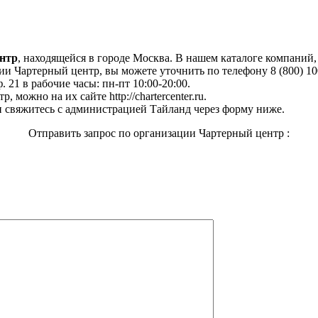
нтр
, находящейся в городе Москва. В нашем каталоге компаний,
и Чартерный центр, вы можете уточнить по телефону 8 (800) 100
. 21 в рабочие часы: пн-пт 10:00-20:00.
можно на их сайте http://chartercenter.ru.
 свяжитесь с администрацией Тайланд через форму ниже.
Отправить запрос по организации Чартерный центр :