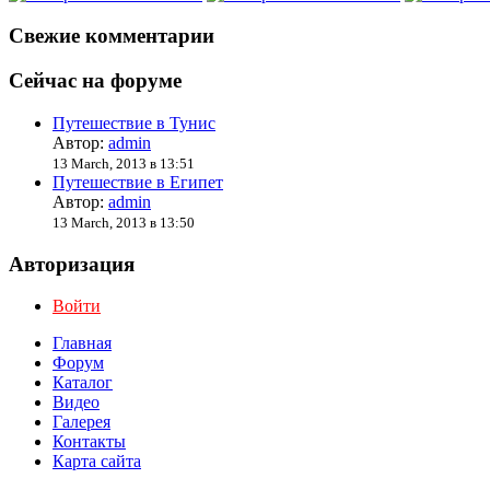
Свежие комментарии
Сейчас на форуме
Путешествие в Тунис
Автор:
admin
13 March, 2013 в 13:51
Путешествие в Египет
Автор:
admin
13 March, 2013 в 13:50
Авторизация
Войти
Главная
Форум
Каталог
Видео
Галерея
Контакты
Карта сайта