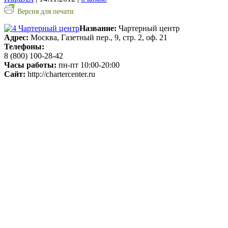
Версия для печати
Название:
Чартерный центр
Адрес:
Москва, Газетный пер., 9, стр. 2, оф. 21
Телефоны:
8 (800) 100-28-42
Часы работы:
пн-пт 10:00-20:00
Сайт:
http://chartercenter.ru