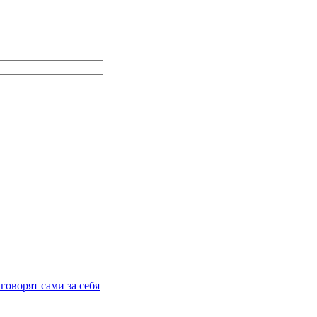
говорят сами за себя