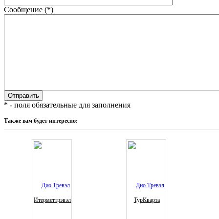
Сообщение (*)
* - поля обязательные для заполнения
Также вам будет интересно:
Итерметтрэвэл
ТурКварта