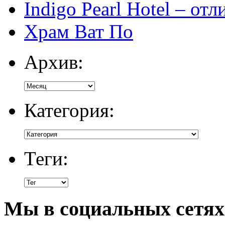
Indigo Pearl Hotel – от
Храм Ват По
Архив:
Категория:
Теги:
Мы в социальных сетях