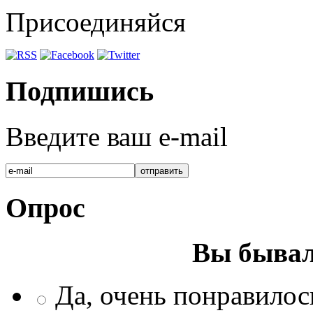
Присоединяйся
Подпишись
Введите ваш e-mail
Опрос
Вы бывал
Да, очень понравилос