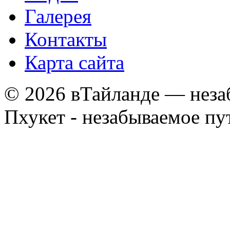
Галерея
Контакты
Карта сайта
© 2026 вТайланде — неза
Пхукет - незабываемое п