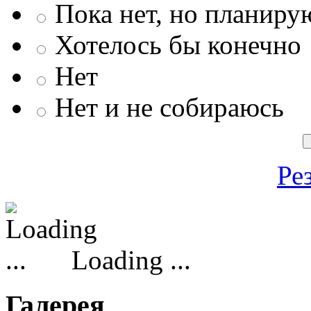
Пока нет, но планиру
Хотелось бы конечно
Нет
Нет и не собираюсь
Ре
Loading ...
Галерея