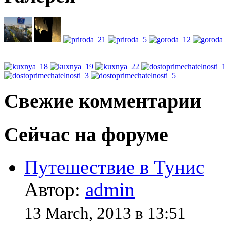
Свежие комментарии
Сейчас на форуме
Путешествие в Тунис
Автор:
admin
13 March, 2013 в 13:51