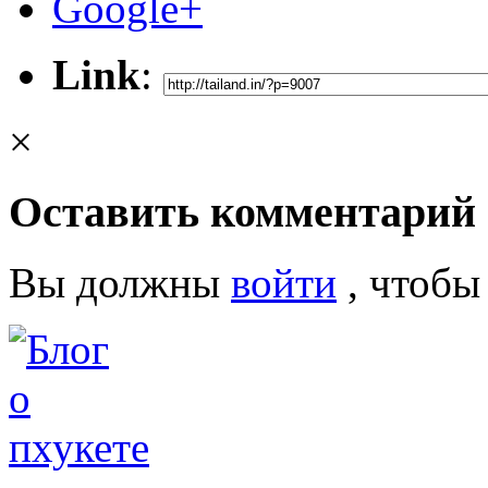
Google+
Link
:
×
Оставить комментарий
Вы должны
войти
, чтобы