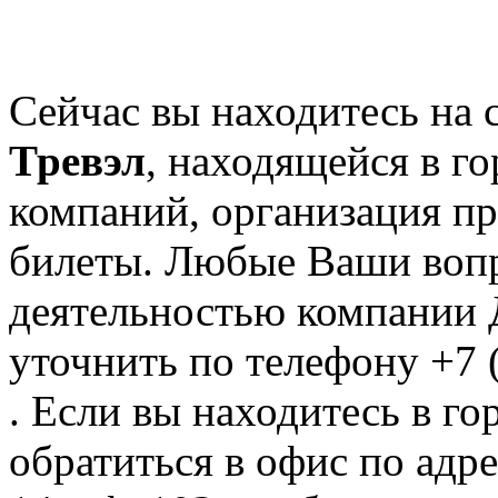
Сейчас вы находитесь на
Тревэл
, находящейся в г
компаний, организация пре
билеты. Любые Ваши вопр
деятельностью компании 
уточнить по телефону +7 
. Если вы находитесь в го
обратиться в офис по адре