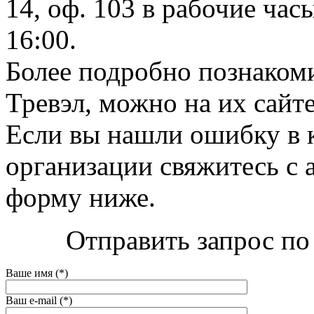
14, оф. 103 в рабочие часы
16:00.
Более подробно познакоми
Тревэл, можно на их сайте 
Если вы нашли ошибку в 
организации свяжитесь с 
форму ниже.
Отправить запрос по
Ваше имя (*)
Ваш e-mail (*)