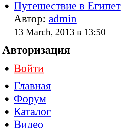
Путешествие в Египет
Автор:
admin
13 March, 2013 в 13:50
Авторизация
Войти
Главная
Форум
Каталог
Видео