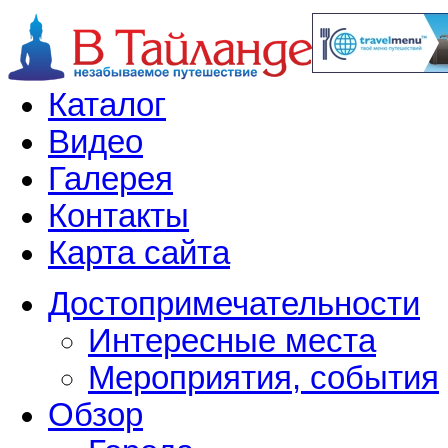
Каталог
Видео
Галерея
Контакты
Карта сайта
Достопримечательности
Интересные места
Мероприятия, события
Обзор