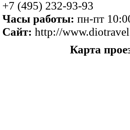
+7 (495) 232-93-93
Часы работы:
пн-пт 10:00
Сайт:
http://www.diotravel
Карта прое