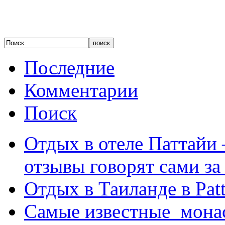
Последние
Комментарии
Поиск
Отдых в отеле Паттайи 
отзывы говорят сами за
Отдых в Таиланде в Patt
Самые известные мона