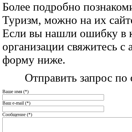
Более подробно познаком
Туризм, можно на их сайте
Если вы нашли ошибку в 
организации свяжитесь с 
форму ниже.
Отправить запрос по
Ваше имя (*)
Ваш e-mail (*)
Сообщение (*)