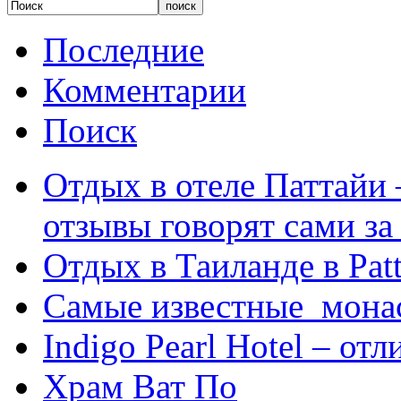
Последние
Комментарии
Поиск
Отдых в отеле Паттайи 
отзывы говорят сами за
Отдых в Таиланде в Patt
Самые известные мона
Indigo Pearl Hotel – от
Храм Ват По