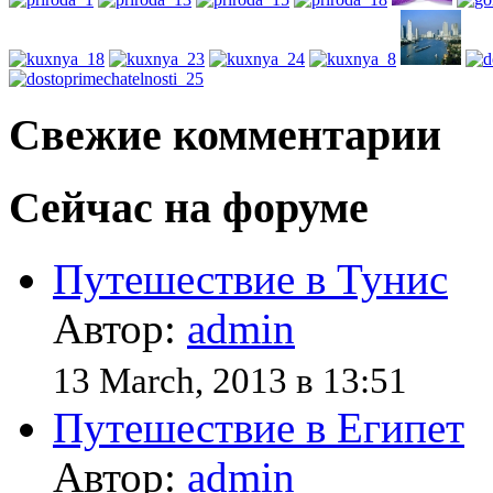
Свежие комментарии
Сейчас на форуме
Путешествие в Тунис
Автор:
admin
13 March, 2013 в 13:51
Путешествие в Египет
Автор:
admin