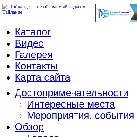
Каталог
Видео
Галерея
Контакты
Карта сайта
Достопримечательности
Интересные места
Мероприятия, события
Обзор