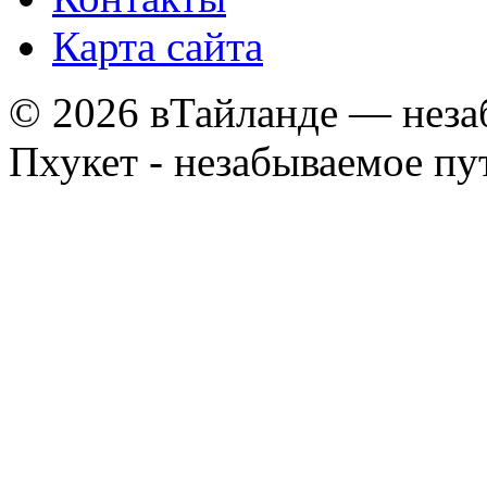
Карта сайта
© 2026 вТайланде — неза
Пхукет - незабываемое п