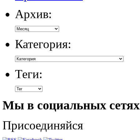
Архив:
Категория:
Теги:
Мы в социальных сетях
Присоединяйся