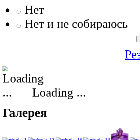
Нет
Нет и не собираюсь
Ре
Loading ...
Галерея