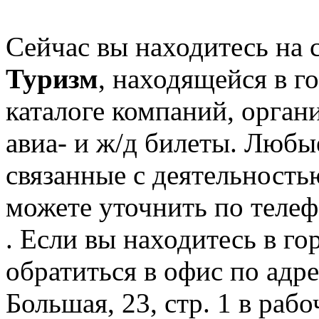
Сейчас вы находитесь на
Туризм
, находящейся в г
каталоге компаний, орган
авиа- и ж/д билеты. Любы
связанные с деятельност
можете уточнить по телеф
. Если вы находитесь в го
обратиться в офис по адр
Большая, 23, стр. 1 в рабо