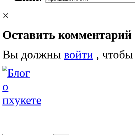
×
Оставить комментарий
Вы должны
войти
, чтобы