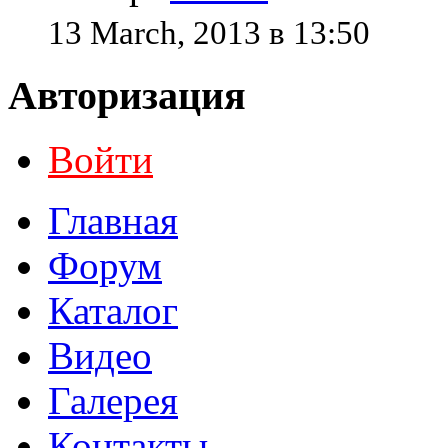
13 March, 2013 в 13:50
Авторизация
Войти
Главная
Форум
Каталог
Видео
Галерея
Контакты