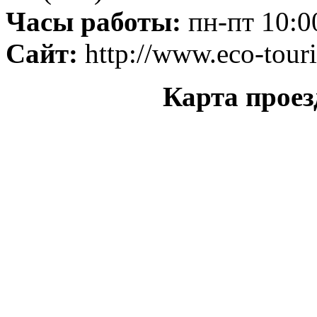
Часы работы:
пн-пт 10:0
Сайт:
http://www.eco-tour
Карта прое