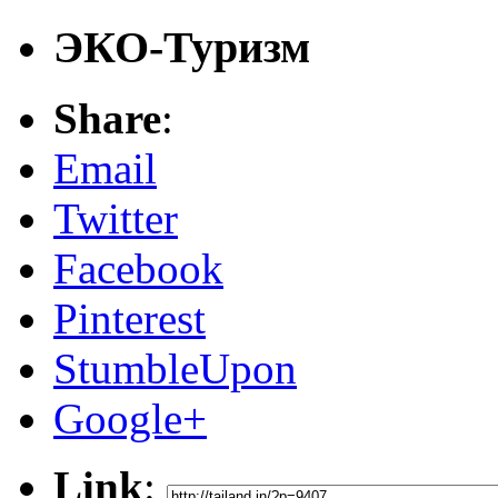
ЭКО-Туризм
Share
:
Email
Twitter
Facebook
Pinterest
StumbleUpon
Google+
Link
: