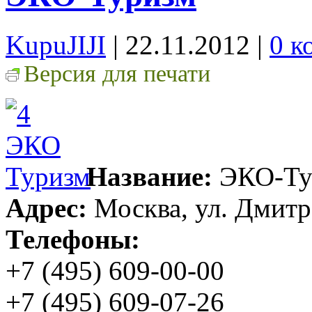
KupuJIJI
| 22.11.2012
|
0 к
Версия для печати
Название:
ЭКО-Ту
Адрес:
Москва, ул. Дмитро
Телефоны:
+7 (495) 609-00-00
+7 (495) 609-07-26