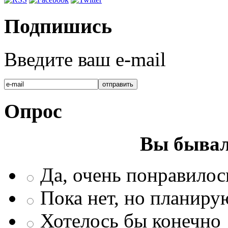
Подпишись
Введите ваш e-mail
Опрос
Вы бывал
Да, очень понравилос
Пока нет, но планиру
Хотелось бы конечно