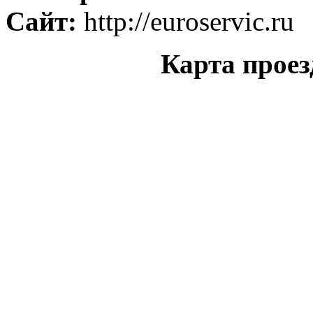
Сайт:
http://euroservic.ru
Карта проез