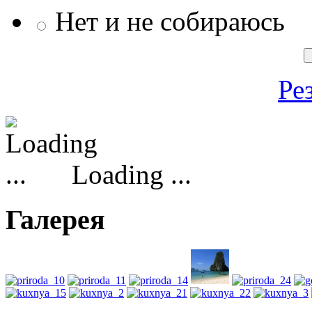
Нет и не собираюсь
Ре
Loading ...
Галерея