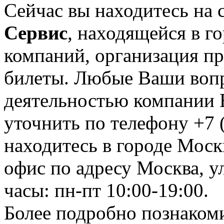
Сейчас вы находитесь на
Сервис
, находящейся в г
компаний, организация пре
билеты. Любые Ваши вопр
деятельностью компании 
уточнить по телефону +7 
находитесь в городе Москв
офис по адресу Москва, ул
часы: пн-пт 10:00-19:00.
Более подробно познаком