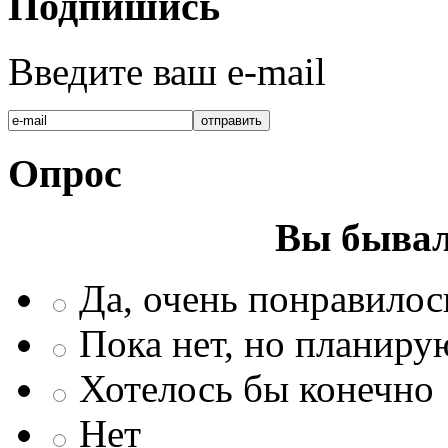
Подпишись
Введите ваш e-mail
Опрос
Вы бывал
Да, очень понравилос
Пока нет, но планиру
Хотелось бы конечно
Нет