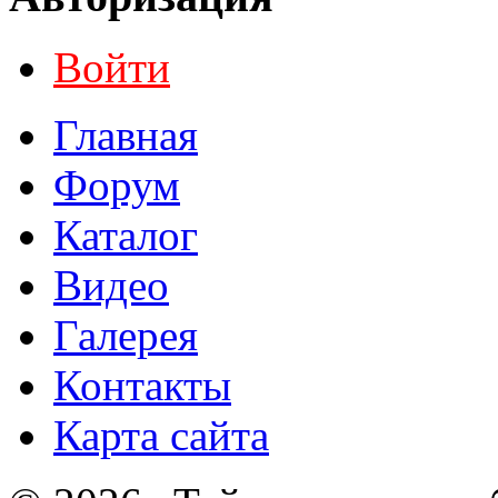
Войти
Главная
Форум
Каталог
Видео
Галерея
Контакты
Карта сайта