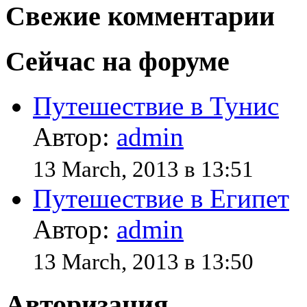
Свежие комментарии
Сейчас на форуме
Путешествие в Тунис
Автор:
admin
13 March, 2013 в 13:51
Путешествие в Египет
Автор:
admin
13 March, 2013 в 13:50
Авторизация