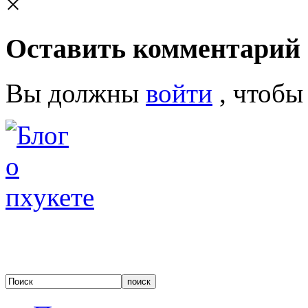
×
Оставить комментарий
Вы должны
войти
, чтобы