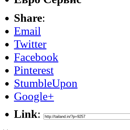
Share
:
Email
Twitter
Facebook
Pinterest
StumbleUpon
Google+
Link
: