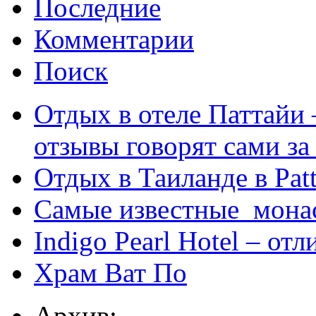
Последние
Комментарии
Поиск
Отдых в отеле Паттайи 
отзывы говорят сами за
Отдых в Таиланде в Patt
Самые известные мона
Indigo Pearl Hotel – от
Храм Ват По
Архив: