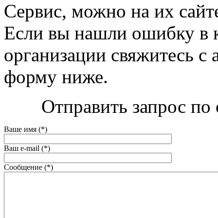
Сервис, можно на их сайте 
Если вы нашли ошибку в 
организации свяжитесь с 
форму ниже.
Отправить запрос по 
Ваше имя (*)
Ваш e-mail (*)
Сообщение (*)