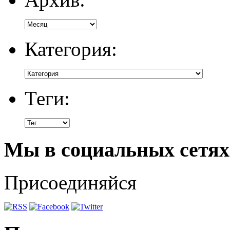
Категория:
Теги:
Мы в социальных сетях
Присоединяйся