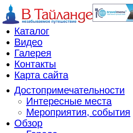
Каталог
Видео
Галерея
Контакты
Карта сайта
Достопримечательности
Интересные места
Мероприятия, события
Обзор