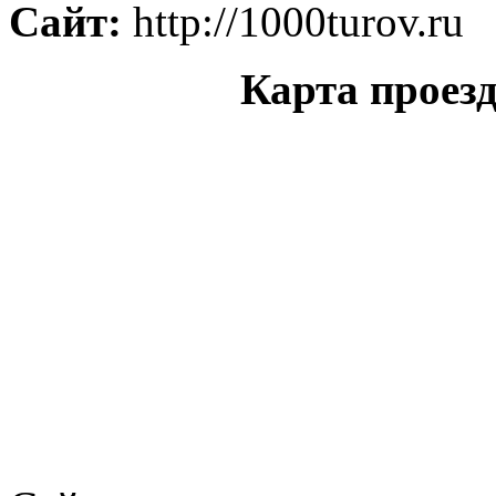
Сайт:
http://1000turov.ru
Карта проез