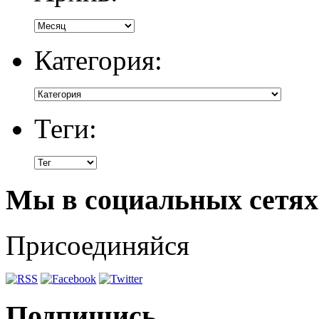
Категория:
Теги:
Мы в социальных сетях
Присоединяйся
Подпишись