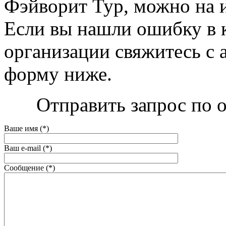
Фэйворит Тур, можно на их
Если вы нашли ошибку в 
организации свяжитесь с 
форму ниже.
Отправить запрос по 
Ваше имя (*)
Ваш e-mail (*)
Сообщение (*)