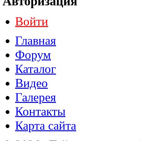
Авторизация
Войти
Главная
Форум
Каталог
Видео
Галерея
Контакты
Карта сайта