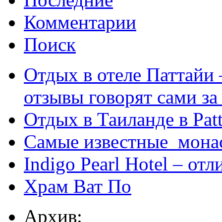
Комментарии
Поиск
Отдых в отеле Паттайи 
отзывы говорят сами за
Отдых в Таиланде в Patt
Самые известные мона
Indigo Pearl Hotel – от
Храм Ват По
Архив: