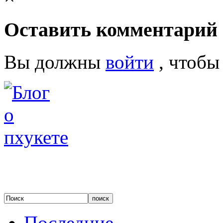
Оставить комментарий
Вы должны
войти
, чтобы
Последние