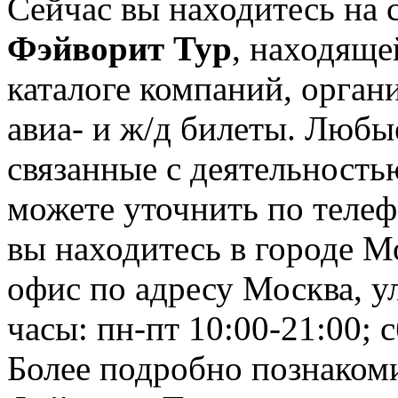
Сейчас вы находитесь на 
Фэйворит Тур
, находяще
каталоге компаний, орган
авиа- и ж/д билеты. Любы
связанные с деятельност
можете уточнить по телеф
вы находитесь в городе М
офис по адресу Москва, ул
часы: пн-пт 10:00-21:00; с
Более подробно познаком