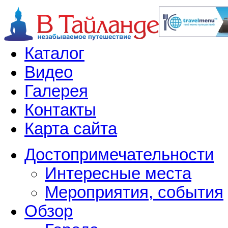
Каталог
Видео
Галерея
Контакты
Карта сайта
Достопримечательности
Интересные места
Мероприятия, события
Обзор