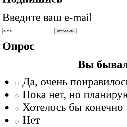
Введите ваш e-mail
Опрос
Вы бывал
Да, очень понравилос
Пока нет, но планиру
Хотелось бы конечно
Нет