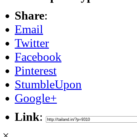
Share
:
Email
Twitter
Facebook
Pinterest
StumbleUpon
Google+
Link
:
×