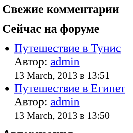
Свежие комментарии
Сейчас на форуме
Путешествие в Тунис
Автор:
admin
13 March, 2013 в 13:51
Путешествие в Египет
Автор:
admin
13 March, 2013 в 13:50