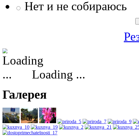
Нет и не собираюсь
Ре
Loading ...
Галерея