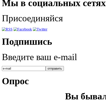
Мы в социальных сетях
Присоединяйся
Подпишись
Введите ваш e-mail
Опрос
Вы бывал