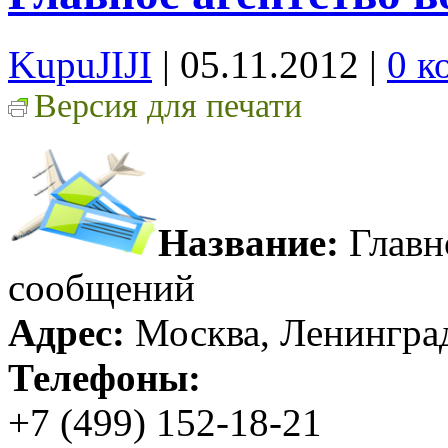
KupuJIJI
| 05.11.2012
|
0 к
Версия для печати
Название:
Главн
сообщений
Адрес:
Москва, Ленинград
Телефоны:
+7 (499) 152-18-21