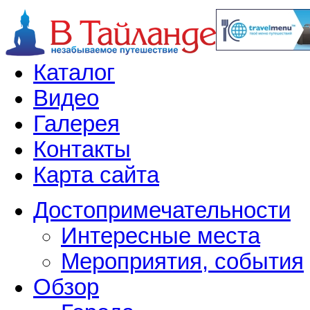
Каталог
Видео
Галерея
Контакты
Карта сайта
Достопримечательности
Интересные места
Мероприятия, события
Обзор