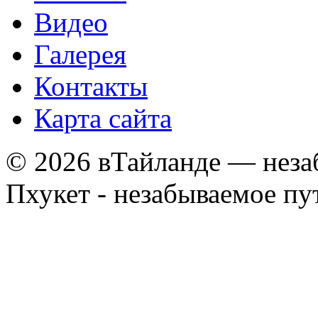
Видео
Галерея
Контакты
Карта сайта
© 2026 вТайланде — неза
Пхукет - незабываемое п