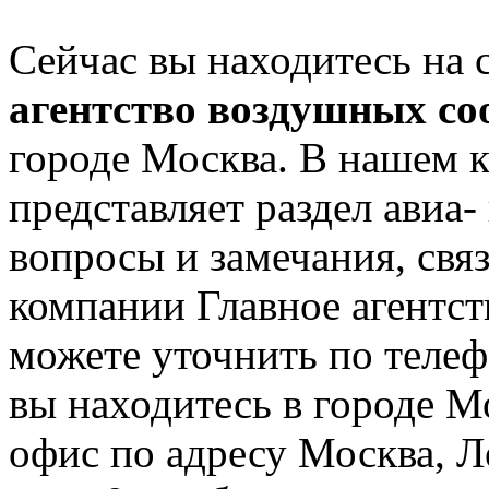
Сейчас вы находитесь на
агентство воздушных с
городе Москва. В нашем к
представляет раздел авиа
вопросы и замечания, свя
компании Главное агентс
можете уточнить по телеф
вы находитесь в городе М
офис по адресу Москва, Л