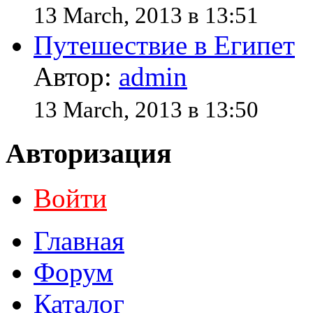
13 March, 2013 в 13:51
Путешествие в Египет
Автор:
admin
13 March, 2013 в 13:50
Авторизация
Войти
Главная
Форум
Каталог