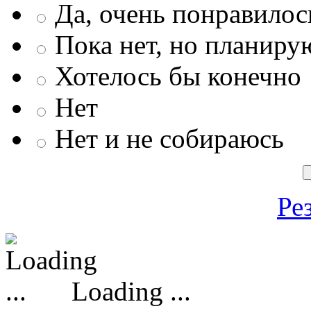
Да, очень понравилос
Пока нет, но планиру
Хотелось бы конечно
Нет
Нет и не собираюсь
Ре
Loading ...