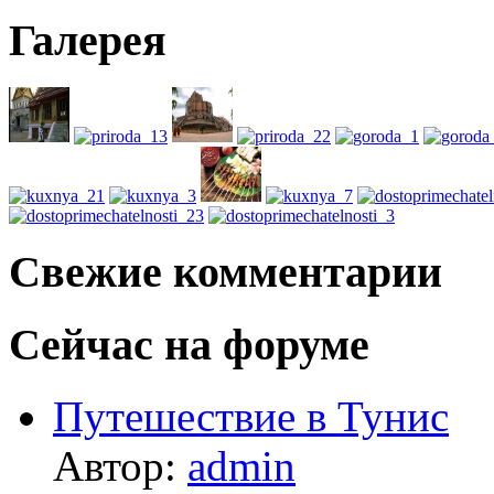
Галерея
Свежие комментарии
Сейчас на форуме
Путешествие в Тунис
Автор:
admin