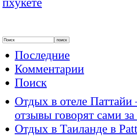
Последние
Комментарии
Поиск
Отдых в отеле Паттайи 
отзывы говорят сами за
Отдых в Таиланде в Patt