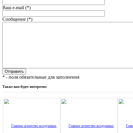
Ваш e-mail (*)
Сообщение (*)
* - поля обязательные для заполнения
Также вам будет интересно: