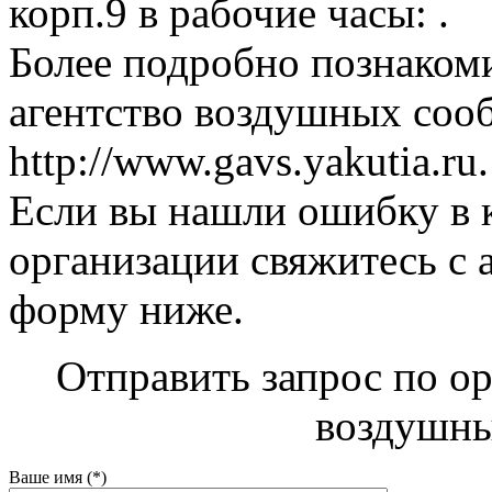
корп.9 в рабочие часы: .
Более подробно познакоми
агентство воздушных соо
http://www.gavs.yakutia.ru.
Если вы нашли ошибку в 
организации свяжитесь с 
форму ниже.
Отправить запрос по ор
воздушны
Ваше имя (*)