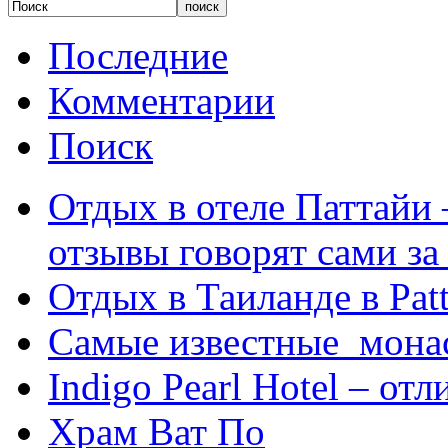
Последние
Комментарии
Поиск
Отдых в отеле Паттайи 
отзывы говорят сами за
Отдых в Таиланде в Patt
Самые известные мона
Indigo Pearl Hotel – от
Храм Ват По