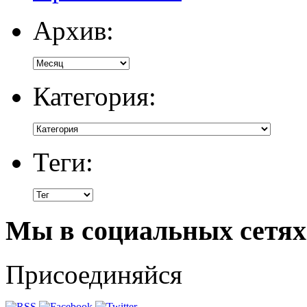
Архив:
Категория:
Теги:
Мы в социальных сетях
Присоединяйся