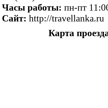
Часы работы:
пн-пт 11:0
Сайт:
http://travellanka.ru
Карта проезд