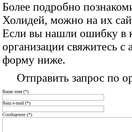
Более подробно познакоми
Холидей, можно на их сайте
Если вы нашли ошибку в 
организации свяжитесь с 
форму ниже.
Отправить запрос по о
Ваше имя (*)
Ваш e-mail (*)
Сообщение (*)