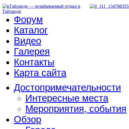
Форум
Каталог
Видео
Галерея
Контакты
Карта сайта
Достопримечательности
Интересные места
Мероприятия, события
Обзор