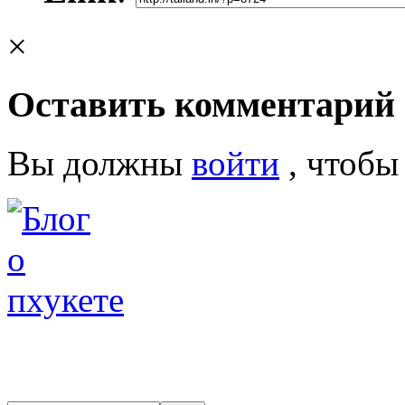
×
Оставить комментарий
Вы должны
войти
, чтобы