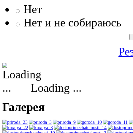
Нет
Нет и не собираюсь
Ре
Loading ...
Галерея