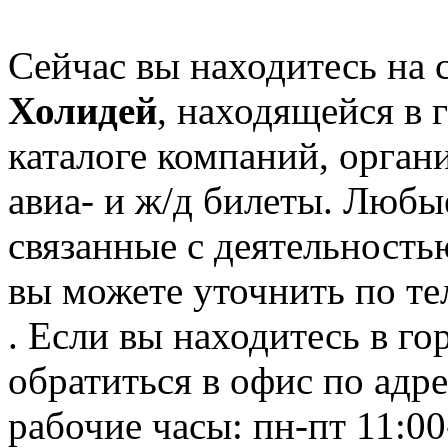
Сейчас вы находитесь на
Холидей
, находящейся в 
каталоге компаний, орган
авиа- и ж/д билеты. Любы
связанные с деятельность
вы можете уточнить по те
. Если вы находитесь в го
обратиться в офис по адре
рабочие часы: пн-пт 11:00