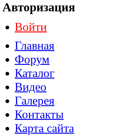
Авторизация
Войти
Главная
Форум
Каталог
Видео
Галерея
Контакты
Карта сайта