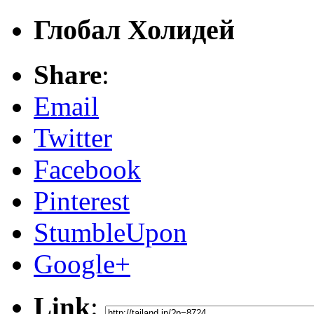
Глобал Холидей
Share
:
Email
Twitter
Facebook
Pinterest
StumbleUpon
Google+
Link
: