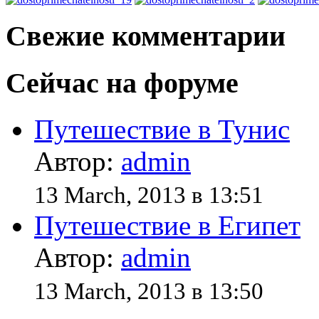
Свежие комментарии
Сейчас на форуме
Путешествие в Тунис
Автор:
admin
13 March, 2013 в 13:51
Путешествие в Египет
Автор:
admin
13 March, 2013 в 13:50