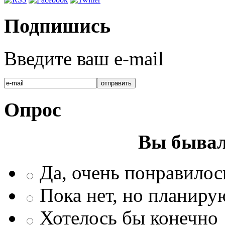
Подпишись
Введите ваш e-mail
Опрос
Вы бывал
Да, очень понравилос
Пока нет, но планиру
Хотелось бы конечно