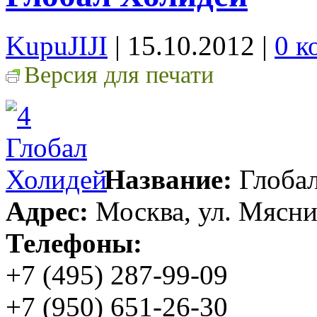
KupuJIJI
| 15.10.2012
|
0 к
Версия для печати
Название:
Глобал
Адрес:
Москва, ул. Мясни
Телефоны:
+7 (495) 287-99-09
+7 (950) 651-26-30