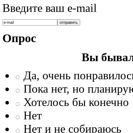
Введите ваш e-mail
Опрос
Вы бывал
Да, очень понравилос
Пока нет, но планиру
Хотелось бы конечно
Нет
Нет и не собираюсь