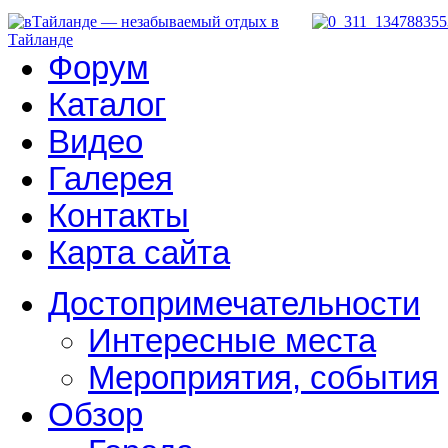
Форум
Каталог
Видео
Галерея
Контакты
Карта сайта
Достопримечательности
Интересные места
Мероприятия, события
Обзор