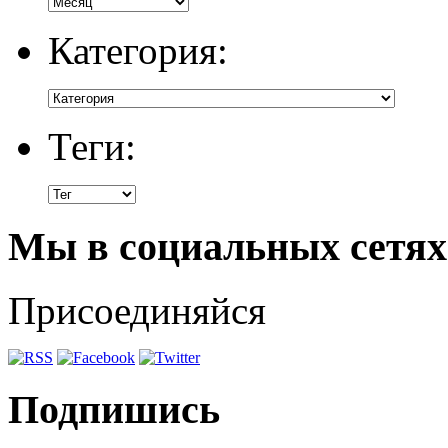
Категория:
Теги:
Мы в социальных сетях
Присоединяйся
Подпишись