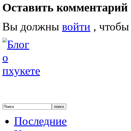
Оставить комментарий
Вы должны
войти
, чтобы
Последние