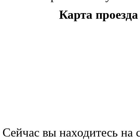
Карта проезд
Сейчас вы находитесь на 