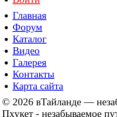
Главная
Форум
Каталог
Видео
Галерея
Контакты
Карта сайта
© 2026 вТайланде — неза
Пхукет - незабываемое п