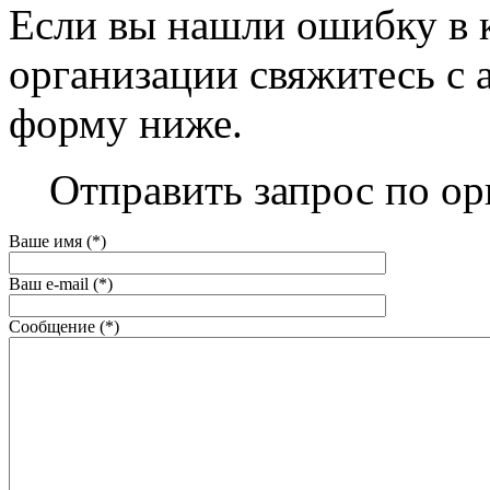
Если вы нашли ошибку в 
организации свяжитесь с 
форму ниже.
Отправить запрос по о
Ваше имя (*)
Ваш e-mail (*)
Сообщение (*)