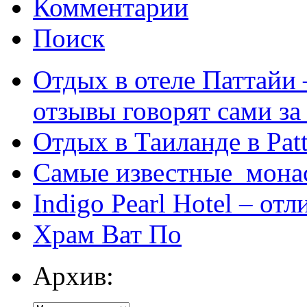
Комментарии
Поиск
Отдых в отеле Паттайи 
отзывы говорят сами за
Отдых в Таиланде в Patt
Самые известные мона
Indigo Pearl Hotel – от
Храм Ват По
Архив: