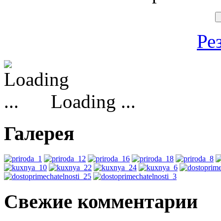
Ре
Loading ...
Галерея
Свежие комментарии