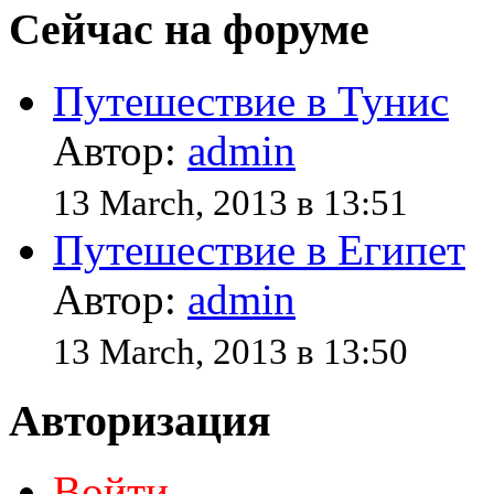
Сейчас на форуме
Путешествие в Тунис
Автор:
admin
13 March, 2013 в 13:51
Путешествие в Египет
Автор:
admin
13 March, 2013 в 13:50
Авторизация
Войти