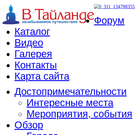
Форум
Каталог
Видео
Галерея
Контакты
Карта сайта
Достопримечательности
Интересные места
Мероприятия, события
Обзор