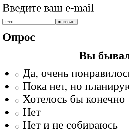
Введите ваш e-mail
Опрос
Вы бывал
Да, очень понравилос
Пока нет, но планиру
Хотелось бы конечно
Нет
Нет и не собираюсь