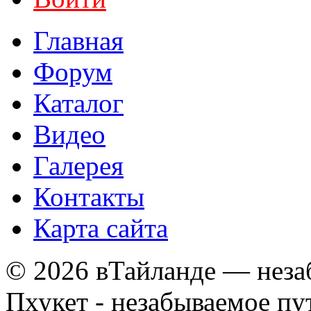
Главная
Форум
Каталог
Видео
Галерея
Контакты
Карта сайта
© 2026 вТайланде — неза
Пхукет - незабываемое п