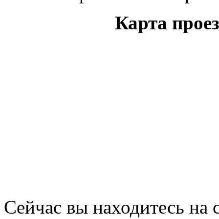
Карта прое
Сейчас вы находитесь на 