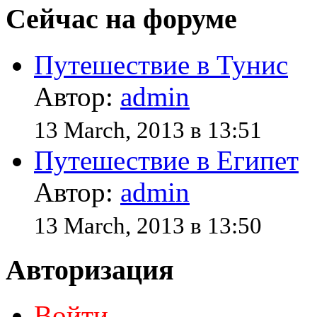
Сейчас на форуме
Путешествие в Тунис
Автор:
admin
13 March, 2013 в 13:51
Путешествие в Египет
Автор:
admin
13 March, 2013 в 13:50
Авторизация
Войти