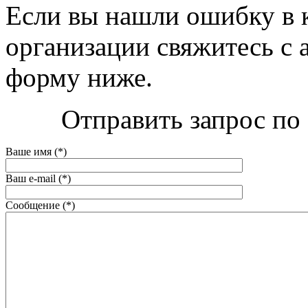
Если вы нашли ошибку в 
организации свяжитесь с 
форму ниже.
Отправить запрос по
Ваше имя (*)
Ваш e-mail (*)
Сообщение (*)