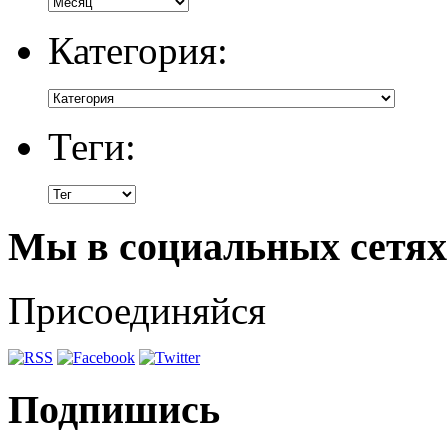
Категория:
Теги:
Мы в социальных сетях
Присоединяйся
Подпишись