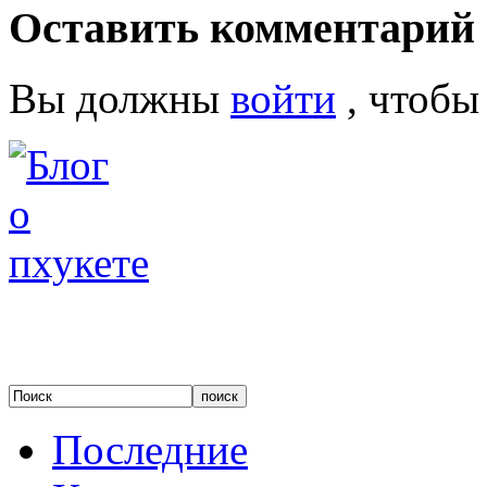
Оставить комментарий
Вы должны
войти
, чтобы
Последние