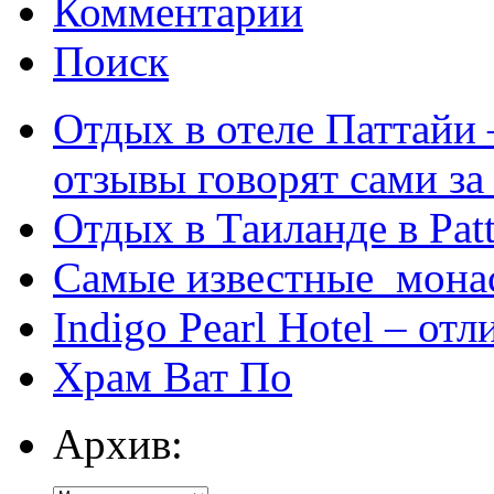
Комментарии
Поиск
Отдых в отеле Паттайи 
отзывы говорят сами за
Отдых в Таиланде в Patt
Самые известные мона
Indigo Pearl Hotel – от
Храм Ват По
Архив: