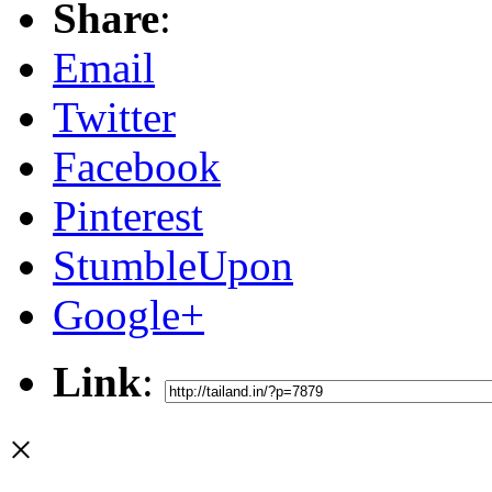
Share
:
Email
Twitter
Facebook
Pinterest
StumbleUpon
Google+
Link
:
×