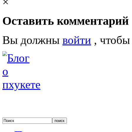
×
Оставить комментарий
Вы должны
войти
, чтобы