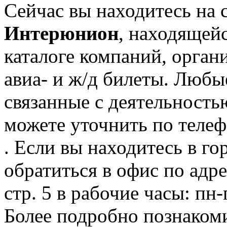
Сейчас вы находитесь на 
Интерюнион
, находящей
каталоге компаний, орган
авиа- и ж/д билеты. Любы
связанные с деятельност
можете уточнить по телеф
. Если вы находитесь в го
обратиться в офис по адре
стр. 5 в рабочие часы: пн-
Более подробно познаком