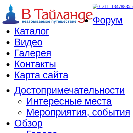
Форум
Каталог
Видео
Галерея
Контакты
Карта сайта
Достопримечательности
Интересные места
Мероприятия, события
Обзор