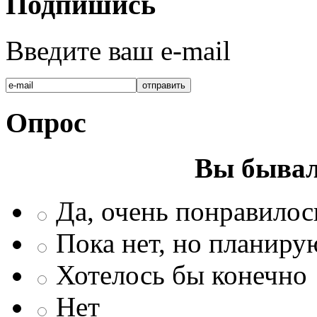
Подпишись
Введите ваш e-mail
Опрос
Вы бывал
Да, очень понравилос
Пока нет, но планиру
Хотелось бы конечно
Нет