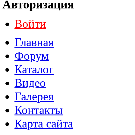
Авторизация
Войти
Главная
Форум
Каталог
Видео
Галерея
Контакты
Карта сайта