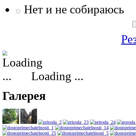
Нет и не собираюсь
Ре
Loading ...
Галерея