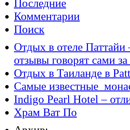
Последние
Комментарии
Поиск
Отдых в отеле Паттайи 
отзывы говорят сами за
Отдых в Таиланде в Patt
Самые известные мона
Indigo Pearl Hotel – от
Храм Ват По
Архив: