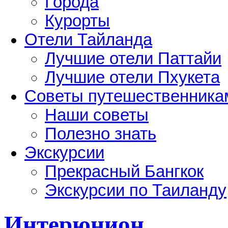
Города
Курорты
Отели Тайланда
Лучшие отели Паттайи
Лучшие отели Пхукета
Советы путешественника
Наши советы
Полезно знать
Экскурсии
Прекрасный Бангкок
Экскурсии по Таиланду
Интерюнион