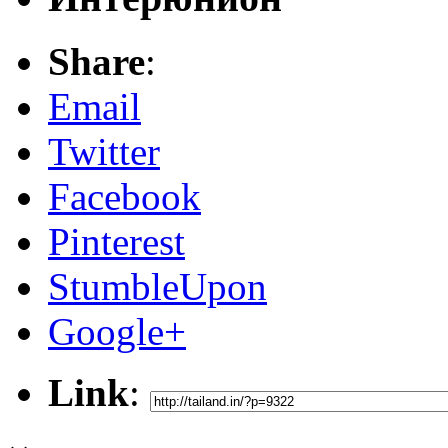
Share
:
Email
Twitter
Facebook
Pinterest
StumbleUpon
Google+
Link
: