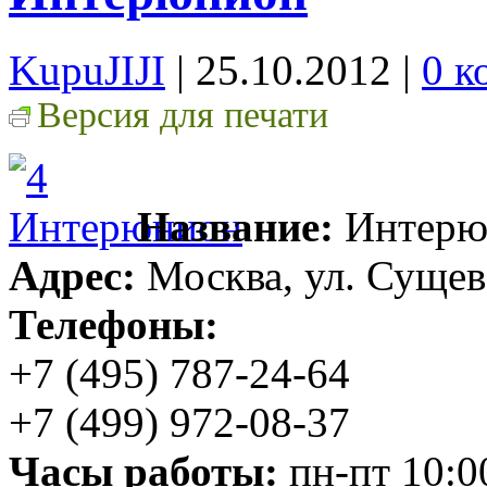
KupuJIJI
| 25.10.2012
|
0 к
Версия для печати
Название:
Интерю
Адрес:
Москва, ул. Сущевс
Телефоны:
+7 (495) 787-24-64
+7 (499) 972-08-37
Часы работы:
пн-пт 10:0