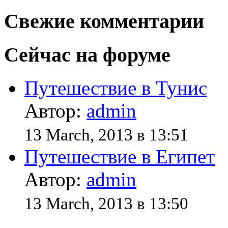
Свежие комментарии
Сейчас на форуме
Путешествие в Тунис
Автор:
admin
13 March, 2013 в 13:51
Путешествие в Египет
Автор:
admin
13 March, 2013 в 13:50