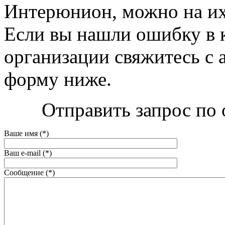
Интерюнион, можно на их с
Если вы нашли ошибку в 
организации свяжитесь с 
форму ниже.
Отправить запрос по
Ваше имя (*)
Ваш e-mail (*)
Сообщение (*)