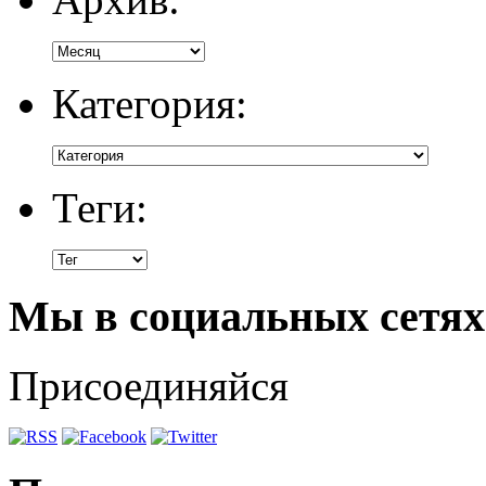
Категория:
Теги:
Мы в социальных сетях
Присоединяйся