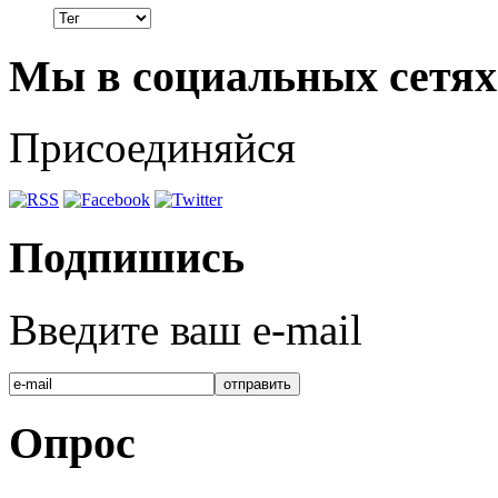
Мы в социальных сетях
Присоединяйся
Подпишись
Введите ваш e-mail
Опрос