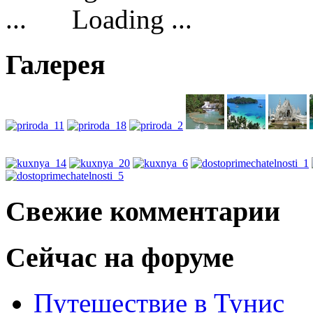
Loading ...
Галерея
Свежие комментарии
Сейчас на форуме
Путешествие в Тунис