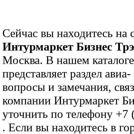
Сейчас вы находитесь на 
Интурмаркет Бизнес Тр
Москва. В нашем каталоге
представляет раздел авиа
вопросы и замечания, свя
компании Интурмаркет Би
уточнить по телефону +7 
. Если вы находитесь в го