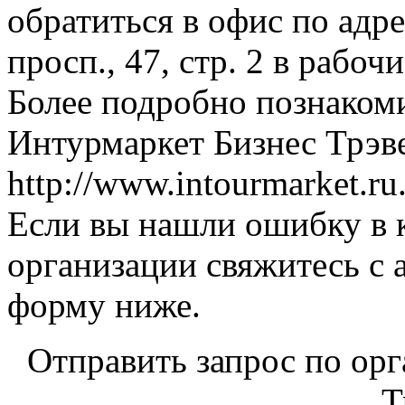
обратиться в офис по адр
просп., 47, стр. 2 в рабоч
Более подробно познаком
Интурмаркет Бизнес Трэве
http://www.intourmarket.ru
Если вы нашли ошибку в 
организации свяжитесь с 
форму ниже.
Отправить запрос по ор
Т