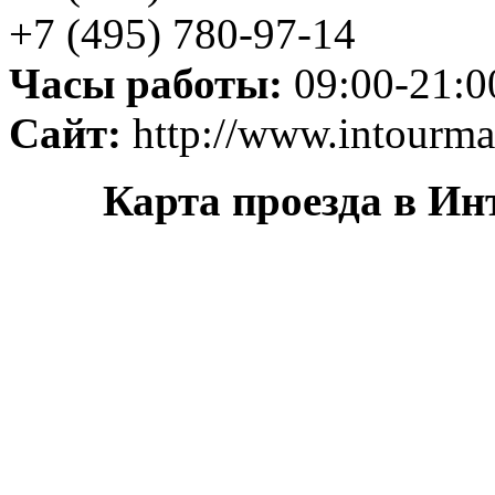
+7 (495) 780-97-14
Часы работы:
09:00-21:0
Сайт:
http://www.intourma
Карта проезда в Ин