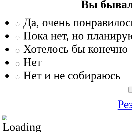
Вы бывал
Да, очень понравилос
Пока нет, но планиру
Хотелось бы конечно
Нет
Нет и не собираюсь
Ре