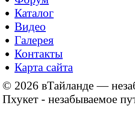
Каталог
Видео
Галерея
Контакты
Карта сайта
© 2026 вТайланде — неза
Пхукет - незабываемое п