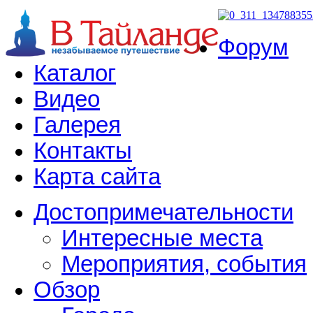
Форум
Каталог
Видео
Галерея
Контакты
Карта сайта
Достопримечательности
Интересные места
Мероприятия, события
Обзор