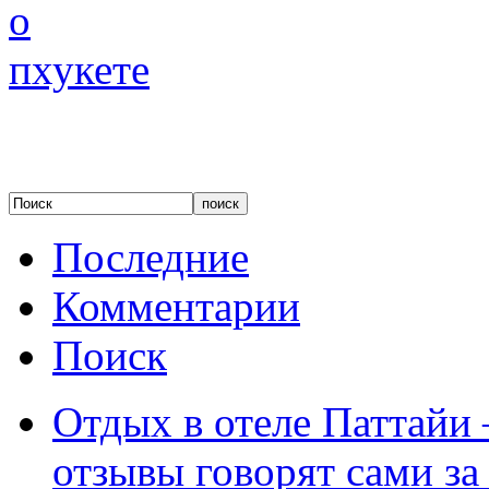
Последние
Комментарии
Поиск
Отдых в отеле Паттайи 
отзывы говорят сами за