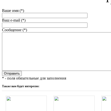
Ваше имя (*)
Ваш e-mail (*)
Сообщение (*)
* - поля обязательные для заполнения
Также вам будет интересно: