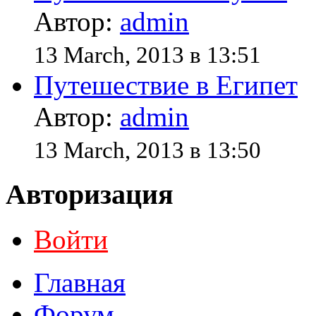
Автор:
admin
13 March, 2013 в 13:51
Путешествие в Египет
Автор:
admin
13 March, 2013 в 13:50
Авторизация
Войти
Главная
Форум