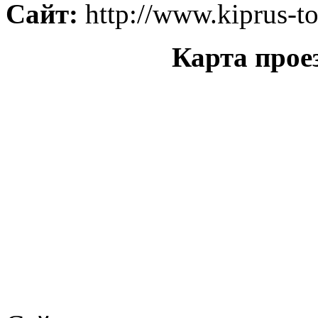
Сайт:
http://www.kiprus-to
Карта прое