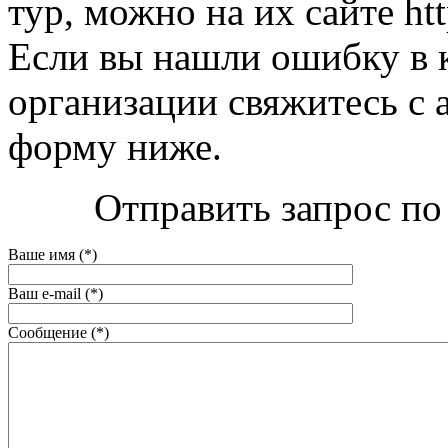
тур, можно на их сайте htt
Если вы нашли ошибку в 
организации свяжитесь с 
форму ниже.
Отправить запрос по
Ваше имя (*)
Ваш e-mail (*)
Сообщение (*)