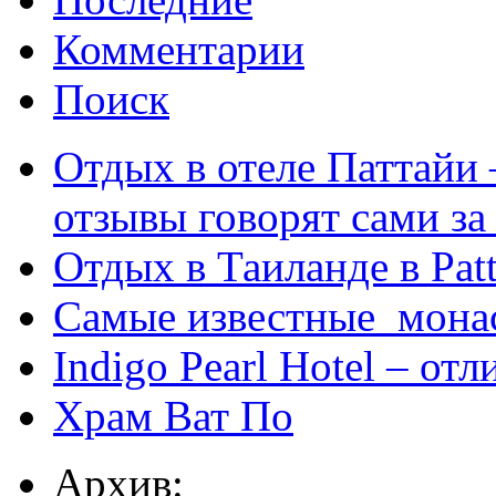
Комментарии
Поиск
Отдых в отеле Паттайи 
отзывы говорят сами за
Отдых в Таиланде в Patt
Самые известные мона
Indigo Pearl Hotel – от
Храм Ват По
Архив: