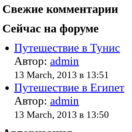
Свежие комментарии
Сейчас на форуме
Путешествие в Тунис
Автор:
admin
13 March, 2013 в 13:51
Путешествие в Египет
Автор:
admin
13 March, 2013 в 13:50