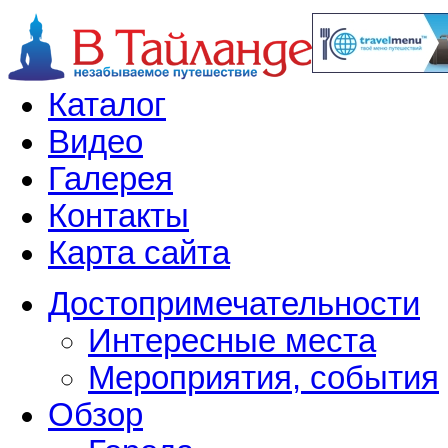
Каталог
Видео
Галерея
Контакты
Карта сайта
Достопримечательности
Интересные места
Мероприятия, события
Обзор