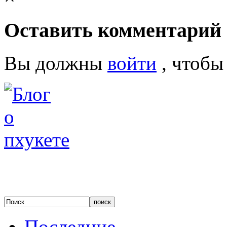
Оставить комментарий
Вы должны
войти
, чтобы
Последние