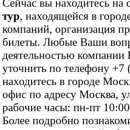
Сейчас вы находитесь на
тур
, находящейся в город
компаний, организация пре
билеты. Любые Ваши вопр
деятельностью компании 
уточнить по телефону +7 
находитесь в городе Москв
офис по адресу Москва, ул
рабочие часы: пн-пт 10:00
Более подробно познаком