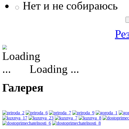
Нет и не собираюсь
Ре
Loading ...
Галерея