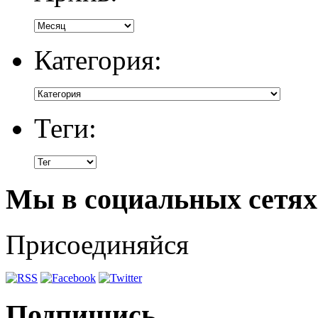
Категория:
Теги:
Мы в социальных сетях
Присоединяйся
Подпишись