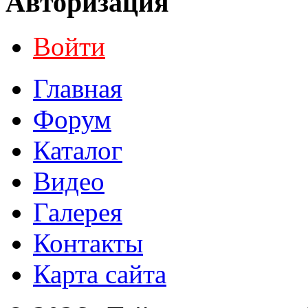
Авторизация
Войти
Главная
Форум
Каталог
Видео
Галерея
Контакты
Карта сайта