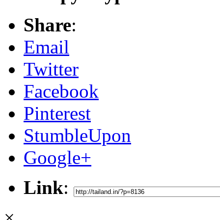
Share
:
Email
Twitter
Facebook
Pinterest
StumbleUpon
Google+
Link
:
×