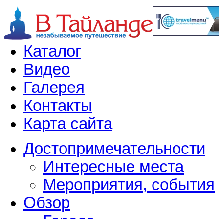
Каталог
Видео
Галерея
Контакты
Карта сайта
Достопримечательности
Интересные места
Мероприятия, события
Обзор