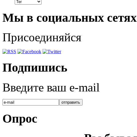
Мы в социальных сетях
Присоединяйся
Подпишись
Введите ваш e-mail
Опрос