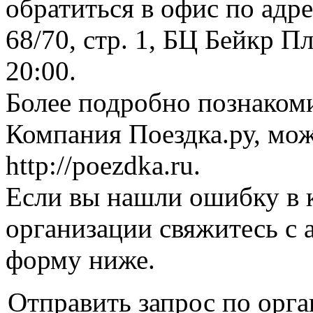
обратиться в офис по адр
68/70, стр. 1, БЦ Бейкр Пл
20:00.
Более подробно познаком
Компания Поездка.ру, мож
http://poezdka.ru.
Если вы нашли ошибку в 
организации свяжитесь с 
форму ниже.
Отправить запрос по орга