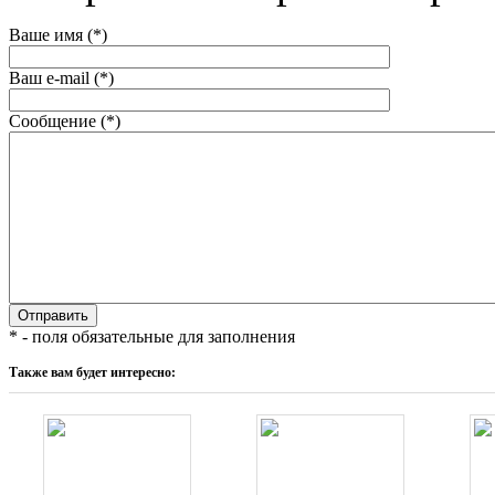
Ваше имя (*)
Ваш e-mail (*)
Сообщение (*)
* - поля обязательные для заполнения
Также вам будет интересно: