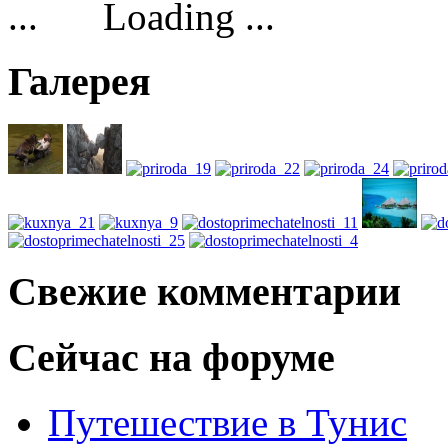
Loading ...
Галерея
Свежие комментарии
Сейчас на форуме
Путешествие в Тунис