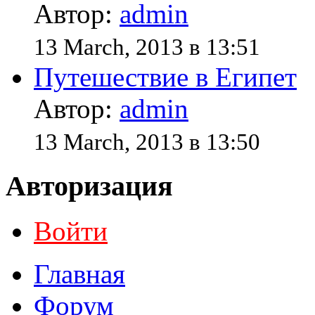
Автор:
admin
13 March, 2013 в 13:51
Путешествие в Египет
Автор:
admin
13 March, 2013 в 13:50
Авторизация
Войти
Главная
Форум