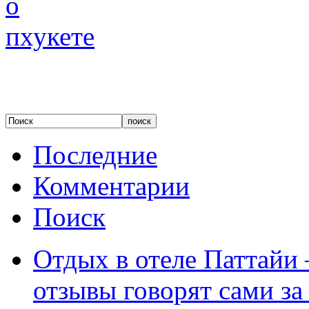
Последние
Комментарии
Поиск
Отдых в отеле Паттайи 
отзывы говорят сами за