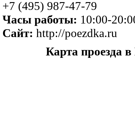
+7 (495) 987-47-79
Часы работы:
10:00-20:0
Сайт:
http://poezdka.ru
Карта проезда в