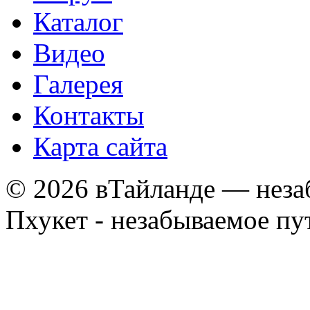
Каталог
Видео
Галерея
Контакты
Карта сайта
© 2026 вТайланде — неза
Пхукет - незабываемое п