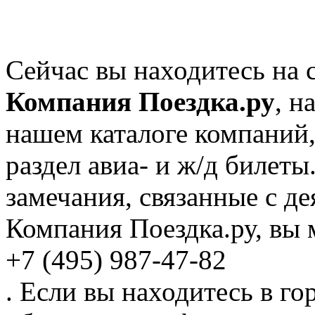
Сейчас вы находитесь на 
Компания Поездка.ру
, н
нашем каталоге компаний,
раздел авиа- и ж/д билет
замечания, связанные с д
Компания Поездка.ру, вы 
+7 (495) 987-47-82
. Если вы находитесь в го