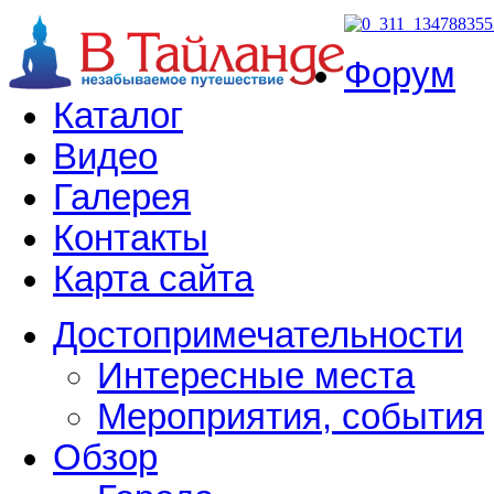
Форум
Каталог
Видео
Галерея
Контакты
Карта сайта
Достопримечательности
Интересные места
Мероприятия, события
Обзор