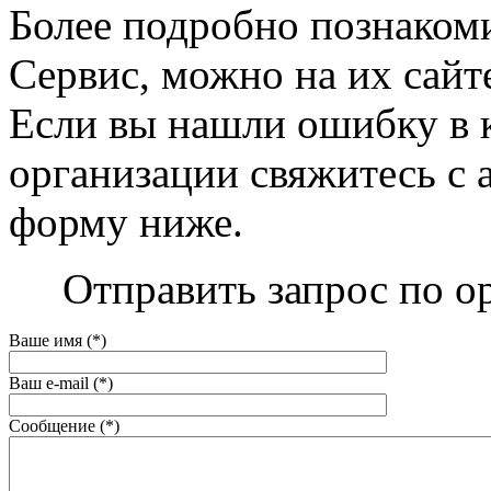
Более подробно познаком
Сервис, можно на их сайте 
Если вы нашли ошибку в 
организации свяжитесь с 
форму ниже.
Отправить запрос по о
Ваше имя (*)
Ваш e-mail (*)
Сообщение (*)