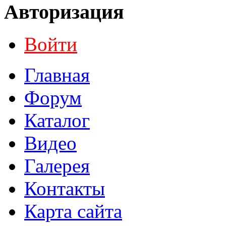
Авторизация
Войти
Главная
Форум
Каталог
Видео
Галерея
Контакты
Карта сайта