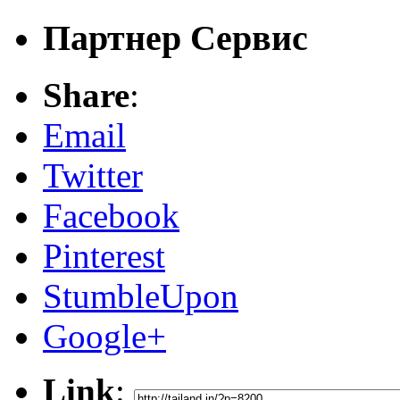
Партнер Сервис
Share
:
Email
Twitter
Facebook
Pinterest
StumbleUpon
Google+
Link
: