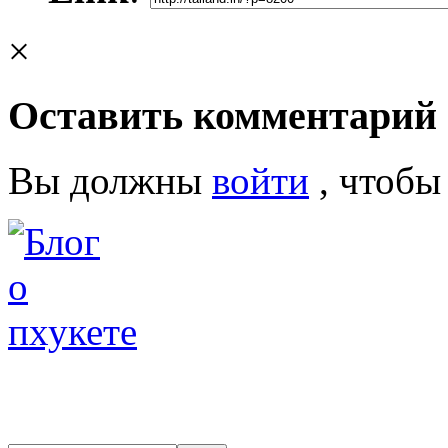
×
Оставить комментарий
Вы должны
войти
, чтобы