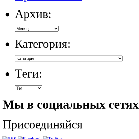
Архив:
Категория:
Теги:
Мы в социальных сетях
Присоединяйся