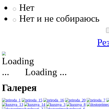
Нет
Нет и не собираюсь
Ре
Loading ...
Галерея