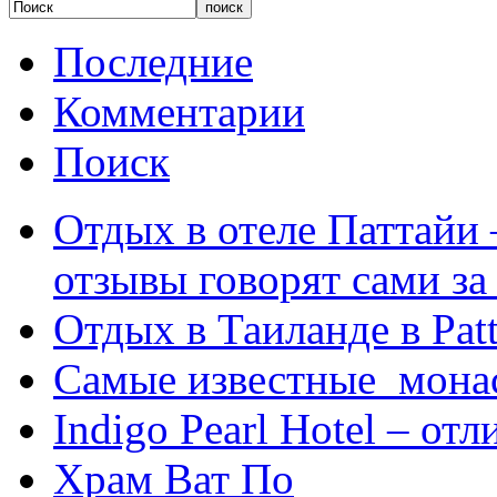
Последние
Комментарии
Поиск
Отдых в отеле Паттайи 
отзывы говорят сами за
Отдых в Таиланде в Patt
Самые известные мона
Indigo Pearl Hotel – от
Храм Ват По