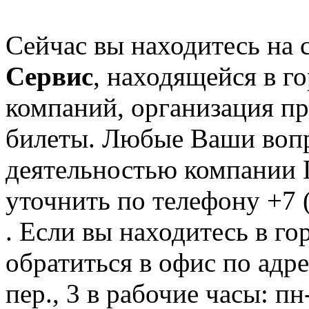
Сейчас вы находитесь на
Сервис
, находящейся в г
компаний, организация пре
билеты. Любые Ваши вопр
деятельностью компании 
уточнить по телефону +7 
. Если вы находитесь в го
обратиться в офис по адр
пер., 3 в рабочие часы: пн