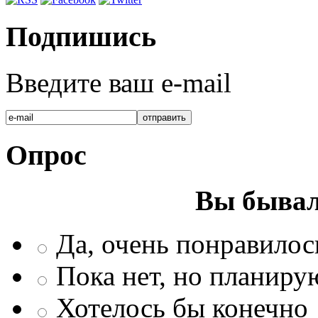
Подпишись
Введите ваш e-mail
Опрос
Вы бывал
Да, очень понравилос
Пока нет, но планиру
Хотелось бы конечно