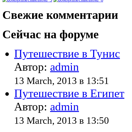
Свежие комментарии
Сейчас на форуме
Путешествие в Тунис
Автор:
admin
13 March, 2013 в 13:51
Путешествие в Египет
Автор:
admin
13 March, 2013 в 13:50