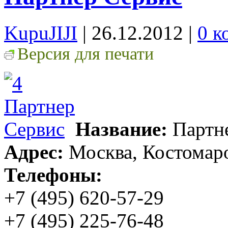
KupuJIJI
| 26.12.2012
|
0 к
Версия для печати
Название:
Партн
Адрес:
Москва, Костомаро
Телефоны:
+7 (495) 620-57-29
+7 (495) 225-76-48