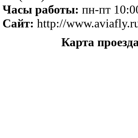
Часы работы:
пн-пт 10:0
Сайт:
http://www.aviafly.r
Карта проезд