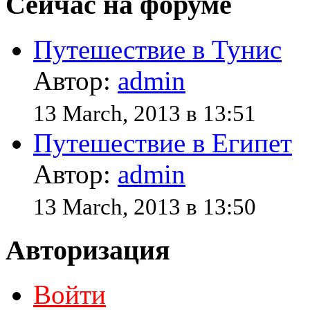
Сейчас на форуме
Путешествие в Тунис
Автор:
admin
13 March, 2013 в 13:51
Путешествие в Египет
Автор:
admin
13 March, 2013 в 13:50
Авторизация
Войти