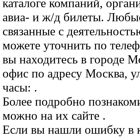
каталоге компаний, орган
авиа- и ж/д билеты. Любы
связанные с деятельность
можете уточнить по телеф
вы находитесь в городе М
офис по адресу Москва, у
часы: .
Более подробно познакоми
можно на их сайте .
Если вы нашли ошибку в 