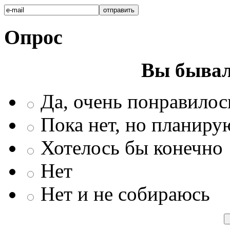
Опрос
Вы бывал
Да, очень понравилос
Пока нет, но планиру
Хотелось бы конечно
Нет
Нет и не собираюсь