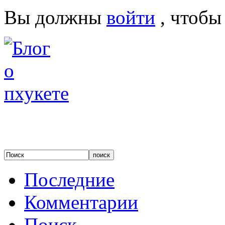
Вы должны
войти
, чтобы
Последние
Комментарии
Поиск