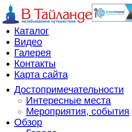
Каталог
Видео
Галерея
Контакты
Карта сайта
Достопримечательности
Интересные места
Мероприятия, события
Обзор