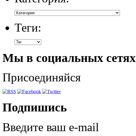
Теги:
Мы в социальных сетях
Присоединяйся
Подпишись
Введите ваш e-mail