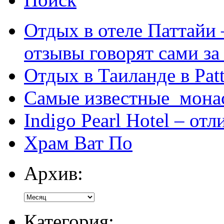
Отдых в отеле Паттайи 
отзывы говорят сами за
Отдых в Таиланде в Patt
Самые известные мона
Indigo Pearl Hotel – от
Храм Ват По
Архив:
Категория: