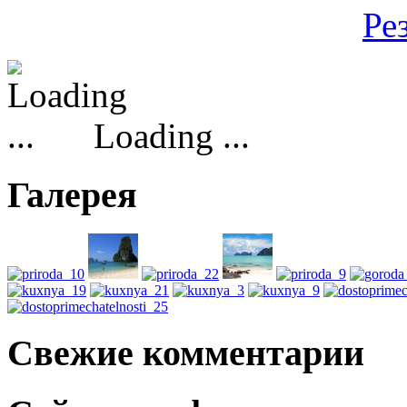
Ре
Loading ...
Галерея
Свежие комментарии