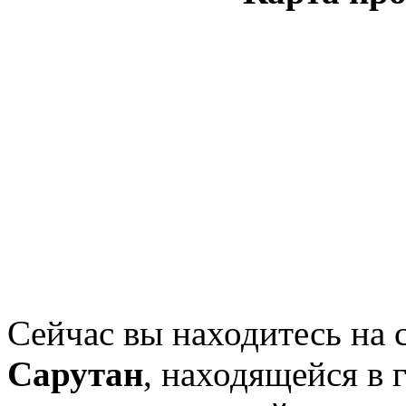
Сейчас вы находитесь на 
Сарутан
, находящейся в 