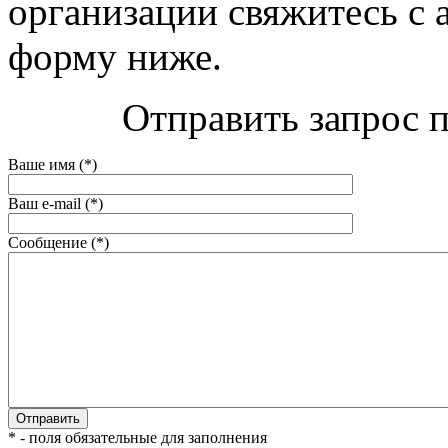
организации свяжитесь с 
форму ниже.
Отправить запрос п
Ваше имя (*)
Ваш e-mail (*)
Сообщение (*)
* - поля обязательные для заполнения