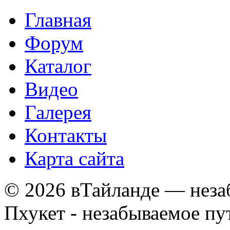
Главная
Форум
Каталог
Видео
Галерея
Контакты
Карта сайта
© 2026 вТайланде — неза
Пхукет - незабываемое п