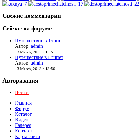
Свежие комментарии
Сейчас на форуме
Путешествие в Тунис
Автор:
admin
13 March, 2013 в 13:51
Путешествие в Египет
Автор:
admin
13 March, 2013 в 13:50
Авторизация
Войти
Главная
Форум
Каталог
Видео
Галерея
Контакты
Карта сайта