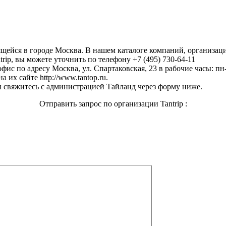
ящейся в городе Москва. В нашем каталоге компаний, организац
rip, вы можете уточнить по телефону +7 (495) 730-64-11
фис по адресу Москва, ул. Спартаковская, 23 в рабочие часы: пн-
 их сайте http://www.tantop.ru.
 свяжитесь с администрацией Тайланд через форму ниже.
Отправить запрос по организации Tantrip :