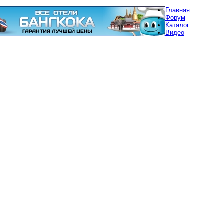
Главная
Форум
Каталог
Видео