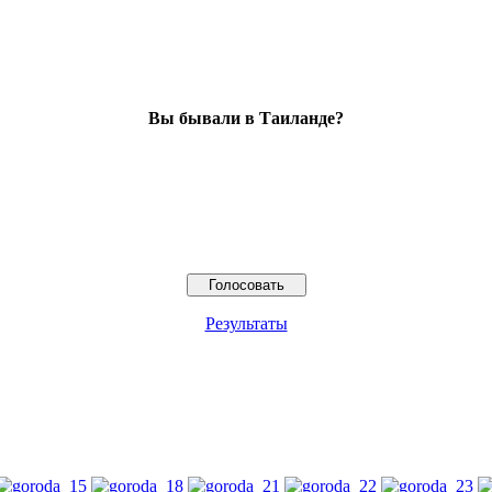
Вы бывали в Таиланде?
Результаты