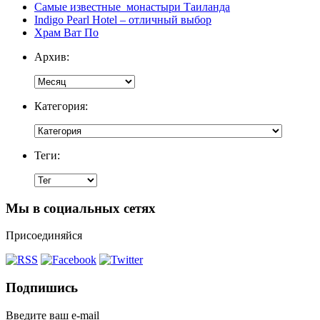
Самые известные монастыри Таиланда
Indigo Pearl Hotel – отличный выбор
Храм Ват По
Архив:
Категория:
Теги:
Мы в социальных сетях
Присоединяйся
Подпишись
Введите ваш e-mail