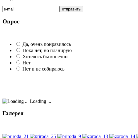
Опрос
Да, очень понравилось
Пока нет, но планирую
Хотелось бы конечно
Нет
Нет и не собираюсь
Loading ...
Галерея