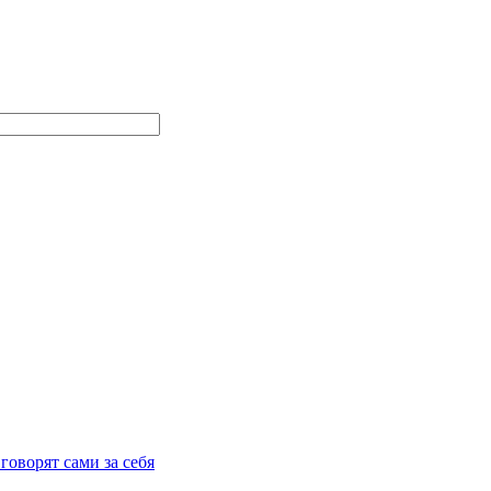
говорят сами за себя