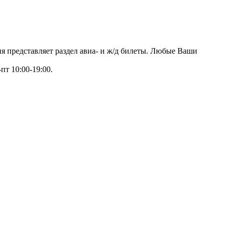
ия представляет раздел авиа- и ж/д билеты. Любые Ваши
пт 10:00-19:00.