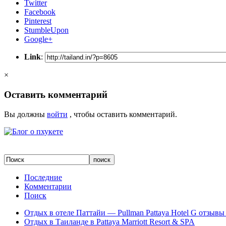
Twitter
Facebook
Pinterest
StumbleUpon
Google+
Link
:
×
Оставить комментарий
Вы должны
войти
, чтобы оставить комментарий.
Последние
Комментарии
Поиск
Отдых в отеле Паттайи — Pullman Pattaya Hotel G отзывы 
Отдых в Таиланде в Pattaya Marriott Resort & SPA