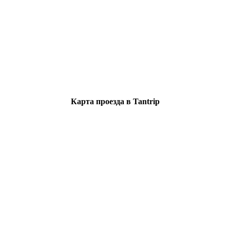
Карта проезда в Tantrip