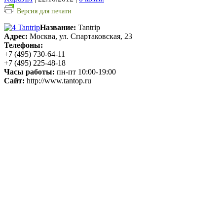
Версия для печати
Название:
Tantrip
Адрес:
Москва, ул. Спартаковская, 23
Телефоны:
+7 (495) 730-64-11
+7 (495) 225-48-18
Часы работы:
пн-пт 10:00-19:00
Сайт:
http://www.tantop.ru