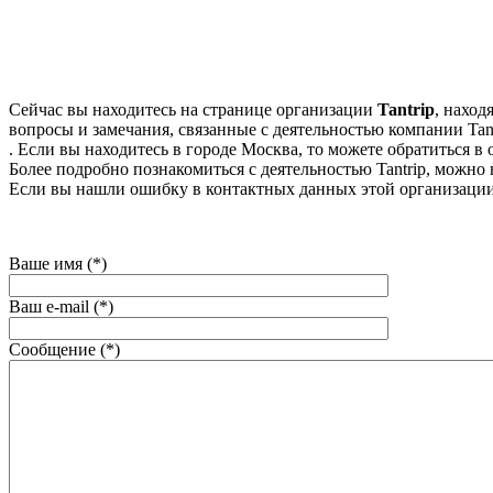
Сейчас вы находитесь на странице организации
Tantrip
, наход
вопросы и замечания, связанные с деятельностью компании Tant
. Если вы находитесь в городе Москва, то можете обратиться в о
Более подробно познакомиться с деятельностью Tantrip, можно на
Если вы нашли ошибку в контактных данных этой организации
Ваше имя (*)
Ваш e-mail (*)
Сообщение (*)