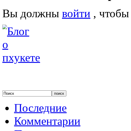
Вы должны
войти
, чтобы
Последние
Комментарии