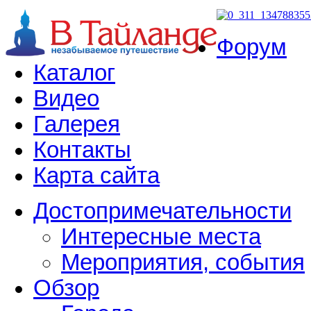
Форум
Каталог
Видео
Галерея
Контакты
Карта сайта
Достопримечательности
Интересные места
Мероприятия, события
Обзор