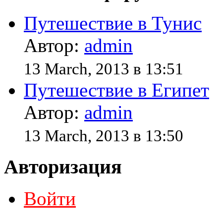
Путешествие в Тунис
Автор:
admin
13 March, 2013 в 13:51
Путешествие в Египет
Автор:
admin
13 March, 2013 в 13:50
Авторизация
Войти