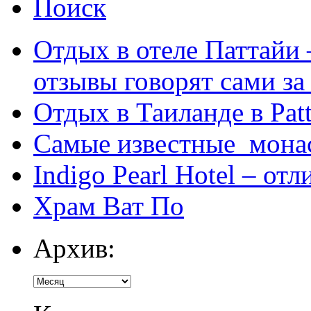
Поиск
Отдых в отеле Паттайи 
отзывы говорят сами за
Отдых в Таиланде в Patt
Самые известные мона
Indigo Pearl Hotel – от
Храм Ват По
Архив: