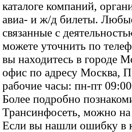
каталоге компаний, орган
авиа- и ж/д билеты. Любы
связанные с деятельност
можете уточнить по телеф
вы находитесь в городе М
офис по адресу Москва, П
рабочие часы: пн-пт 09:00
Более подробно познаком
Трансинфосеть, можно на 
Если вы нашли ошибку в 