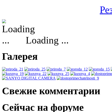
Ре
Loading ...
Галерея
Свежие комментарии
Сейчас на форуме