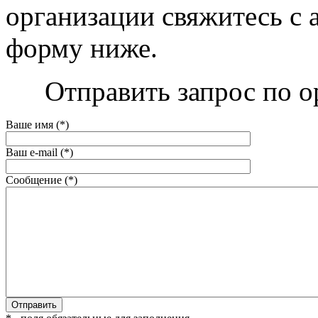
организации свяжитесь с 
форму ниже.
Отправить запрос по о
Ваше имя (*)
Ваш e-mail (*)
Сообщение (*)