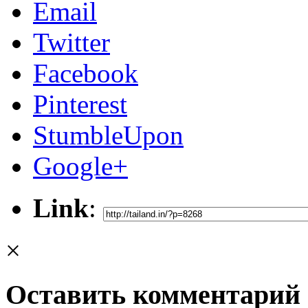
Email
Twitter
Facebook
Pinterest
StumbleUpon
Google+
Link
:
×
Оставить комментарий