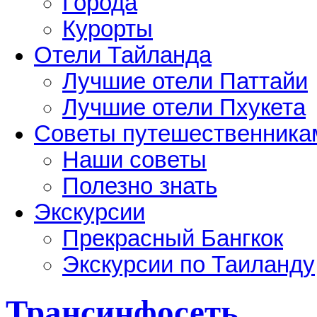
Города
Курорты
Отели Тайланда
Лучшие отели Паттайи
Лучшие отели Пхукета
Советы путешественника
Наши советы
Полезно знать
Экскурсии
Прекрасный Бангкок
Экскурсии по Таиланду
Трансинфосеть