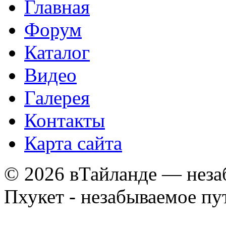
Главная
Форум
Каталог
Видео
Галерея
Контакты
Карта сайта
© 2026 вТайланде — неза
Пхукет - незабываемое п