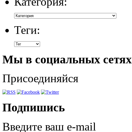
Категория:
Теги:
Мы в социальных сетях
Присоединяйся
Подпишись
Введите ваш e-mail