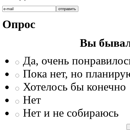
Опрос
Вы бывал
Да, очень понравилос
Пока нет, но планиру
Хотелось бы конечно
Нет
Нет и не собираюсь