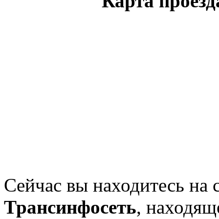
Карта проезд
Сейчас вы находитесь на 
Трансинфосеть
, находящ