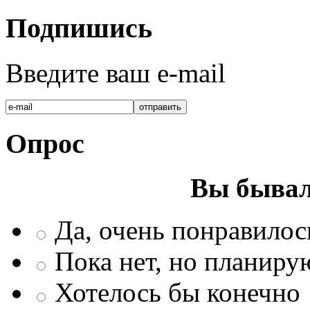
Подпишись
Введите ваш e-mail
Опрос
Вы бывал
Да, очень понравилос
Пока нет, но планиру
Хотелось бы конечно