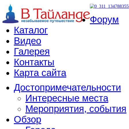
Форум
Каталог
Видео
Галерея
Контакты
Карта сайта
Достопримечательности
Интересные места
Мероприятия, события
Обзор