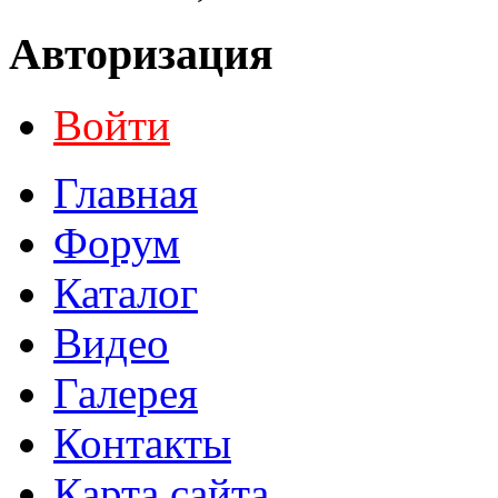
Авторизация
Войти
Главная
Форум
Каталог
Видео
Галерея
Контакты
Карта сайта