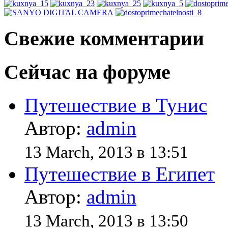
Свежие комментарии
Сейчас на форуме
Путешествие в Тунис
Автор:
admin
13 March, 2013 в 13:51
Путешествие в Египет
Автор:
admin
13 March, 2013 в 13:50