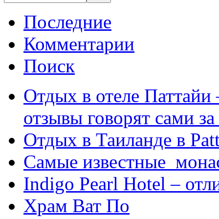
Последние
Комментарии
Поиск
Отдых в отеле Паттайи 
отзывы говорят сами за
Отдых в Таиланде в Patt
Самые известные мона
Indigo Pearl Hotel – от
Храм Ват По