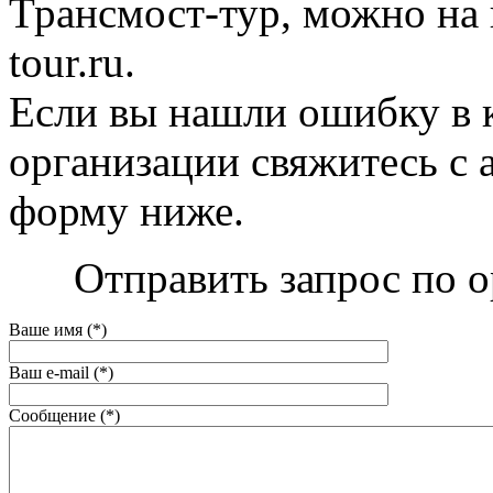
Трансмост-тур, можно на и
tour.ru.
Если вы нашли ошибку в 
организации свяжитесь с 
форму ниже.
Отправить запрос по о
Ваше имя (*)
Ваш e-mail (*)
Сообщение (*)