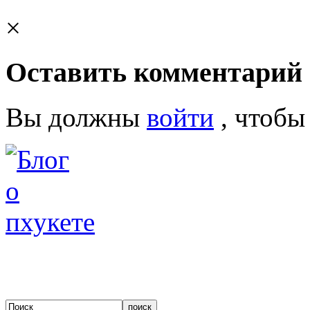
×
Оставить комментарий
Вы должны
войти
, чтобы