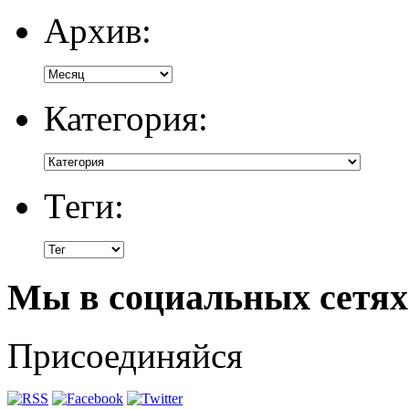
Архив:
Категория:
Теги:
Мы в социальных сетях
Присоединяйся