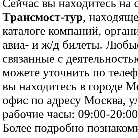
Сейчас вы находитесь на 
Трансмост-тур
, находящ
каталоге компаний, орган
авиа- и ж/д билеты. Любы
связанные с деятельность
можете уточнить по телеф
вы находитесь в городе М
офис по адресу Москва, ул.
рабочие часы: 09:00-20:00
Более подробно познаком