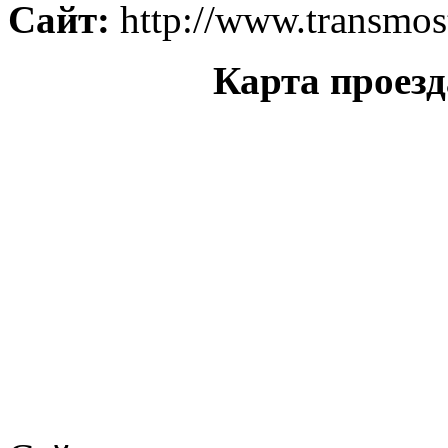
Сайт:
http://www.transmost
Карта проезд