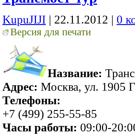
KupuJIJI
| 22.11.2012
|
0 к
Версия для печати
Название:
Транс
Адрес:
Москва, ул. 1905 Го
Телефоны:
+7 (499) 255-55-85
Часы работы:
09:00-20:0