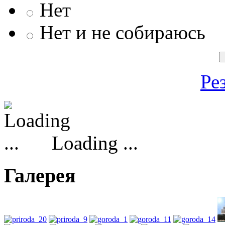
Нет
Нет и не собираюсь
Ре
Loading ...
Галерея