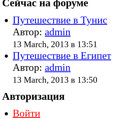
Сейчас на форуме
Путешествие в Тунис
Автор:
admin
13 March, 2013 в 13:51
Путешествие в Египет
Автор:
admin
13 March, 2013 в 13:50
Авторизация
Войти