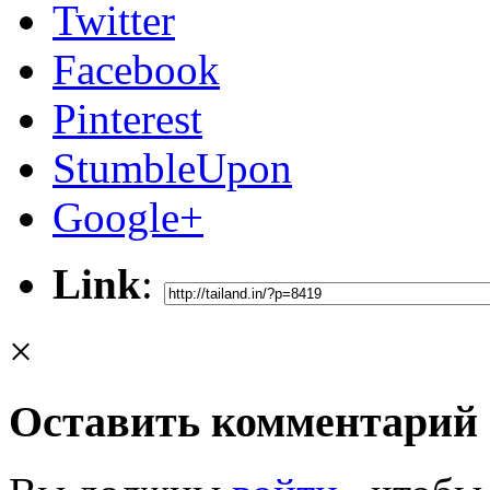
Twitter
Facebook
Pinterest
StumbleUpon
Google+
Link
:
×
Оставить комментарий