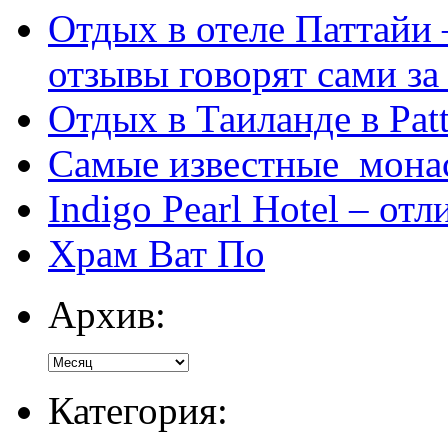
Отдых в отеле Паттайи 
отзывы говорят сами за
Отдых в Таиланде в Patt
Самые известные мона
Indigo Pearl Hotel – от
Храм Ват По
Архив:
Категория: