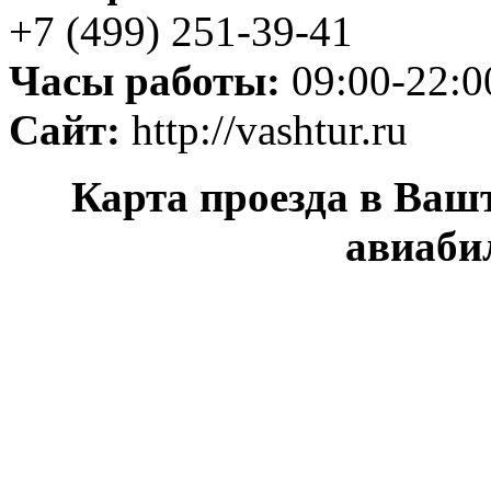
+7 (499) 251-39-41
Часы работы:
09:00-22:0
Сайт:
http://vashtur.ru
Карта проезда в Ваш
авиаби