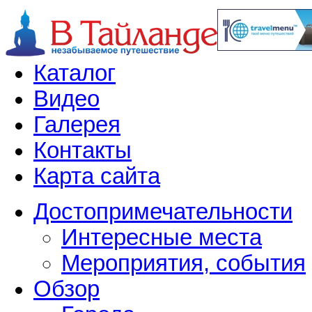
Каталог
Видео
Галерея
Контакты
Карта сайта
Достопримечательности
Интересные места
Мероприятия, события
Обзор