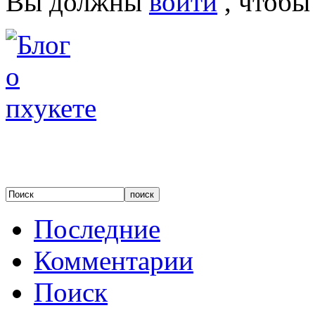
Вы должны
войти
, чтобы
Последние
Комментарии
Поиск