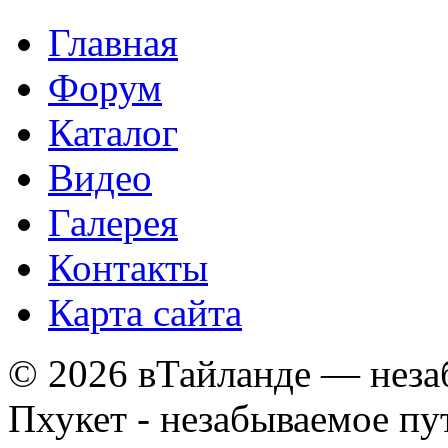
Главная
Форум
Каталог
Видео
Галерея
Контакты
Карта сайта
© 2026 вТайланде — неза
Пхукет - незабываемое п