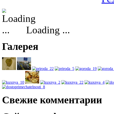
Loading ...
Галерея
Свежие комментарии