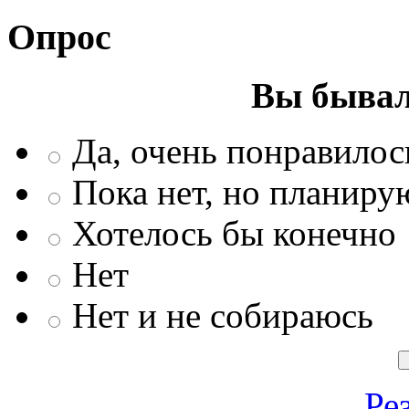
Опрос
Вы бывал
Да, очень понравилос
Пока нет, но планиру
Хотелось бы конечно
Нет
Нет и не собираюсь
Ре