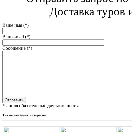
Доставка туров и
Ваше имя (*)
Ваш e-mail (*)
Сообщение (*)
* - поля обязательные для заполнения
Также вам будет интересно: