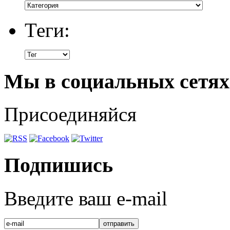
Теги:
Мы в социальных сетях
Присоединяйся
Подпишись
Введите ваш e-mail