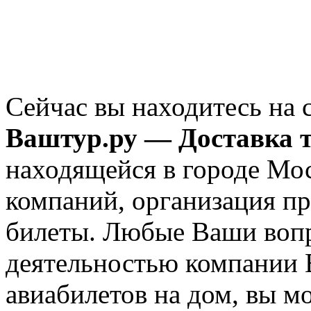
Сейчас вы находитесь на 
Ваштур.ру — Доставка т
находящейся в городе Мос
компаний, организация пре
билеты. Любые Ваши вопр
деятельностью компании 
авиабилетов на дом, вы м