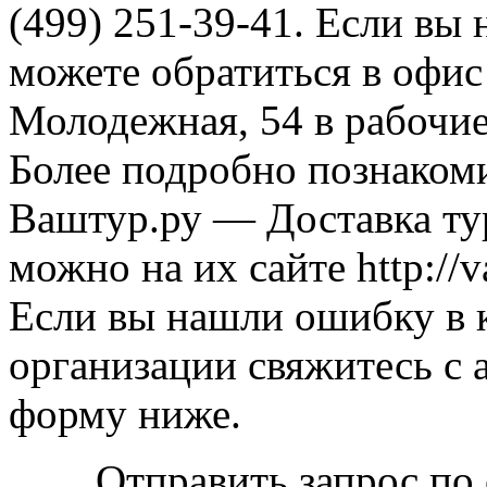
(499) 251-39-41. Если вы 
можете обратиться в офис
Молодежная, 54 в рабочие
Более подробно познаком
Ваштур.ру — Доставка тур
можно на их сайте http://va
Если вы нашли ошибку в 
организации свяжитесь с 
форму ниже.
Отправить запрос по