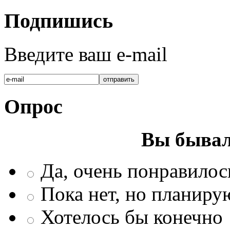
Подпишись
Введите ваш e-mail
Опрос
Вы бывал
Да, очень понравилос
Пока нет, но планиру
Хотелось бы конечно