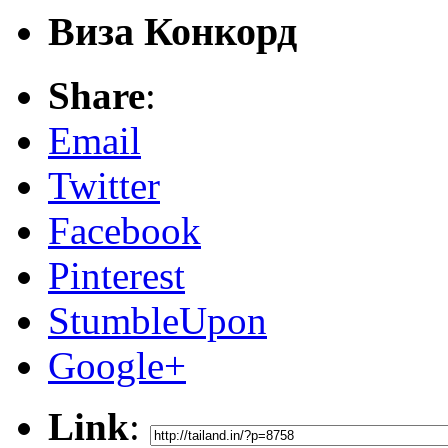
Виза Конкорд
Share
:
Email
Twitter
Facebook
Pinterest
StumbleUpon
Google+
Link
: