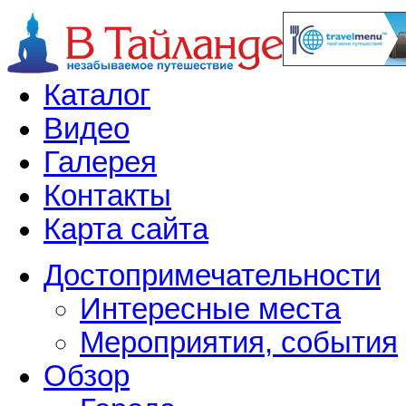
Каталог
Видео
Галерея
Контакты
Карта сайта
Достопримечательности
Интересные места
Мероприятия, события
Обзор