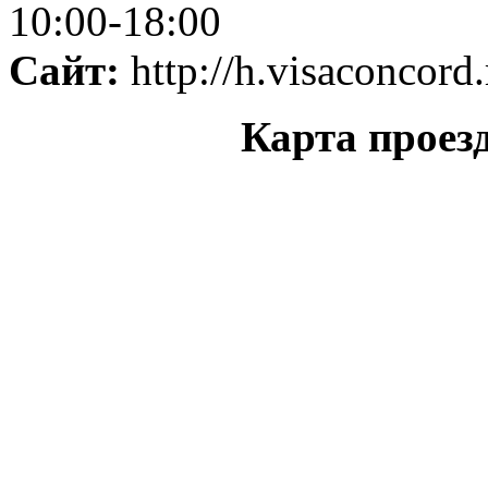
10:00-18:00
Сайт:
http://h.visaconcord.
Карта проез