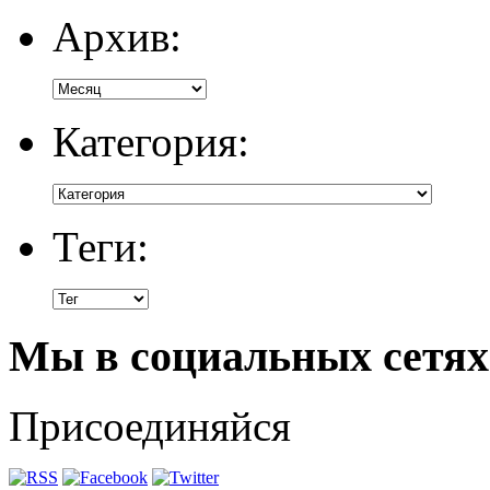
Архив:
Категория:
Теги:
Мы в социальных сетях
Присоединяйся