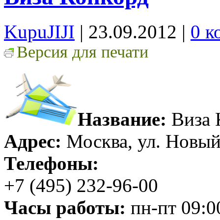
KupuJIJI
| 23.09.2012
|
0 к
Версия для печати
Название:
Виза 
Адрес:
Москва, ул. Новый
Телефоны:
+7 (495) 232-96-00
Часы работы:
пн-пт 09:00