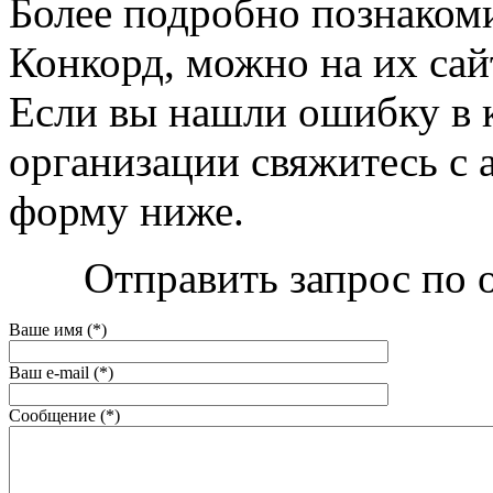
Более подробно познакоми
Конкорд, можно на их сайте
Если вы нашли ошибку в 
организации свяжитесь с 
форму ниже.
Отправить запрос по 
Ваше имя (*)
Ваш e-mail (*)
Сообщение (*)