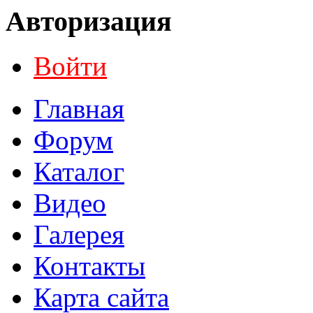
Авторизация
Войти
Главная
Форум
Каталог
Видео
Галерея
Контакты
Карта сайта