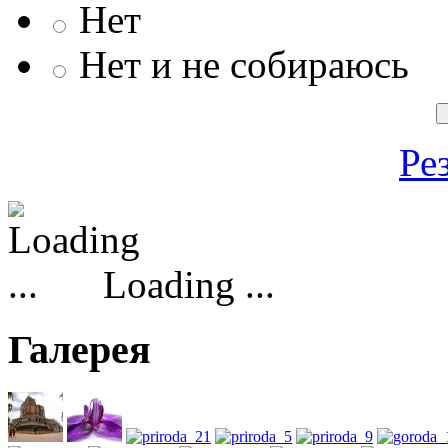
Нет
Нет и не собираюсь
Ре
Loading ...
Галерея