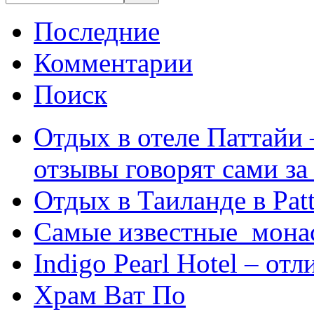
Последние
Комментарии
Поиск
Отдых в отеле Паттайи 
отзывы говорят сами за
Отдых в Таиланде в Patt
Самые известные мона
Indigo Pearl Hotel – от
Храм Ват По