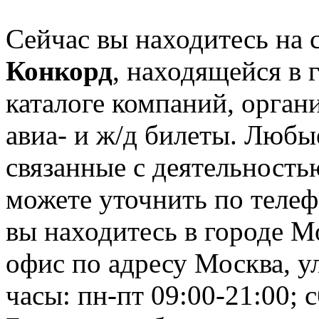
Сейчас вы находитесь на
Конкорд
, находящейся в 
каталоге компаний, орган
авиа- и ж/д билеты. Любы
связанные с деятельность
можете уточнить по телеф
вы находитесь в городе М
офис по адресу Москва, у
часы: пн-пт 09:00-21:00; с