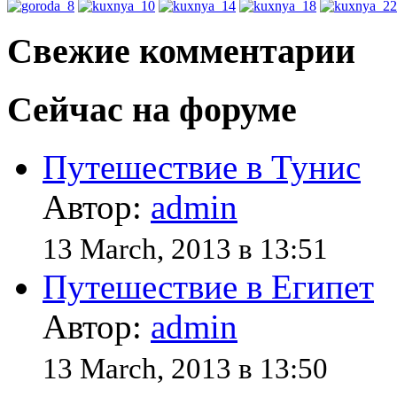
Свежие комментарии
Сейчас на форуме
Путешествие в Тунис
Автор:
admin
13 March, 2013 в 13:51
Путешествие в Египет
Автор:
admin
13 March, 2013 в 13:50