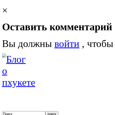
×
Оставить комментарий
Вы должны
войти
, чтобы