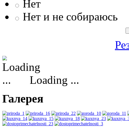
Нет
Нет и не собираюсь
Ре
Loading ...
Галерея