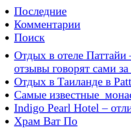
Последние
Комментарии
Поиск
Отдых в отеле Паттайи 
отзывы говорят сами за
Отдых в Таиланде в Patt
Самые известные мона
Indigo Pearl Hotel – от
Храм Ват По