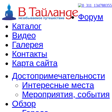
Форум
Каталог
Видео
Галерея
Контакты
Карта сайта
Достопримечательности
Интересные места
Мероприятия, события
Обзор