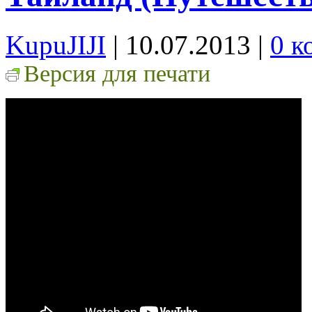
KupuJIJI
| 10.07.2013
|
0 к
Версия для печати