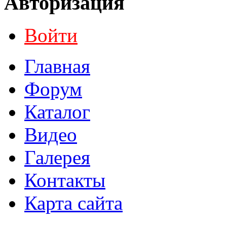
Авторизация
Войти
Главная
Форум
Каталог
Видео
Галерея
Контакты
Карта сайта