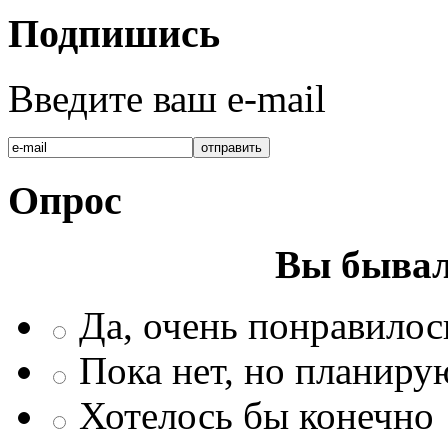
Подпишись
Введите ваш e-mail
Опрос
Вы бывал
Да, очень понравилос
Пока нет, но планиру
Хотелось бы конечно