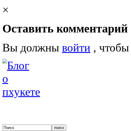
×
Оставить комментарий
Вы должны
войти
, чтобы