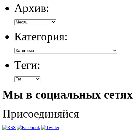
Архив:
Категория:
Теги:
Мы в социальных сетях
Присоединяйся