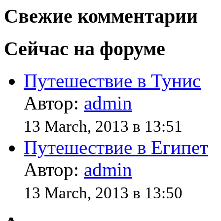
Свежие комментарии
Сейчас на форуме
Путешествие в Тунис
Автор:
admin
13 March, 2013 в 13:51
Путешествие в Египет
Автор:
admin
13 March, 2013 в 13:50