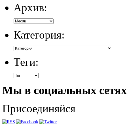
Архив:
Категория:
Теги:
Мы в социальных сетях
Присоединяйся