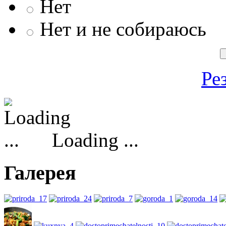
Нет
Нет и не собираюсь
Ре
Loading ...
Галерея