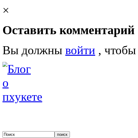
×
Оставить комментарий
Вы должны
войти
, чтобы