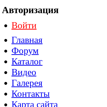
Авторизация
Войти
Главная
Форум
Каталог
Видео
Галерея
Контакты
Карта сайта