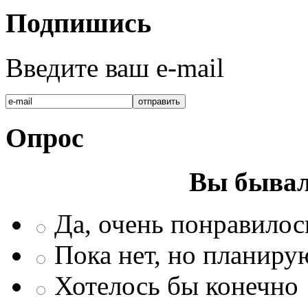
Подпишись
Введите ваш e-mail
Опрос
Вы бывал
Да, очень понравилос
Пока нет, но планиру
Хотелось бы конечно