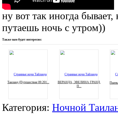
ну вот так иногда бывает,
путаешь ночь с утром))
Также вам будет интересно:
Таиланд (Путешествие 09.201...
ВЕРАНДА, ЭВЕЛИНА ГРАНД,
Пьяны
П...
Категория:
Ночной Таила