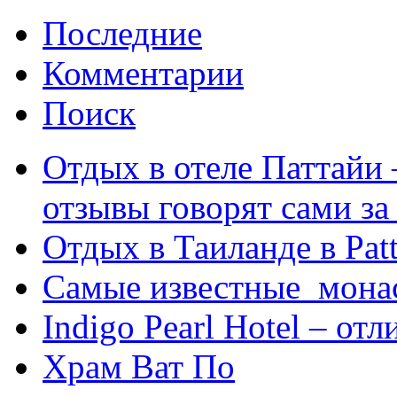
Последние
Комментарии
Поиск
Отдых в отеле Паттайи 
отзывы говорят сами за
Отдых в Таиланде в Patt
Самые известные мона
Indigo Pearl Hotel – от
Храм Ват По