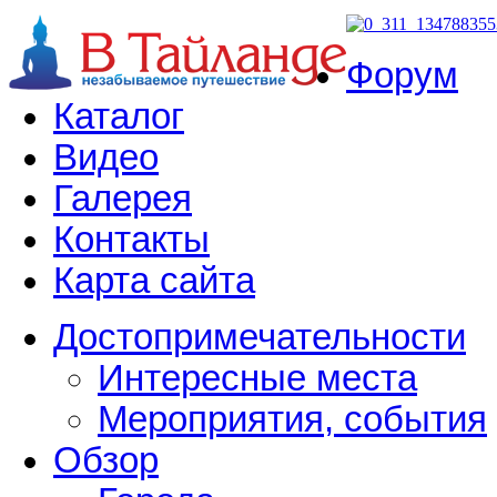
Форум
Каталог
Видео
Галерея
Контакты
Карта сайта
Достопримечательности
Интересные места
Мероприятия, события
Обзор