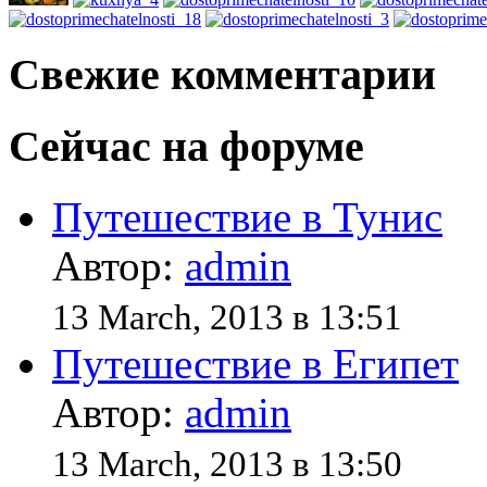
Свежие комментарии
Сейчас на форуме
Путешествие в Тунис
Автор:
admin
13 March, 2013 в 13:51
Путешествие в Египет
Автор:
admin
13 March, 2013 в 13:50