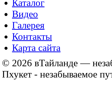
Каталог
Видео
Галерея
Контакты
Карта сайта
© 2026 вТайланде — неза
Пхукет - незабываемое п