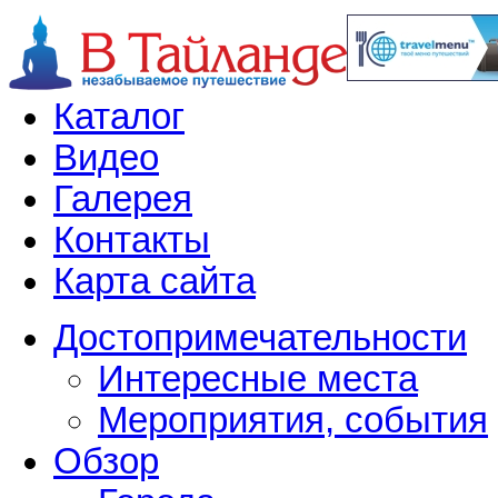
Каталог
Видео
Галерея
Контакты
Карта сайта
Достопримечательности
Интересные места
Мероприятия, события
Обзор