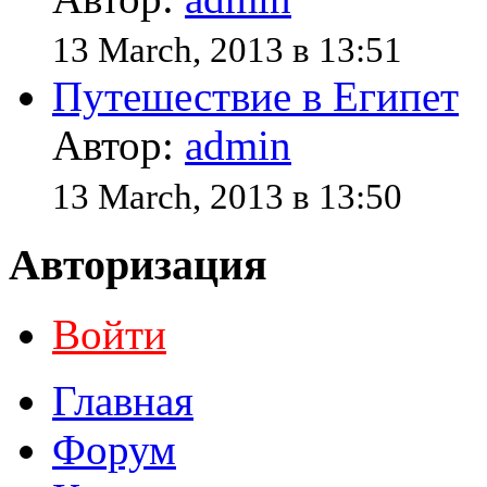
13 March, 2013 в 13:51
Путешествие в Египет
Автор:
admin
13 March, 2013 в 13:50
Авторизация
Войти
Главная
Форум