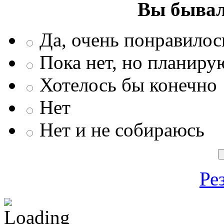
Вы бывал
Да, очень понравилос
Пока нет, но планиру
Хотелось бы конечно
Нет
Нет и не собираюсь
Ре