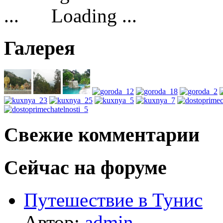
Loading ...
Галерея
Свежие комментарии
Сейчас на форуме
Путешествие в Тунис
Автор:
admin