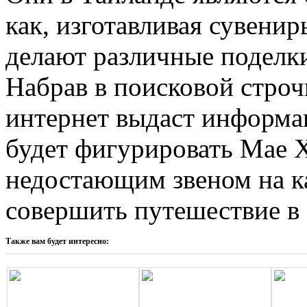
как, изготавливая сувенир
делают различные поделк
Набрав в поисковой строчк
интернет выдаст информа
будет фигурировать Мае Х
недостающим звеном на ка
совершить путешествие в
Также вам будет интересно: