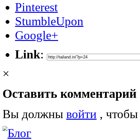
Pinterest
StumbleUpon
Google+
Link
:
×
Оставить комментарий
Вы должны
войти
, чтобы