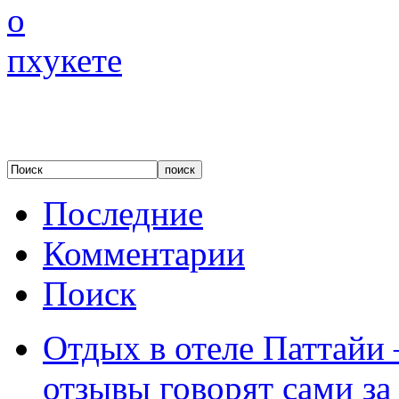
Последние
Комментарии
Поиск
Отдых в отеле Паттайи 
отзывы говорят сами за