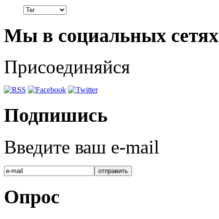
Мы в социальных сетях
Присоединяйся
Подпишись
Введите ваш e-mail
Опрос