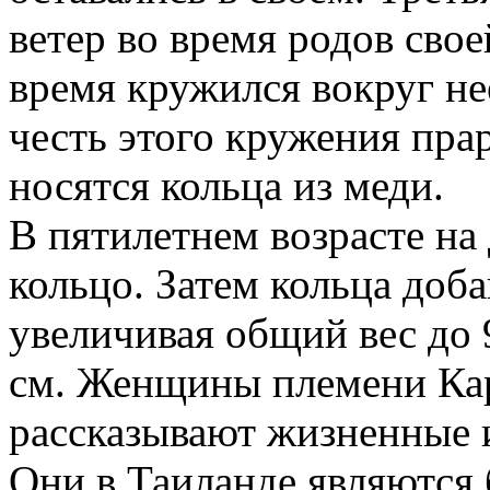
ветер во время родов сво
время кружился вокруг не
честь этого кружения пр
носятся кольца из меди.
В пятилетнем возрасте на
кольцо. Затем кольца доб
увеличивая общий вес до 
см. Женщины племени Кар
рассказывают жизненные и
Они в Таиланде являются 