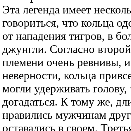
Эта легенда имеет несколь
говориться, что кольца о
от нападения тигров, в б
джунгли. Согласно второй
племени очень ревнивы, и
неверности, кольца прив
могли удерживать голову,
догадаться. К тому же, 
нравились мужчинам други
оставались в своем. Треть