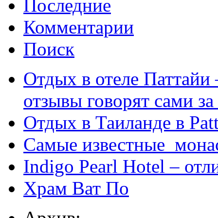
Последние
Комментарии
Поиск
Отдых в отеле Паттайи 
отзывы говорят сами за
Отдых в Таиланде в Patt
Самые известные мона
Indigo Pearl Hotel – от
Храм Ват По
Архив: