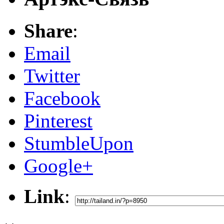
Share
:
Email
Twitter
Facebook
Pinterest
StumbleUpon
Google+
Link
: