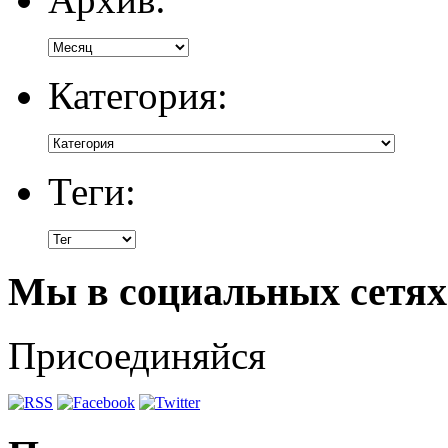
Категория:
Теги:
Мы в социальных сетях
Присоединяйся