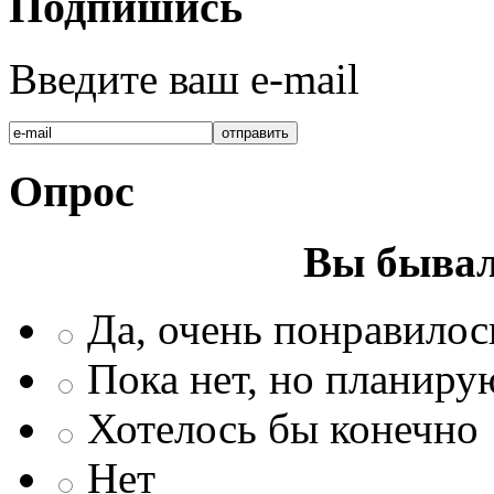
Подпишись
Введите ваш e-mail
Опрос
Вы бывал
Да, очень понравилос
Пока нет, но планиру
Хотелось бы конечно
Нет