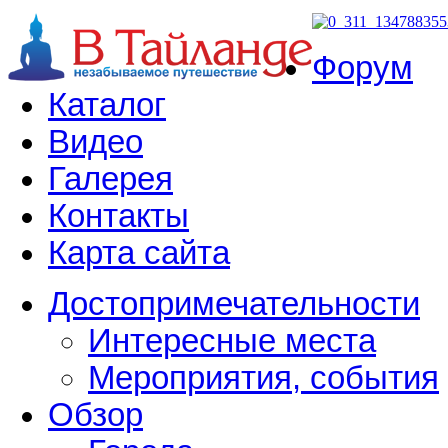
Форум
Каталог
Видео
Галерея
Контакты
Карта сайта
Достопримечательности
Интересные места
Мероприятия, события
Обзор