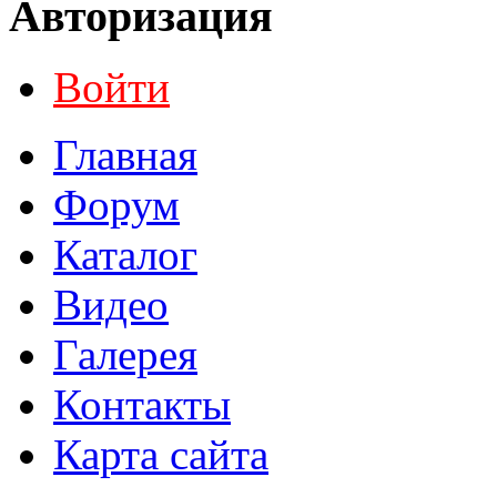
Авторизация
Войти
Главная
Форум
Каталог
Видео
Галерея
Контакты
Карта сайта