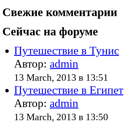
Свежие комментарии
Сейчас на форуме
Путешествие в Тунис
Автор:
admin
13 March, 2013 в 13:51
Путешествие в Египет
Автор:
admin
13 March, 2013 в 13:50