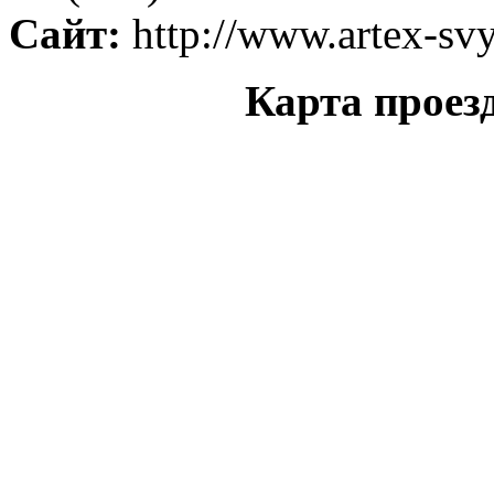
Сайт:
http://www.artex-svy
Карта проез