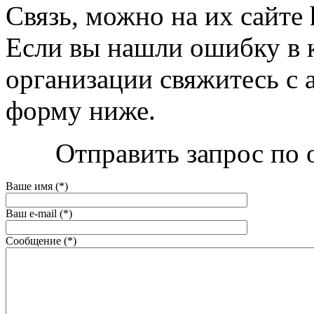
Связь, можно на их сайте h
Если вы нашли ошибку в 
организации свяжитесь с 
форму ниже.
Отправить запрос по 
Ваше имя (*)
Ваш e-mail (*)
Сообщение (*)