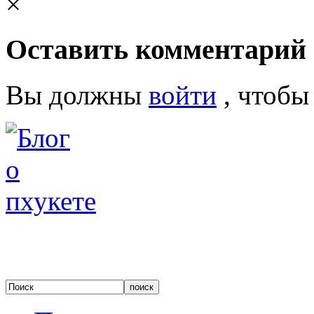
×
Оставить комментарий
Вы должны
войти
, чтобы