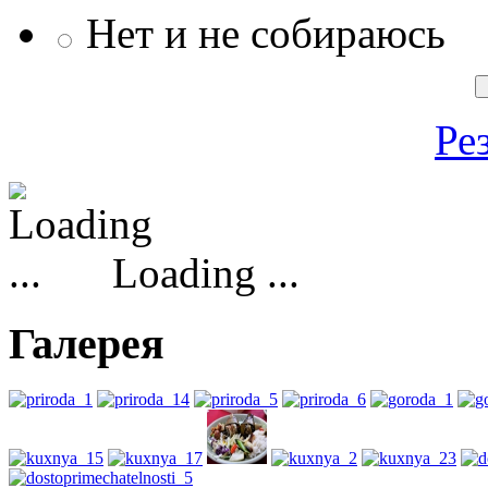
Нет и не собираюсь
Ре
Loading ...
Галерея