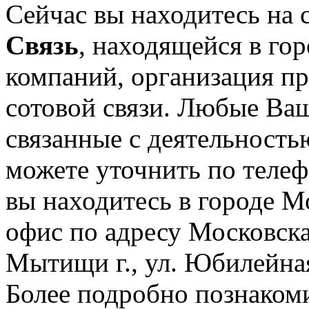
Сейчас вы находитесь на
Связь
, находящейся в го
компаний, организация пр
сотовой связи. Любые Ва
связанные с деятельность
можете уточнить по телеф
вы находитесь в городе М
офис по адресу Московск
Мытищи г., ул. Юбилейная,
Более подробно познакоми