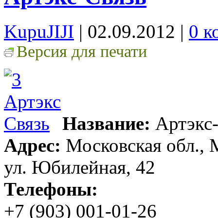
KupuJIJI
| 02.09.2012
|
0 к
Версия для печати
Название:
Артэкс-
Адрес:
Московская обл., 
ул. Юбилейная, 42
Телефоны:
+7 (903) 001-01-26