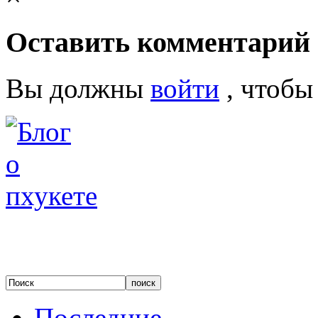
Оставить комментарий
Вы должны
войти
, чтобы
Последние