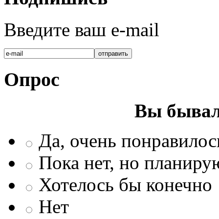
Введите ваш e-mail
Опрос
Вы бывал
Да, очень понравилос
Пока нет, но планиру
Хотелось бы конечно
Нет