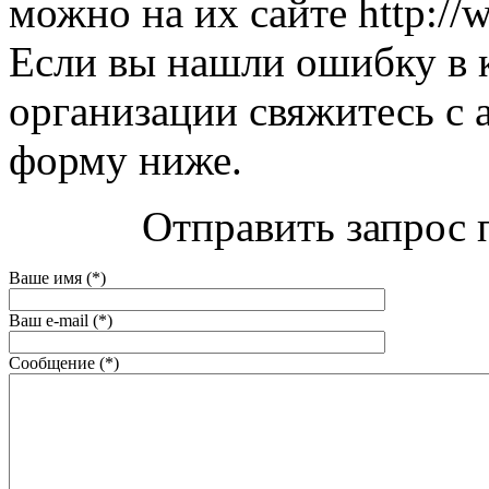
можно на их сайте http://w
Если вы нашли ошибку в 
организации свяжитесь с 
форму ниже.
Отправить запрос 
Ваше имя (*)
Ваш e-mail (*)
Сообщение (*)