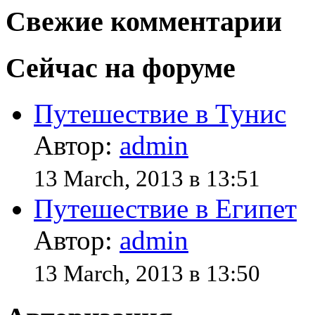
Свежие комментарии
Сейчас на форуме
Путешествие в Тунис
Автор:
admin
13 March, 2013 в 13:51
Путешествие в Египет
Автор:
admin
13 March, 2013 в 13:50