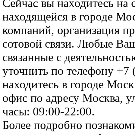
Сейчас вы находитесь на
находящейся в городе Мос
компаний, организация пр
сотовой связи. Любые Ва
связанные с деятельность
уточнить по телефону +7 
находитесь в городе Москв
офис по адресу Москва, ул
часы: 09:00-22:00.
Более подробно познакоми