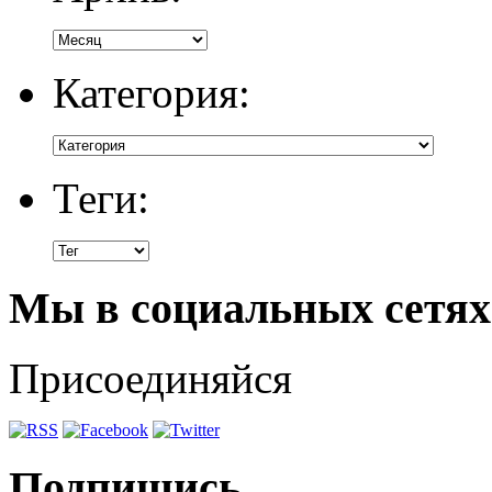
Категория:
Теги:
Мы в социальных сетях
Присоединяйся
Подпишись