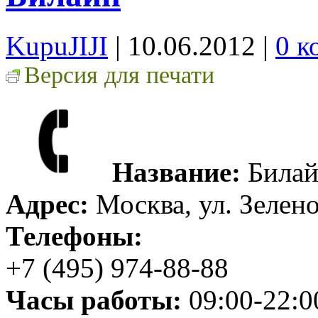
KupuJIJI
| 10.06.2012
|
0 к
Версия для печати
Название:
Била
Адрес:
Москва, ул. Зелено
Телефоны:
+7 (495) 974-88-88
Часы работы:
09:00-22:0