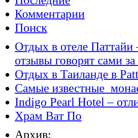
Комментарии
Поиск
Отдых в отеле Паттайи 
отзывы говорят сами за
Отдых в Таиланде в Patt
Самые известные мона
Indigo Pearl Hotel – от
Храм Ват По
Архив: