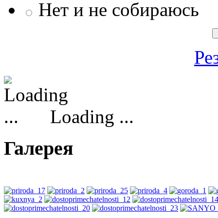
Нет и не собираюсь
Ре
Loading ...
Галерея