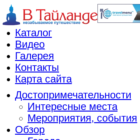
Каталог
Видео
Галерея
Контакты
Карта сайта
Достопримечательности
Интересные места
Мероприятия, события
Обзор