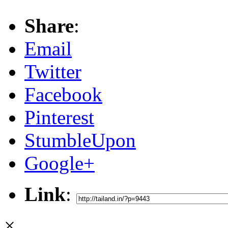
Share
:
Email
Twitter
Facebook
Pinterest
StumbleUpon
Google+
Link
:
×