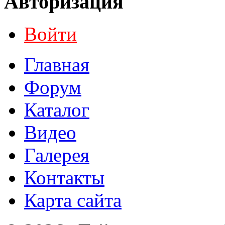
Авторизация
Войти
Главная
Форум
Каталог
Видео
Галерея
Контакты
Карта сайта