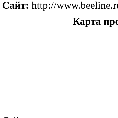
Сайт:
http://www.beeline.r
Карта пр