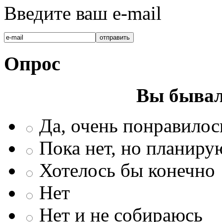
Введите ваш e-mail
Опрос
Вы бывал
Да, очень понравилос
Пока нет, но планиру
Хотелось бы конечно
Нет
Нет и не собираюсь