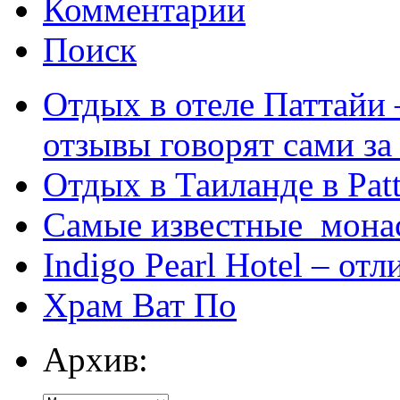
Комментарии
Поиск
Отдых в отеле Паттайи 
отзывы говорят сами за
Отдых в Таиланде в Patt
Самые известные мона
Indigo Pearl Hotel – от
Храм Ват По
Архив: