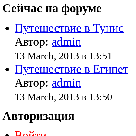
Сейчас на форуме
Путешествие в Тунис
Автор:
admin
13 March, 2013 в 13:51
Путешествие в Египет
Автор:
admin
13 March, 2013 в 13:50
Авторизация
Войти