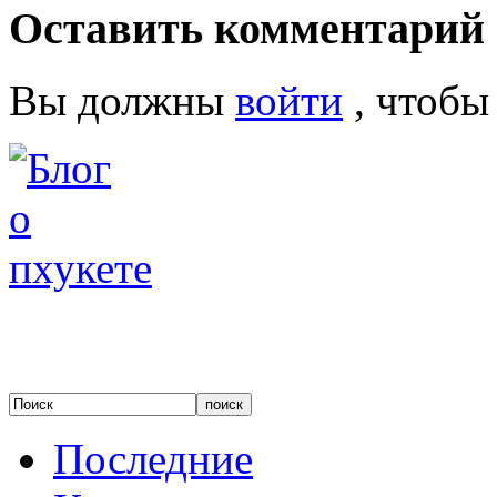
Оставить комментарий
Вы должны
войти
, чтобы
Последние