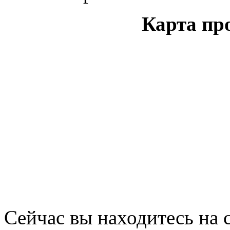
Карта пр
Сейчас вы находитесь на