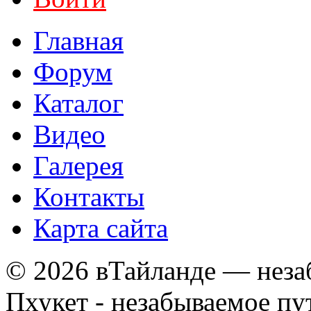
Главная
Форум
Каталог
Видео
Галерея
Контакты
Карта сайта
© 2026 вТайланде — неза
Пхукет - незабываемое п