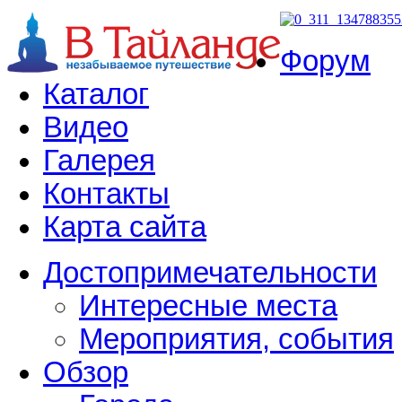
Форум
Каталог
Видео
Галерея
Контакты
Карта сайта
Достопримечательности
Интересные места
Мероприятия, события
Обзор