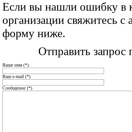
Если вы нашли ошибку в 
организации свяжитесь с 
форму ниже.
Отправить запрос 
Ваше имя (*)
Ваш e-mail (*)
Сообщение (*)