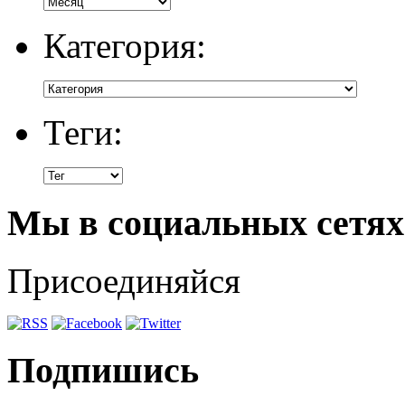
Категория:
Теги:
Мы в социальных сетях
Присоединяйся
Подпишись