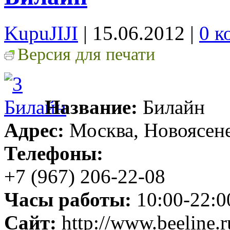
KupuJIJI
| 15.06.2012
|
0 к
Версия для печати
Название:
Билайн
Адрес:
Москва, Новоясене
Телефоны:
+7 (967) 206-22-08
Часы работы:
10:00-22:0
Сайт:
http://www.beeline.r