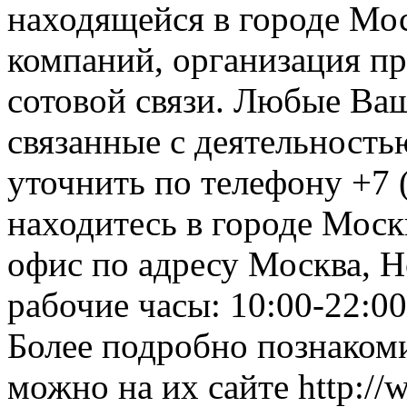
находящейся в городе Мос
компаний, организация пр
сотовой связи. Любые Ва
связанные с деятельность
уточнить по телефону +7 
находитесь в городе Москв
офис по адресу Москва, Н
рабочие часы: 10:00-22:00
Более подробно познакоми
можно на их сайте http://w