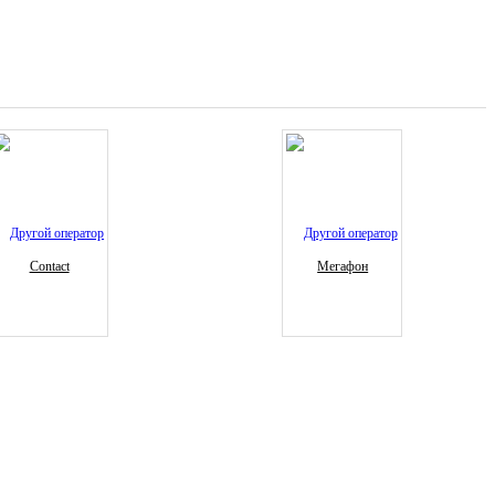
Contact
Мегафон