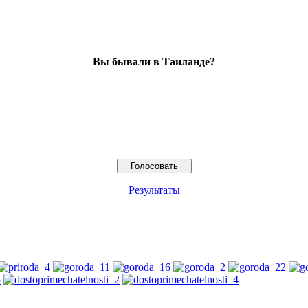
Вы бывали в Таиланде?
Результаты