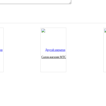
Салон-магазин МТС