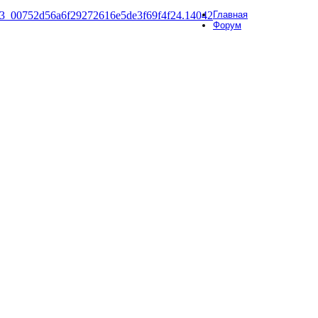
Главная
Форум