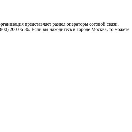
организация представляет раздел операторы сотовой связи.
00) 200-06-86. Если вы находитесь в городе Москва, то можете