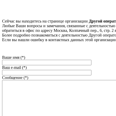
Сейчас вы находитесь на странице организации
Другой опера
Любые Ваши вопросы и замечания, связанные с деятельностью к
обратиться в офис по адресу Москва, Колпачный пер., 6, стр. 2 
Более подробно познакомиться с деятельностью Другой оператор, 
Если вы нашли ошибку в контактных данных этой организации
Ваше имя (*)
Ваш e-mail (*)
Сообщение (*)