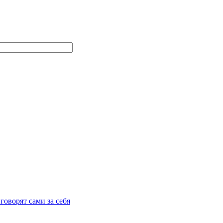
говорят сами за себя