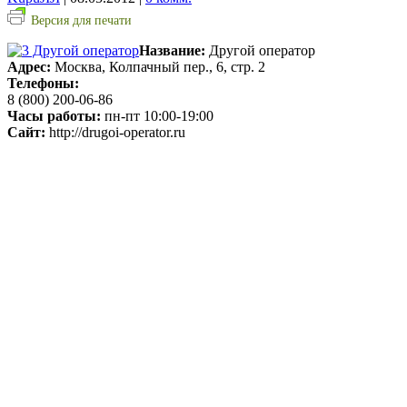
Версия для печати
Название:
Другой оператор
Адрес:
Москва, Колпачный пер., 6, стр. 2
Телефоны:
8 (800) 200-06-86
Часы работы:
пн-пт 10:00-19:00
Сайт:
http://drugoi-operator.ru