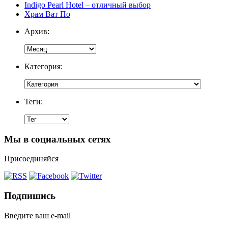
Indigo Pearl Hotel – отличный выбор
Храм Ват По
Архив:
Категория:
Теги:
Мы в социальных сетях
Присоединяйся
Подпишись
Введите ваш e-mail