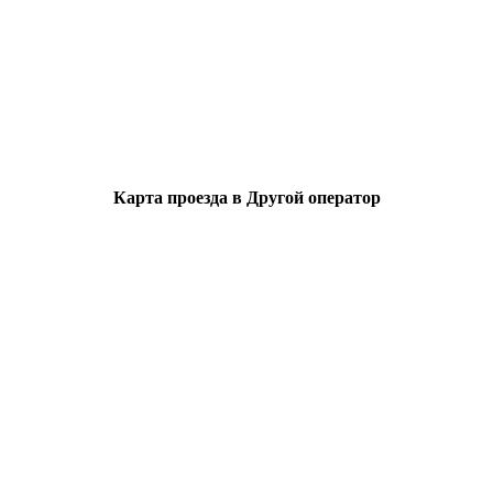
Карта проезда в Другой оператор