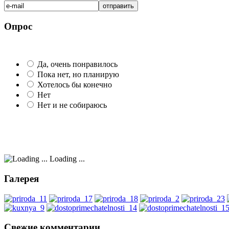
Опрос
Да, очень понравилось
Пока нет, но планирую
Хотелось бы конечно
Нет
Нет и не собираюсь
Loading ...
Галерея
Свежие комментарии