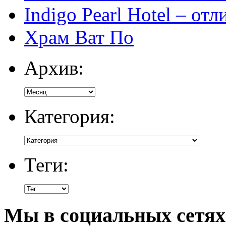
Indigo Pearl Hotel – от
Храм Ват По
Архив:
Категория:
Теги:
Мы в социальных сетях