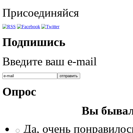
Присоединяйся
Подпишись
Введите ваш e-mail
Опрос
Вы бывал
Да, очень понравилос