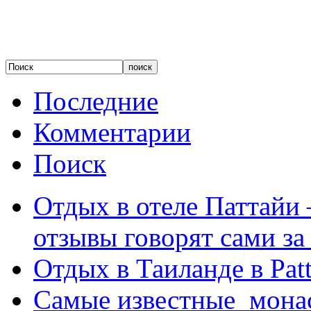
Последние
Комментарии
Поиск
Отдых в отеле Паттайи 
отзывы говорят сами за
Отдых в Таиланде в Patt
Самые известные мона