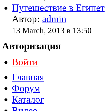
Путешествие в Египет
Автор:
admin
13 March, 2013 в 13:50
Авторизация
Войти
Главная
Форум
Каталог
Видео