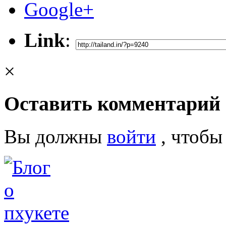
Google+
Link
:
×
Оставить комментарий
Вы должны
войти
, чтобы