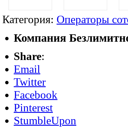
Категория:
Операторы сот
Компания Безлимитно
Share
:
Email
Twitter
Facebook
Pinterest
StumbleUpon