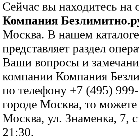
Сейчас вы находитесь на 
Компания Безлимитно.р
Москва. В нашем каталоге
представляет раздел опер
Ваши вопросы и замечания
компании Компания Безли
по телефону +7 (495) 999-
городе Москва, то можете
Москва, ул. Знаменка, 7, с
21:30.