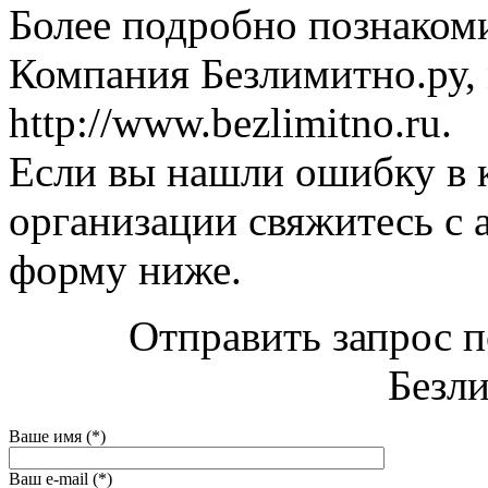
Более подробно познаком
Компания Безлимитно.ру, 
http://www.bezlimitno.ru.
Если вы нашли ошибку в 
организации свяжитесь с 
форму ниже.
Отправить запрос 
Безли
Ваше имя (*)
Ваш e-mail (*)