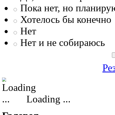
Пока нет, но планиру
Хотелось бы конечно
Нет
Нет и не собираюсь
Ре
Loading ...