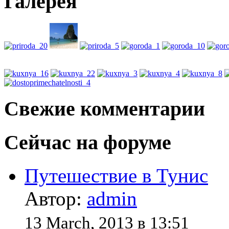
Галерея
Свежие комментарии
Сейчас на форуме
Путешествие в Тунис
Автор:
admin
13 March, 2013 в 13:51