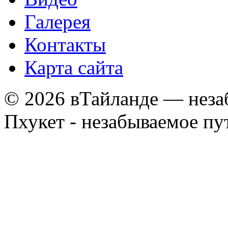
Галерея
Контакты
Карта сайта
© 2026 вТайланде — неза
Пхукет - незабываемое п