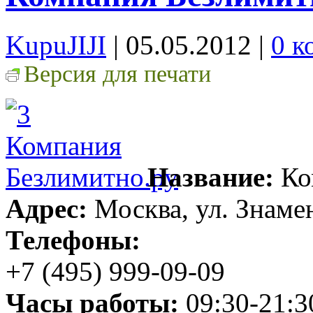
KupuJIJI
| 05.05.2012
|
0 к
Версия для печати
Название:
Ко
Адрес:
Москва, ул. Знаменк
Телефоны:
+7 (495) 999-09-09
Часы работы:
09:30-21:3