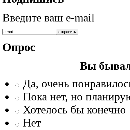
Введите ваш e-mail
Опрос
Вы бывал
Да, очень понравилос
Пока нет, но планиру
Хотелось бы конечно
Нет