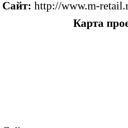
Сайт:
http://www.m-retail.
Карта про