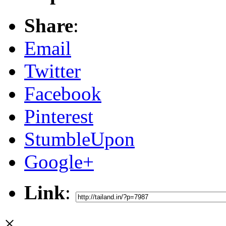
Share
:
Email
Twitter
Facebook
Pinterest
StumbleUpon
Google+
Link
:
×