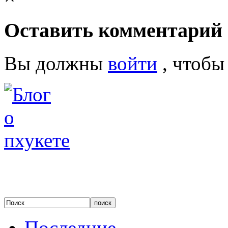
Оставить комментарий
Вы должны
войти
, чтобы
Последние