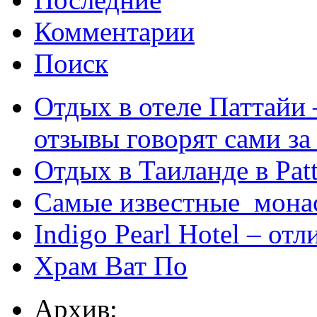
Комментарии
Поиск
Отдых в отеле Паттайи 
отзывы говорят сами за
Отдых в Таиланде в Patt
Самые известные мона
Indigo Pearl Hotel – от
Храм Ват По
Архив: