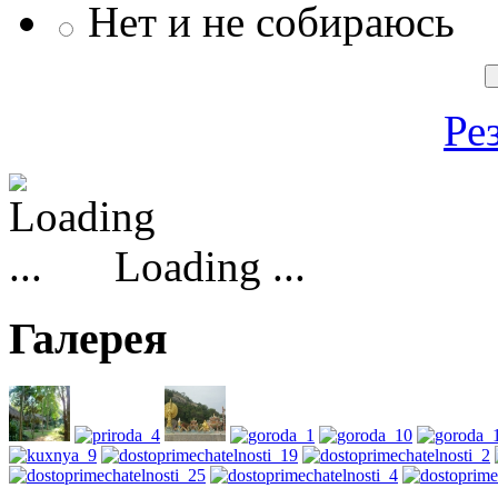
Нет и не собираюсь
Ре
Loading ...
Галерея