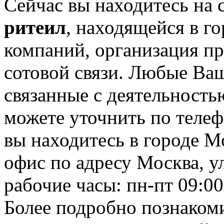
Сейчас вы находитесь на
ритеил
, находящейся в г
компаний, организация пр
сотовой связи. Любые Ва
связанные с деятельност
можете уточнить по телеф
вы находитесь в городе М
офис по адресу Москва, ул
рабочие часы: пн-пт 09:00
Более подробно познаком