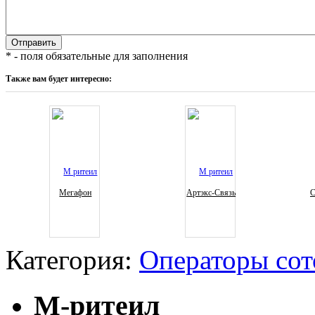
* - поля обязательные для заполнения
Также вам будет интересно:
Мегафон
Артэкс-Связь
С
Категория:
Операторы сот
М-ритеил