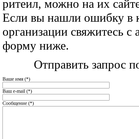
ритеил, можно на их сайте 
Если вы нашли ошибку в 
организации свяжитесь с 
форму ниже.
Отправить запрос п
Ваше имя (*)
Ваш e-mail (*)
Сообщение (*)