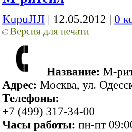
KupuJIJI
| 12.05.2012
|
0 к
Версия для печати
Название:
М-рит
Адрес:
Москва, ул. Одесск
Телефоны:
+7 (499) 317-34-00
Часы работы:
пн-пт 09:0