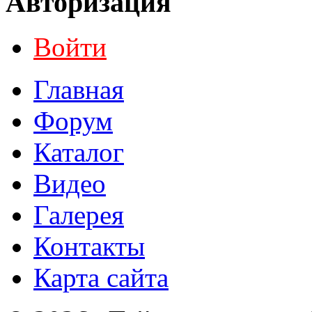
Авторизация
Войти
Главная
Форум
Каталог
Видео
Галерея
Контакты
Карта сайта