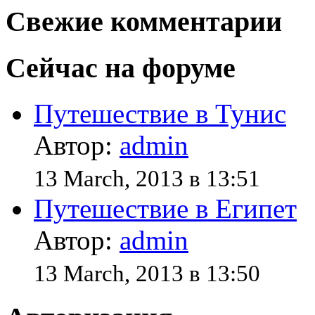
Свежие комментарии
Сейчас на форуме
Путешествие в Тунис
Автор:
admin
13 March, 2013 в 13:51
Путешествие в Египет
Автор:
admin
13 March, 2013 в 13:50