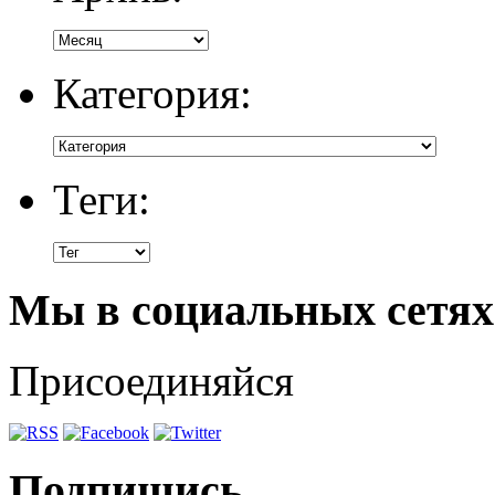
Категория:
Теги:
Мы в социальных сетях
Присоединяйся
Подпишись