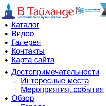
Каталог
Видео
Галерея
Контакты
Карта сайта
Достопримечательности
Интересные места
Мероприятия, события
Обзор