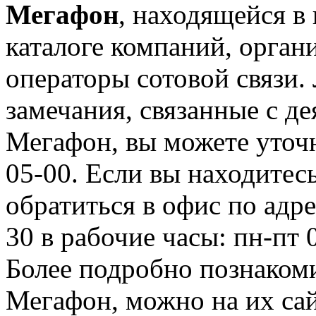
Мегафон
, находящейся в
каталоге компаний, орган
операторы сотовой связи
замечания, связанные с д
Мегафон, вы можете уточн
05-00. Если вы находитес
обратиться в офис по адр
30 в рабочие часы: пн-пт 
Более подробно познаком
Мегафон, можно на их сай