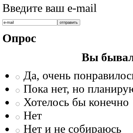
Введите ваш e-mail
Опрос
Вы бывал
Да, очень понравилос
Пока нет, но планиру
Хотелось бы конечно
Нет
Нет и не собираюсь