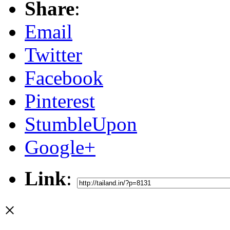
Share
:
Email
Twitter
Facebook
Pinterest
StumbleUpon
Google+
Link
:
×