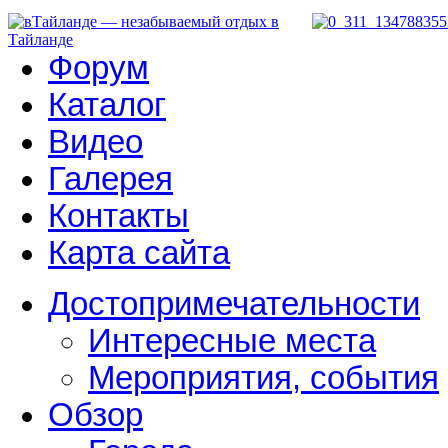
Форум
Каталог
Видео
Галерея
Контакты
Карта сайта
Достопримечательности
Интересные места
Мероприятия, события
Обзор