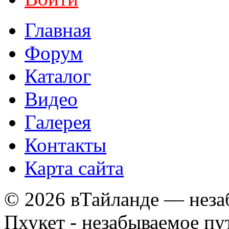
Главная
Форум
Каталог
Видео
Галерея
Контакты
Карта сайта
© 2026 вТайланде — неза
Пхукет - незабываемое п