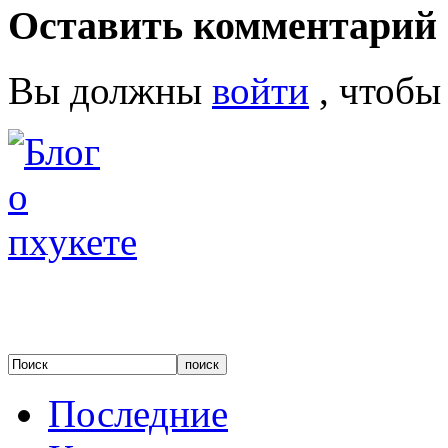
Оставить комментарий
Вы должны
войти
, чтобы
Последние