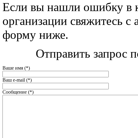
Если вы нашли ошибку в 
организации свяжитесь с 
форму ниже.
Отправить запрос п
Ваше имя (*)
Ваш e-mail (*)
Сообщение (*)