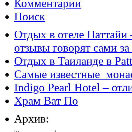
Комментарии
Поиск
Отдых в отеле Паттайи 
отзывы говорят сами за
Отдых в Таиланде в Patt
Самые известные мона
Indigo Pearl Hotel – от
Храм Ват По
Архив: