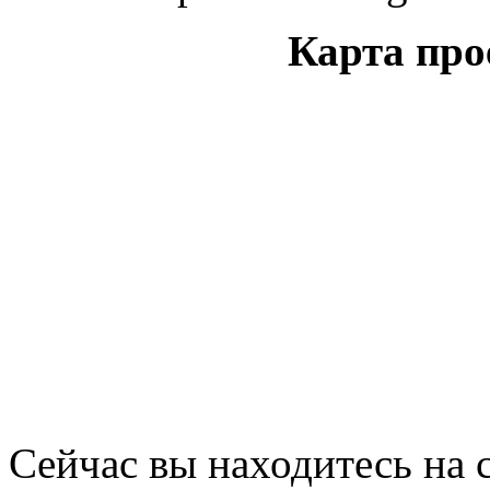
Карта про
Сейчас вы находитесь на 