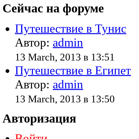
Сейчас на форуме
Путешествие в Тунис
Автор:
admin
13 March, 2013 в 13:51
Путешествие в Египет
Автор:
admin
13 March, 2013 в 13:50
Авторизация
Войти