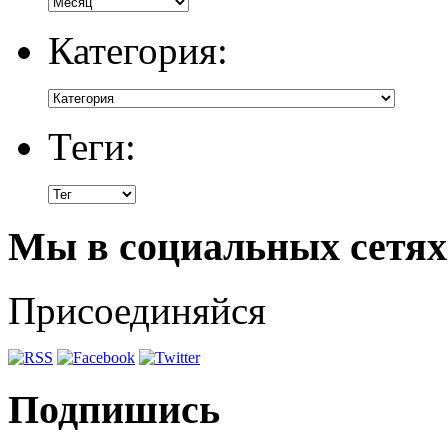
Категория:
Теги:
Мы в социальных сетях
Присоединяйся
Подпишись