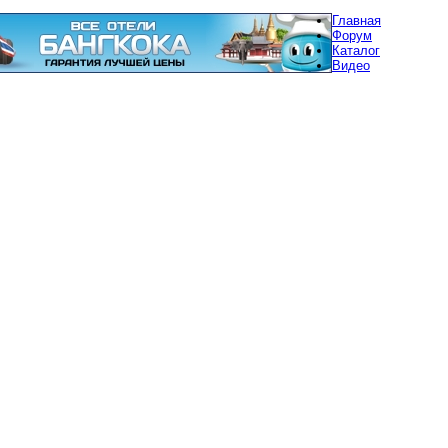
Главная
Форум
Каталог
Видео