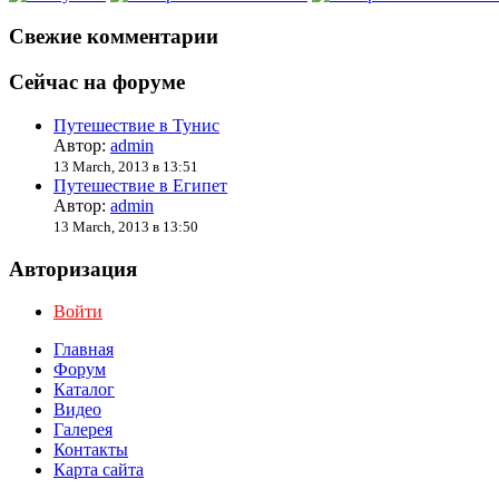
Свежие комментарии
Сейчас на форуме
Путешествие в Тунис
Автор:
admin
13 March, 2013 в 13:51
Путешествие в Египет
Автор:
admin
13 March, 2013 в 13:50
Авторизация
Войти
Главная
Форум
Каталог
Видео
Галерея
Контакты
Карта сайта