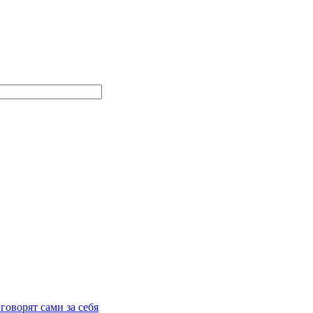
говорят сами за себя