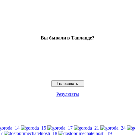
Вы бывали в Таиланде?
Результаты