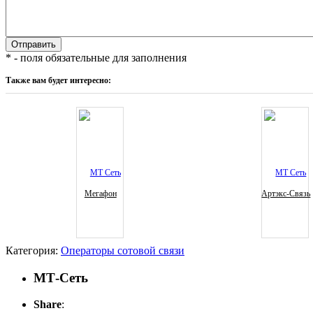
* - поля обязательные для заполнения
Также вам будет интересно:
Мегафон
Артэкс-Связь
Категория:
Операторы сотовой связи
МТ-Сеть
Share
: