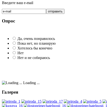
Введите ваш e-mail
Опрос
Да, очень понравилось
Пока нет, но планирую
Хотелось бы конечно
Нет
Нет и не собираюсь
Loading ...
Галерея