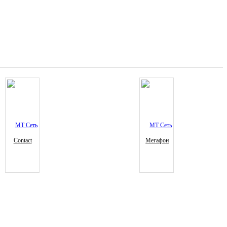
Contact
Мегафон