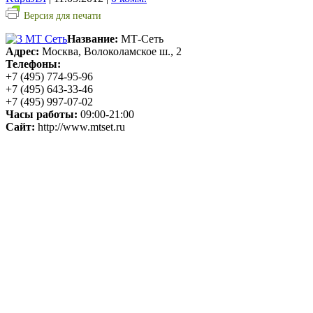
Версия для печати
Название:
МТ-Сеть
Адрес:
Москва, Волоколамское ш., 2
Телефоны:
+7 (495) 774-95-96
+7 (495) 643-33-46
+7 (495) 997-07-02
Часы работы:
09:00-21:00
Сайт:
http://www.mtset.ru