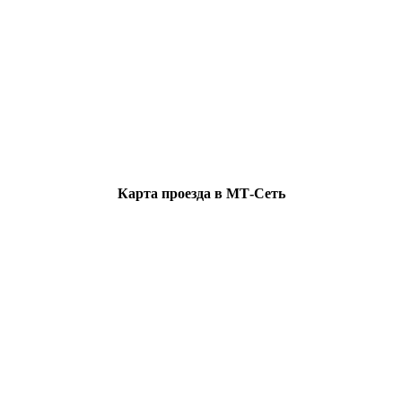
Карта проезда в МТ-Сеть