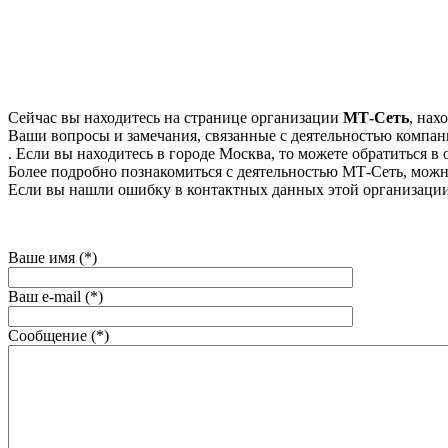
Сейчас вы находитесь на странице организации
МТ-Сеть
, нах
Ваши вопросы и замечания, связанные с деятельностью компани
. Если вы находитесь в городе Москва, то можете обратиться в 
Более подробно познакомиться с деятельностью МТ-Сеть, можно 
Если вы нашли ошибку в контактных данных этой организации
Ваше имя (*)
Ваш e-mail (*)
Сообщение (*)