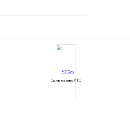
Салон-магазин МТС