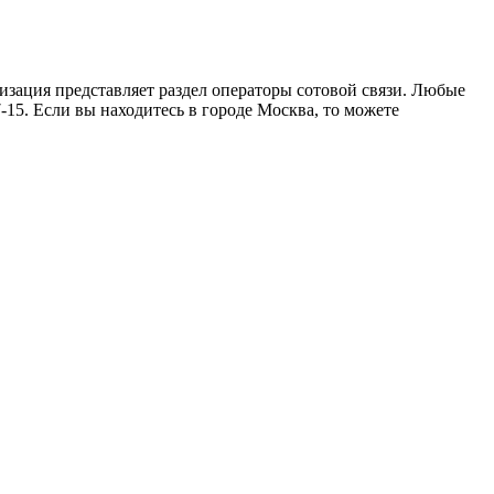
низация представляет раздел операторы сотовой связи. Любые
15. Если вы находитесь в городе Москва, то можете