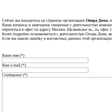
Сейчас вы находитесь на странице организации
Опора Дома
, 
Ваши вопросы и замечания, связанные с деятельностью компани
обратиться в офис по адресу Москва, Щелковское ш., 2а, офис 1/
Более подробно познакомиться с деятельностью Опора Дома, мож
Если вы нашли ошибку в контактных данных этой организации
Ваше имя (*)
Ваш e-mail (*)
Сообщение (*)