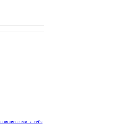
говорят сами за себя