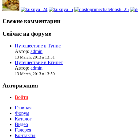
Свежие комментарии
Сейчас на форуме
Путешествие в Тунис
Автор:
admin
13 March, 2013 в 13:51
Путешествие в Египет
Автор:
admin
13 March, 2013 в 13:50
Авторизация
Войти
Главная
Форум
Каталог
Видео
Галерея
Контакты