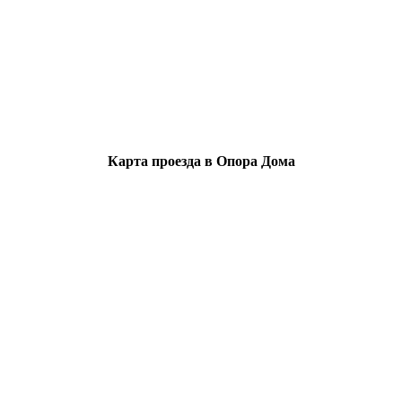
Карта проезда в Опора Дома