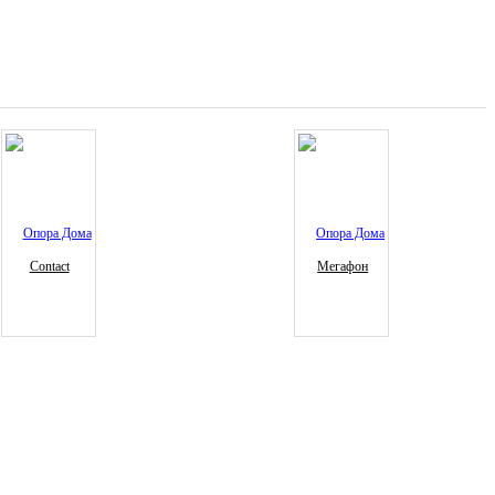
Contact
Мегафон