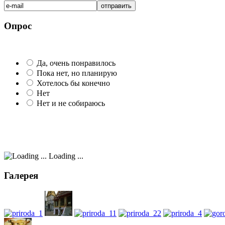
Опрос
Да, очень понравилось
Пока нет, но планирую
Хотелось бы конечно
Нет
Нет и не собираюсь
Loading ...
Галерея