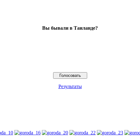
Вы бывали в Таиланде?
Результаты