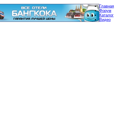
Главная
Форум
Каталог
Видео