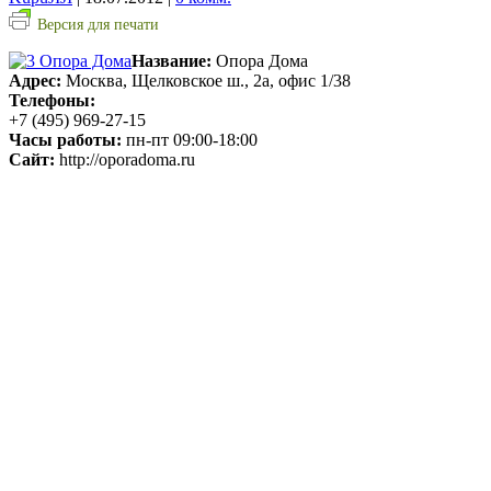
Версия для печати
Название:
Опора Дома
Адрес:
Москва, Щелковское ш., 2а, офис 1/38
Телефоны:
+7 (495) 969-27-15
Часы работы:
пн-пт 09:00-18:00
Сайт:
http://oporadoma.ru