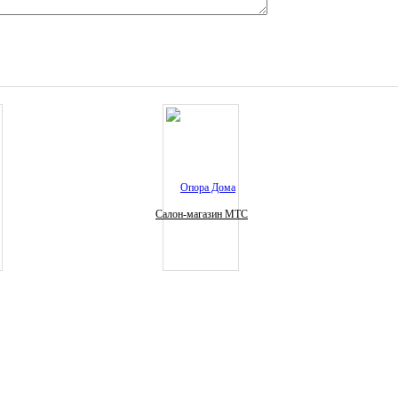
Салон-магазин МТС