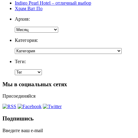
Indigo Pearl Hotel – отличный выбор
Храм Ват По
Архив:
Категория:
Теги:
Мы в социальных сетях
Присоединяйся
Подпишись
Введите ваш e-mail