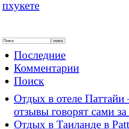
Последние
Комментарии
Поиск
Отдых в отеле Паттайи 
отзывы говорят сами за
Отдых в Таиланде в Patt