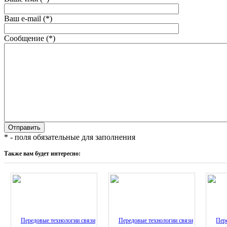
Ваш e-mail (*)
Сообщение (*)
* - поля обязательные для заполнения
Также вам будет интересно: