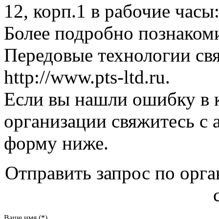
12, корп.1 в рабочие часы:
Более подробно познаком
Передовые технологии свя
http://www.pts-ltd.ru.
Если вы нашли ошибку в 
организации свяжитесь с 
форму ниже.
Отправить запрос по орг
Ваше имя (*)