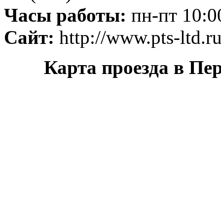
Часы работы:
пн-пт 10:0
Сайт:
http://www.pts-ltd.r
Карта проезда в Пе