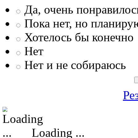
Да, очень понравилос
Пока нет, но планиру
Хотелось бы конечно
Нет
Нет и не собираюсь
Ре
Loading ...