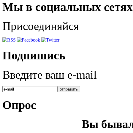
Мы в социальных сетях
Присоединяйся
Подпишись
Введите ваш e-mail
Опрос
Вы бывал