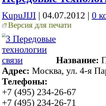
KupuJIJI
| 04.07.2012
|
0 к
Версия для печати
Название:
П
Адрес:
Москва, ул. 4-я Па
Телефоны:
+7 (495) 234-26-67
+7 (495) 234-26-71