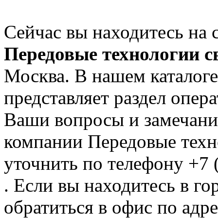
Сейчас вы находитесь на 
Передовые технологии с
Москва. В нашем каталоге
представляет раздел опер
Ваши вопросы и замечания
компании Передовые техн
уточнить по телефону +7 
. Если вы находитесь в го
обратиться в офис по адре