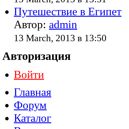
Путешествие в Египет
Автор:
admin
13 March, 2013 в 13:50
Авторизация
Войти
Главная
Форум
Каталог