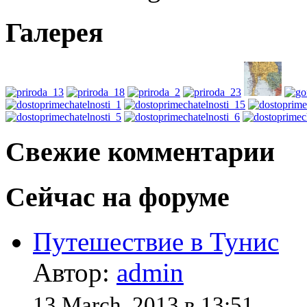
Галерея
Свежие комментарии
Сейчас на форуме
Путешествие в Тунис
Автор:
admin
13 March, 2013 в 13:51