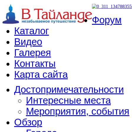
Форум
Каталог
Видео
Галерея
Контакты
Карта сайта
Достопримечательности
Интересные места
Мероприятия, события
Обзор