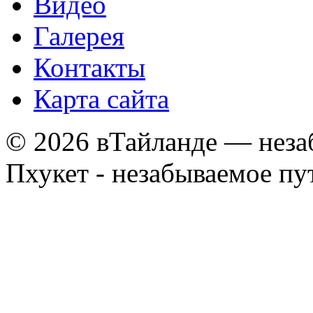
Видео
Галерея
Контакты
Карта сайта
© 2026 вТайланде — неза
Пхукет - незабываемое п