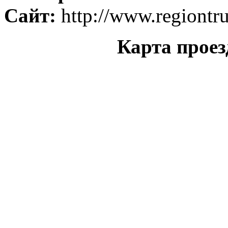
Сайт:
http://www.regiontr
Карта проез