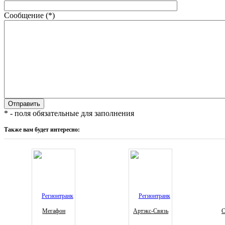
Сообщение (*)
* - поля обязательные для заполнения
Также вам будет интересно:
Мегафон
Артэкс-Связь
С