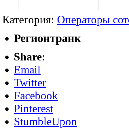
Категория:
Операторы сот
Регионтранк
Share
:
Email
Twitter
Facebook
Pinterest
StumbleUpon