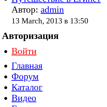
Автор:
admin
13 March, 2013 в 13:50
Авторизация
Войти
Главная
Форум
Каталог
Видео