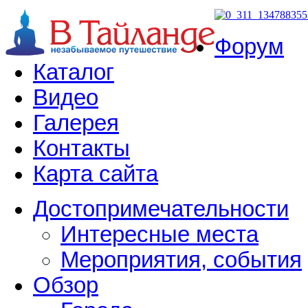
Форум
Каталог
Видео
Галерея
Контакты
Карта сайта
Достопримечательности
Интересные места
Мероприятия, события
Обзор