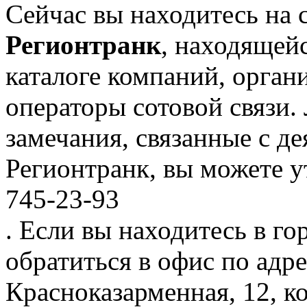
Сейчас вы находитесь на 
Регионтранк
, находящей
каталоге компаний, орган
операторы сотовой связи
замечания, связанные с д
Регионтранк, вы можете у
745-23-93
. Если вы находитесь в го
обратиться в офис по адре
Красноказарменная, 12, ко