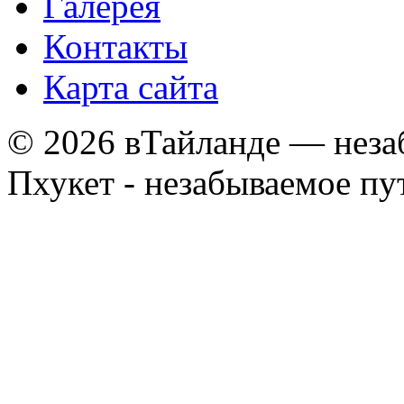
Галерея
Контакты
Карта сайта
© 2026 вТайланде — неза
Пхукет - незабываемое п