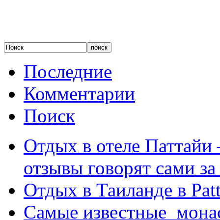
Последние
Комментарии
Поиск
Отдых в отеле Паттайи 
отзывы говорят сами за
Отдых в Таиланде в Patt
Самые известные мона