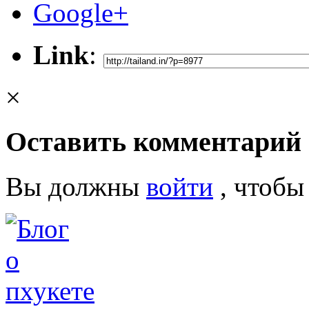
Google+
Link
:
×
Оставить комментарий
Вы должны
войти
, чтобы