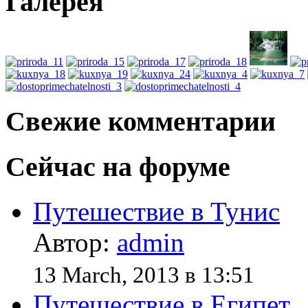
Галерея
Свежие комментарии
Сейчас на форуме
Путешествие в Тунис
Автор:
admin
13 March, 2013 в 13:51
Путешествие в Египет