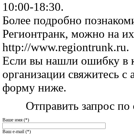
10:00-18:30.
Более подробно познаком
Регионтранк, можно на их
http://www.regiontrunk.ru.
Если вы нашли ошибку в 
организации свяжитесь с 
форму ниже.
Отправить запрос по 
Ваше имя (*)
Ваш e-mail (*)