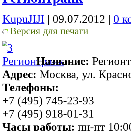
KupuJIJI
| 09.07.2012
|
0 к
Версия для печати
Название:
Регионт
Адрес:
Москва, ул. Красно
Телефоны:
+7 (495) 745-23-93
+7 (495) 918-01-31
Часы работы:
пн-пт 10:0