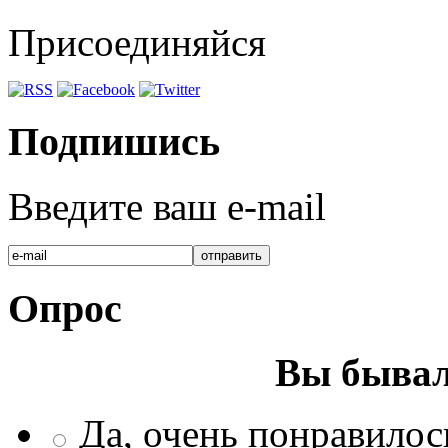
Присоединяйся
Подпишись
Введите ваш e-mail
Опрос
Вы бывал
Да, очень понравилос