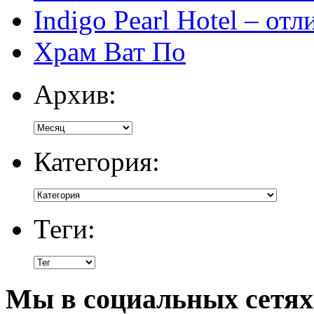
Indigo Pearl Hotel – от
Храм Ват По
Архив:
Категория:
Теги:
Мы в социальных сетях