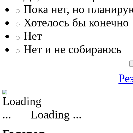
Пока нет, но планиру
Хотелось бы конечно
Нет
Нет и не собираюсь
Ре
Loading ...