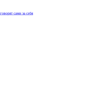
говорят сами за себя