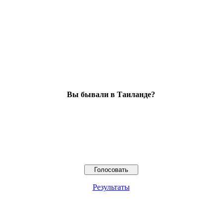
Вы бывали в Таиланде?
Результаты