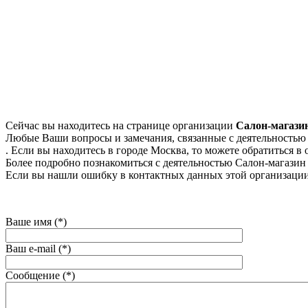
Сейчас вы находитесь на странице организации
Салон-магаз
Любые Ваши вопросы и замечания, связанные с деятельностью 
. Если вы находитесь в городе Москва, то можете обратиться в о
Более подробно познакомиться с деятельностью Салон-магазин 
Если вы нашли ошибку в контактных данных этой организации
Ваше имя (*)
Ваш e-mail (*)
Сообщение (*)