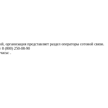
ий, организация представляет раздел операторы сотовой связи.
8 (800) 250-08-90
часы: .