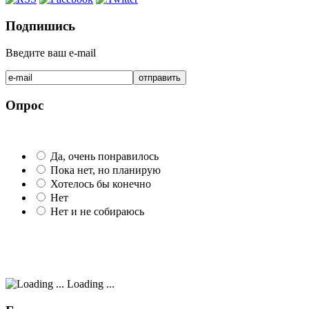
Подпишись
Введите ваш e-mail
Опрос
Да, очень понравилось
Пока нет, но планирую
Хотелось бы конечно
Нет
Нет и не собираюсь
Loading ...