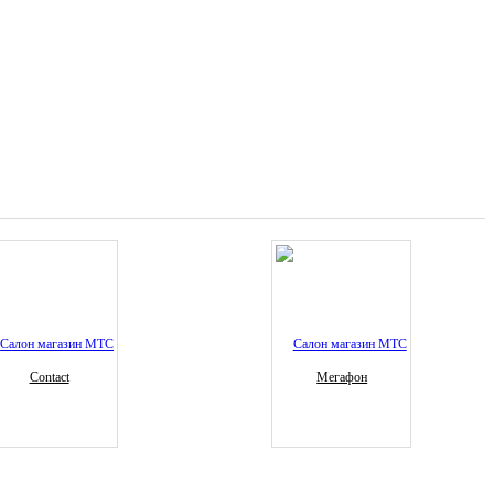
Contact
Мегафон