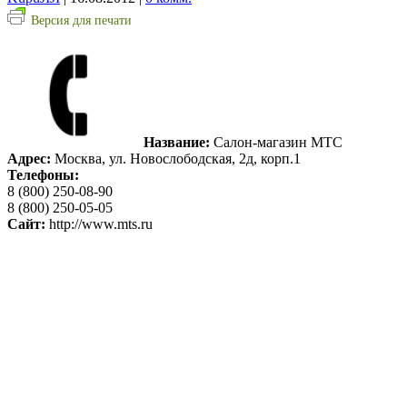
Версия для печати
Название:
Салон-магазин МТС
Адрес:
Москва, ул. Новослободская, 2д, корп.1
Телефоны:
8 (800) 250-08-90
8 (800) 250-05-05
Сайт:
http://www.mts.ru