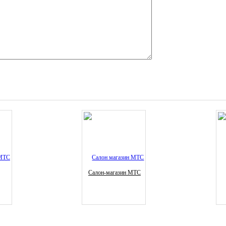
Салон-магазин МТС