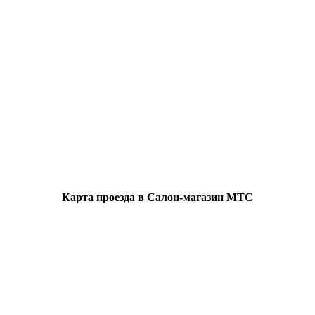
Карта проезда в Салон-магазин МТС