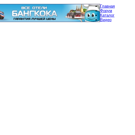
Главная
Форум
Каталог
Видео