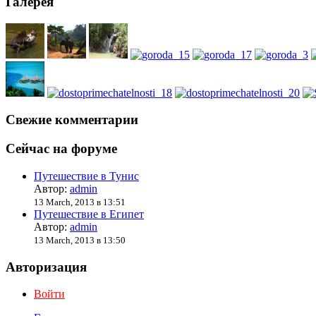
Галерея
Свежие комментарии
Сейчас на форуме
Путешествие в Тунис
Автор:
admin
13 March, 2013 в 13:51
Путешествие в Египет
Автор:
admin
13 March, 2013 в 13:50
Авторизация
Войти