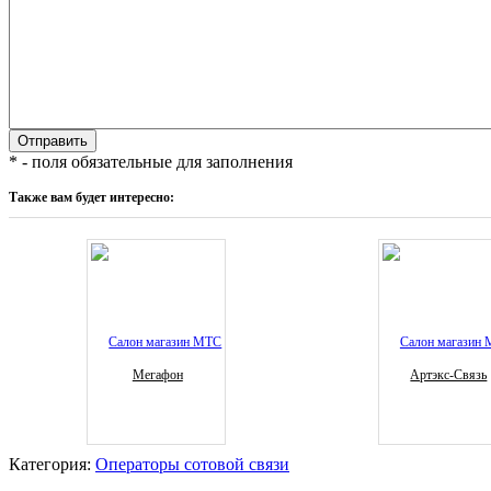
* - поля обязательные для заполнения
Также вам будет интересно:
Мегафон
Артэкс-Связь
Категория:
Операторы сотовой связи