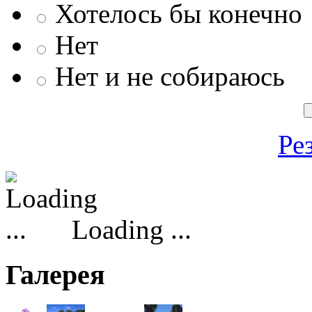
Хотелось бы конечно
Нет
Нет и не собираюсь
Ре
Loading ...
Галерея