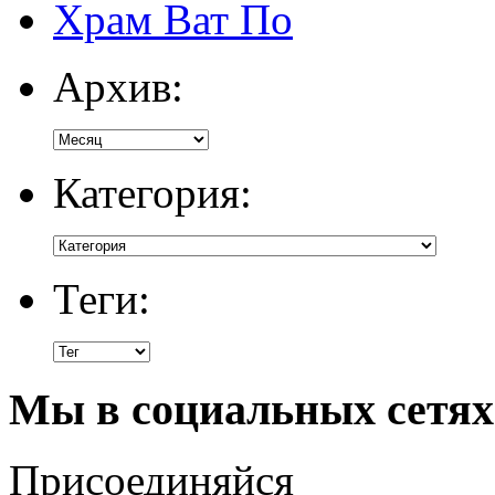
Храм Ват По
Архив:
Категория:
Теги:
Мы в социальных сетях
Присоединяйся