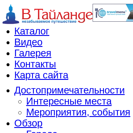
Каталог
Видео
Галерея
Контакты
Карта сайта
Достопримечательности
Интересные места
Мероприятия, события
Обзор