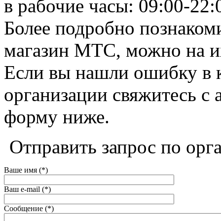
в рабочие часы: 09:00-22:
Более подробно познакоми
магазин МТС, можно на их 
Если вы нашли ошибку в 
организации свяжитесь с 
форму ниже.
Отправить запрос по орг
Ваше имя (*)
Ваш e-mail (*)
Сообщение (*)