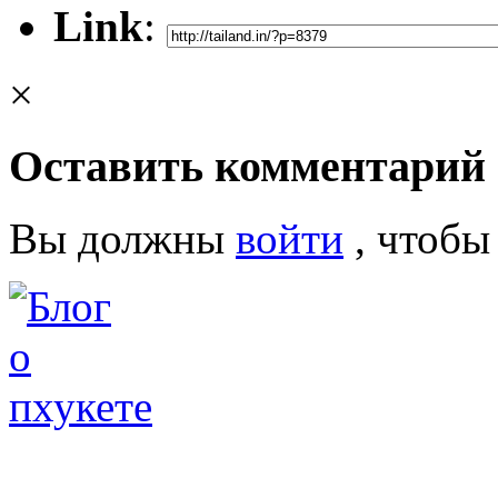
Link
:
×
Оставить комментарий
Вы должны
войти
, чтобы