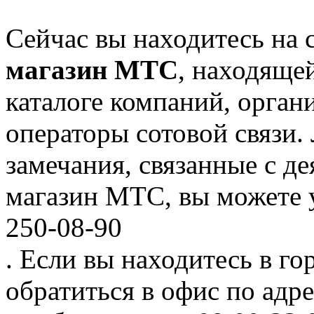
Сейчас вы находитесь на
магазин МТС
, находяще
каталоге компаний, орган
операторы сотовой связи
замечания, связанные с д
магазин МТС, вы можете у
250-08-90
. Если вы находитесь в го
обратиться в офис по адре