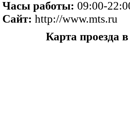
Часы работы:
09:00-22:0
Сайт:
http://www.mts.ru
Карта проезда 