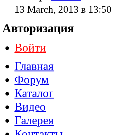
13 March, 2013 в 13:50
Авторизация
Войти
Главная
Форум
Каталог
Видео
Галерея
Контакты