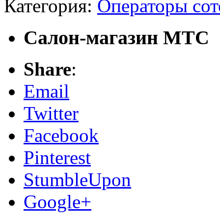
Категория:
Операторы сот
Салон-магазин МТС
Share
:
Email
Twitter
Facebook
Pinterest
StumbleUpon
Google+