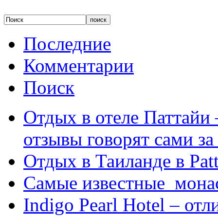
Последние
Комментарии
Поиск
Отдых в отеле Паттайи 
отзывы говорят сами за
Отдых в Таиланде в Patt
Самые известные мона
Indigo Pearl Hotel – от