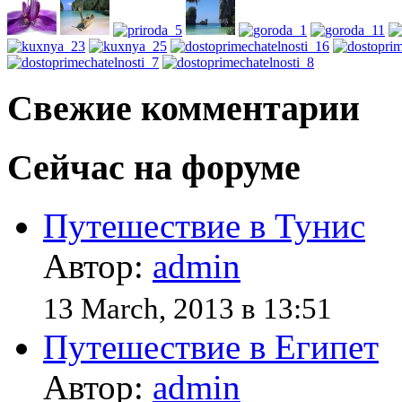
Свежие комментарии
Сейчас на форуме
Путешествие в Тунис
Автор:
admin
13 March, 2013 в 13:51
Путешествие в Египет
Автор:
admin