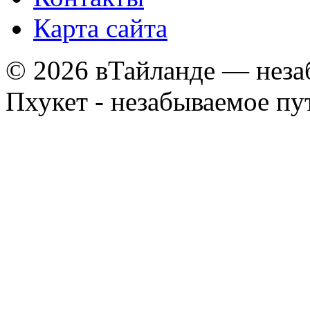
Карта сайта
© 2026 вТайланде — неза
Пхукет - незабываемое п