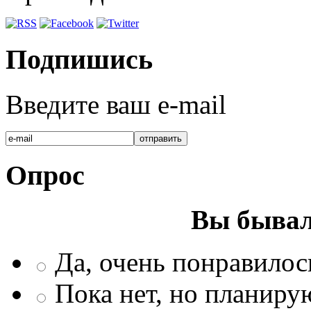
Подпишись
Введите ваш e-mail
Опрос
Вы бывал
Да, очень понравилос
Пока нет, но планиру