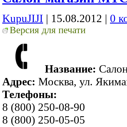
KupuJIJI
| 15.08.2012
|
0 к
Версия для печати
Название:
Салон
Адрес:
Москва, ул. Якима
Телефоны:
8 (800) 250-08-90
8 (800) 250-05-05