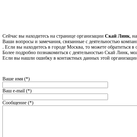
Сейчас вы находитесь на странице организации
Скай Линк
, н
Ваши вопросы и замечания, связанные с деятельностью компани
. Если вы находитесь в городе Москва, то можете обратиться в о
Более подробно познакомиться с деятельностью Скай Линк, можно
Если вы нашли ошибку в контактных данных этой организации
Ваше имя (*)
Ваш e-mail (*)
Сообщение (*)