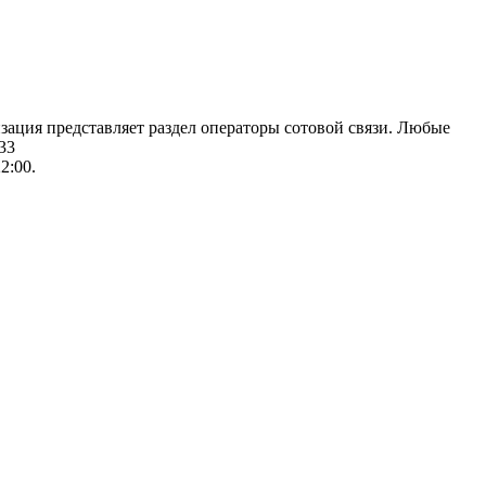
изация представляет раздел операторы сотовой связи. Любые
33
2:00.