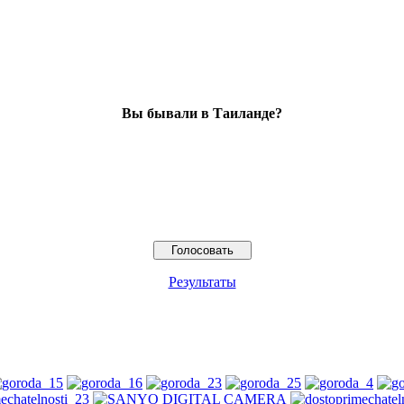
Вы бывали в Таиланде?
Результаты