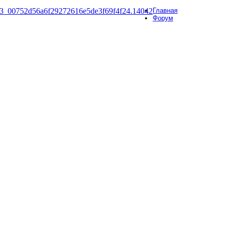
Главная
Форум