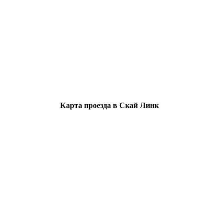
Карта проезда в Скай Линк