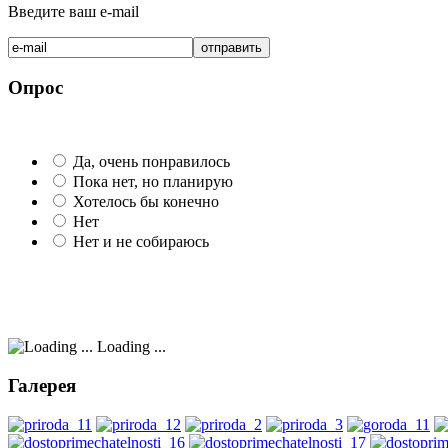
Введите ваш e-mail
Опрос
Да, очень понравилось
Пока нет, но планирую
Хотелось бы конечно
Нет
Нет и не собираюсь
Loading ...
Галерея