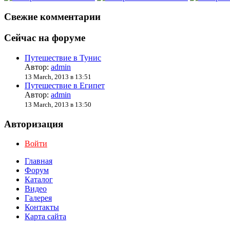
Свежие комментарии
Сейчас на форуме
Путешествие в Тунис
Автор:
admin
13 March, 2013 в 13:51
Путешествие в Египет
Автор:
admin
13 March, 2013 в 13:50
Авторизация
Войти
Главная
Форум
Каталог
Видео
Галерея
Контакты
Карта сайта