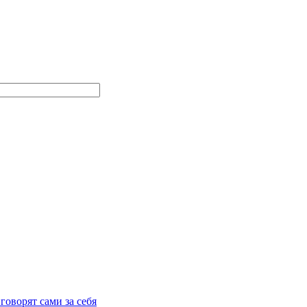
говорят сами за себя