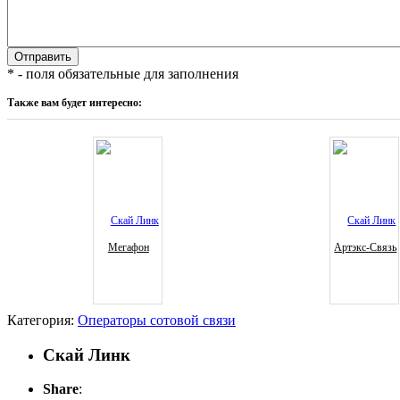
* - поля обязательные для заполнения
Также вам будет интересно:
Мегафон
Артэкс-Связь
Категория:
Операторы сотовой связи
Скай Линк
Share
: