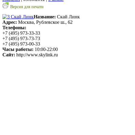
Версия для печати
Название:
Скай Линк
Адрес:
Москва, Рублевское ш., 62
Телефоны:
+7 (495) 973-33-33
+7 (495) 973-73-73
+7 (495) 973-00-33
Часы работы:
10:00-22:00
Сайт:
http://www.skylink.ru