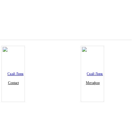
Contact
Мегафон