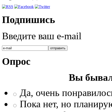
Подпишись
Введите ваш e-mail
Опрос
Вы бывал
Да, очень понравилос
Пока нет, но планиру