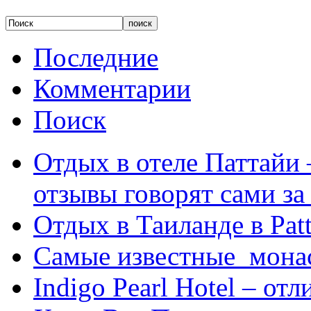
Последние
Комментарии
Поиск
Отдых в отеле Паттайи 
отзывы говорят сами за
Отдых в Таиланде в Patt
Самые известные мона
Indigo Pearl Hotel – от