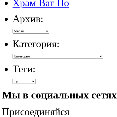
Храм Ват По
Архив:
Категория:
Теги:
Мы в социальных сетях
Присоединяйся