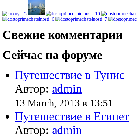
Свежие комментарии
Сейчас на форуме
Путешествие в Тунис
Автор:
admin
13 March, 2013 в 13:51
Путешествие в Египет
Автор:
admin