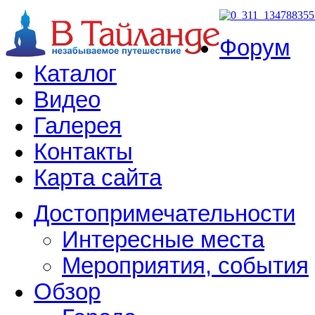
Форум
Каталог
Видео
Галерея
Контакты
Карта сайта
Достопримечательности
Интересные места
Мероприятия, события
Обзор