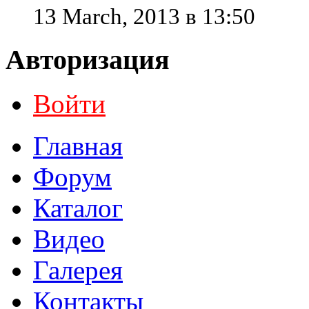
13 March, 2013 в 13:50
Авторизация
Войти
Главная
Форум
Каталог
Видео
Галерея
Контакты