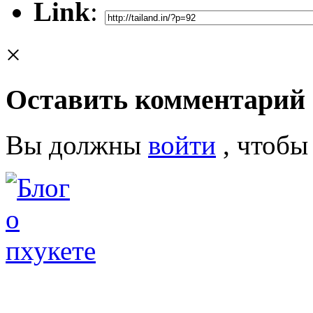
Link
:
×
Оставить комментарий
Вы должны
войти
, чтобы