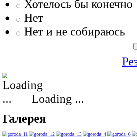
Хотелось бы конечно
Нет
Нет и не собираюсь
Ре
Loading ...
Галерея