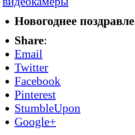
видеокамеры
Новогоднее поздравл
Share
:
Email
Twitter
Facebook
Pinterest
StumbleUpon
Google+