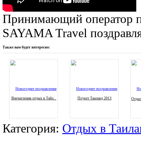
Принимающий оператор п
SAYAMA Travel поздравля
Также вам будет интересно:
Впечатления отдых в Тайл...
Пхукет Таиланд 2013
Отдых
Категория:
Отдых в Таила