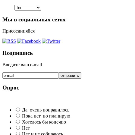
Мы в социальных сетях
Присоединяйся
Подпишись
Введите ваш e-mail
Опрос
Да, очень понравилось
Пока нет, но планирую
Хотелось бы конечно
Нет
Нет и не собираюсь