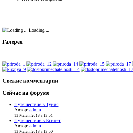
Loading ...
Галерея
Свежие комментарии
Сейчас на форуме
Путешествие в Тунис
Автор:
admin
13 March, 2013 в 13:51
Путешествие в Египет
Автор:
admin
13 March, 2013 в 13:50