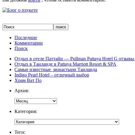
Последние
Комментарии
Поиск
Отдых в отеле Паттайи — Pullman Pattaya Hotel G отзывы 
Отдых в Таиланде в Pattaya Marriott Resort & SPA
Самые известные монастыри Таиланда
Indigo Pearl Hotel – отличный выбор
Храм Ват По
Архив:
Категория:
Теги: