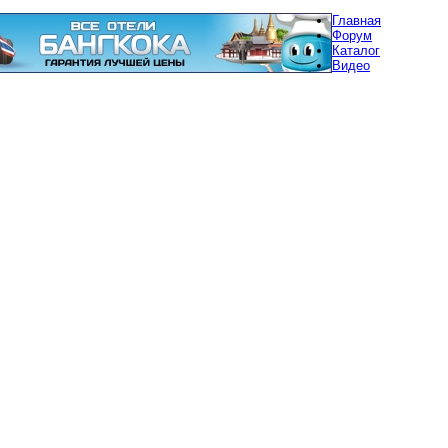
Главная
Форум
Каталог
Видео