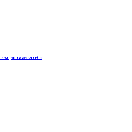
говорят сами за себя