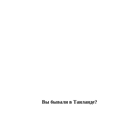
Вы бывали в Таиланде?