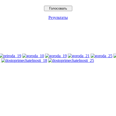
Результаты