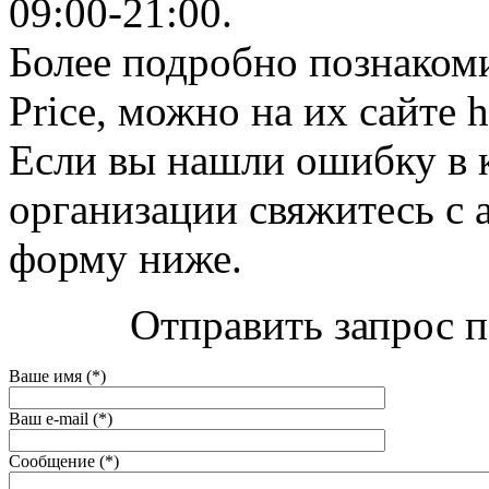
09:00-21:00.
Более подробно познакоми
Price, можно на их сайте ht
Если вы нашли ошибку в 
организации свяжитесь с 
форму ниже.
Отправить запрос по
Ваше имя (*)
Ваш e-mail (*)
Сообщение (*)