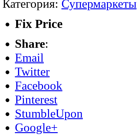
Категория:
Супермаркеты
Fix Price
Share
:
Email
Twitter
Facebook
Pinterest
StumbleUpon
Google+