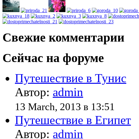
Свежие комментарии
Сейчас на форуме
Путешествие в Тунис
Автор:
admin
13 March, 2013 в 13:51
Путешествие в Египет
Автор:
admin