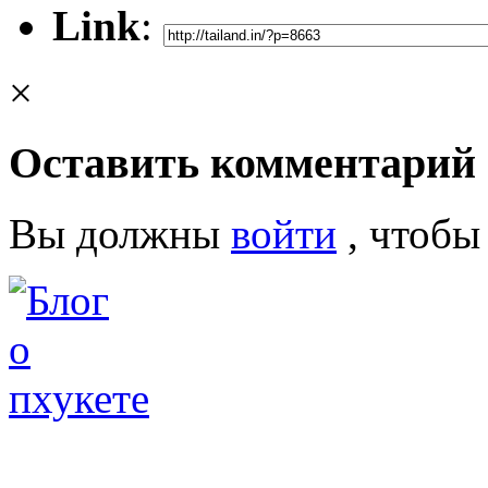
Link
:
×
Оставить комментарий
Вы должны
войти
, чтобы