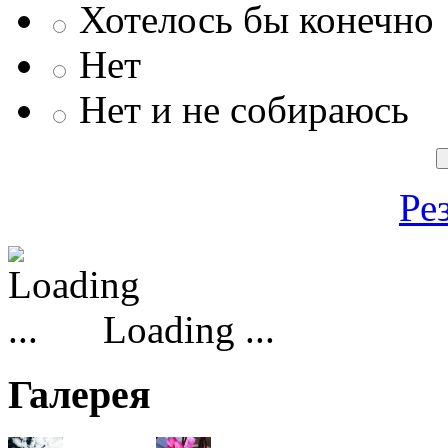
Хотелось бы конечно
Нет
Нет и не собираюсь
Ре
Loading ...
Галерея