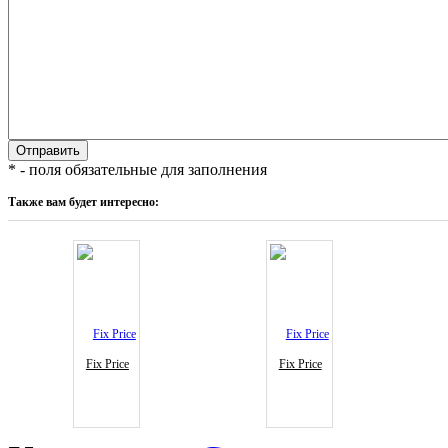
* - поля обязательные для заполнения
Также вам будет интересно:
Fix Price
Fix Price