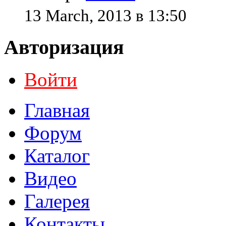
13 March, 2013 в 13:50
Авторизация
Войти
Главная
Форум
Каталог
Видео
Галерея
Контакты