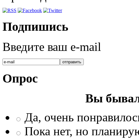
Подпишись
Введите ваш e-mail
Опрос
Вы бывал
Да, очень понравилос
Пока нет, но планиру