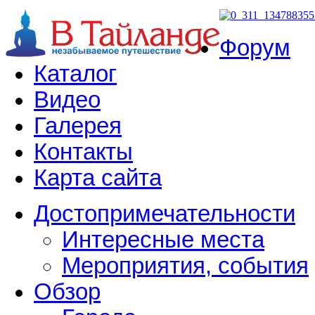
Форум
Каталог
Видео
Галерея
Контакты
Карта сайта
Достопримечательности
Интересные места
Мероприятия, события
Обзор