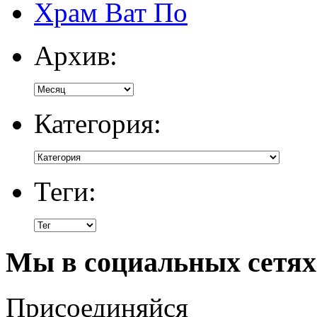
Храм Ват По
Архив:
Категория:
Теги:
Мы в социальных сетях
Присоединяйся