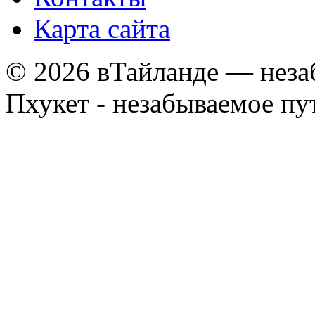
Карта сайта
© 2026 вТайланде — неза
Пхукет - незабываемое п