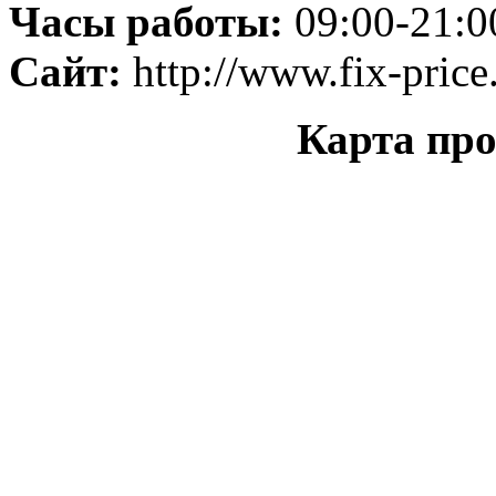
Часы работы:
09:00-21:0
Сайт:
http://www.fix-price
Карта прое