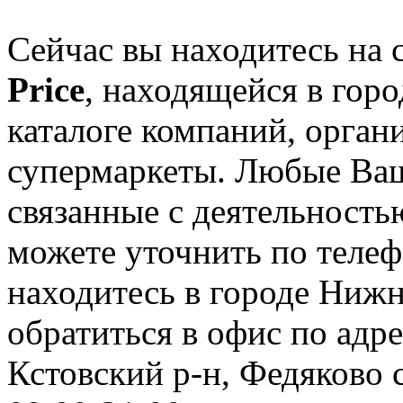
Сейчас вы находитесь на
Price
, находящейся в гор
каталоге компаний, орган
супермаркеты. Любые Ваш
связанные с деятельностью
можете уточнить по телеф
находитесь в городе Нижн
обратиться в офис по адр
Кстовский р-н, Федяково с