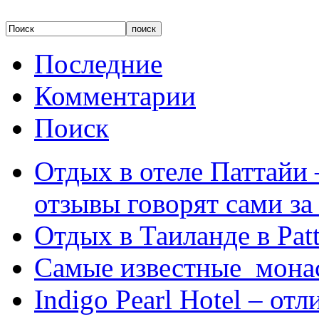
Последние
Комментарии
Поиск
Отдых в отеле Паттайи 
отзывы говорят сами за
Отдых в Таиланде в Patt
Самые известные мона
Indigo Pearl Hotel – от