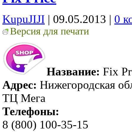
KupuJIJI
| 09.05.2013
|
0 к
Версия для печати
Название:
Fix Pr
Адрес:
Нижегородская обл.
ТЦ Мега
Телефоны:
8 (800) 100-35-15