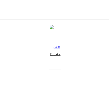
Fix Price