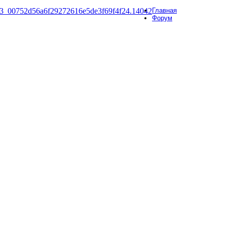
Главная
Форум