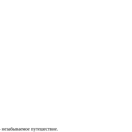
- незабываемое путешествие.