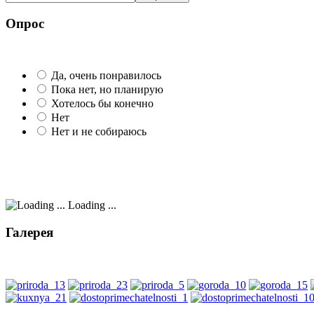
Опрос
Да, очень понравилось
Пока нет, но планирую
Хотелось бы конечно
Нет
Нет и не собираюсь
Loading ...
Галерея