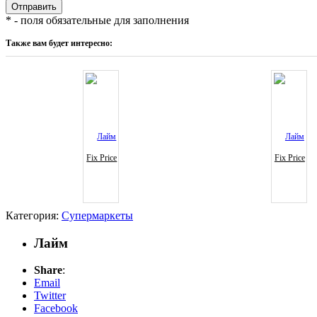
* - поля обязательные для заполнения
Также вам будет интересно:
Fix Price
Fix Price
Категория:
Супермаркеты
Лайм
Share
:
Email
Twitter
Facebook