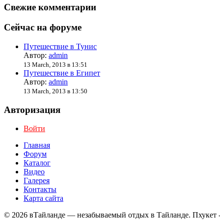
Свежие комментарии
Сейчас на форуме
Путешествие в Тунис
Автор:
admin
13 March, 2013 в 13:51
Путешествие в Египет
Автор:
admin
13 March, 2013 в 13:50
Авторизация
Войти
Главная
Форум
Каталог
Видео
Галерея
Контакты
Карта сайта
© 2026 вТайланде — незабываемый отдых в Тайланде. Пхукет 