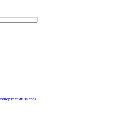
говорят сами за себя