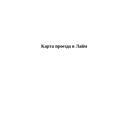
Карта проезда в Лайм