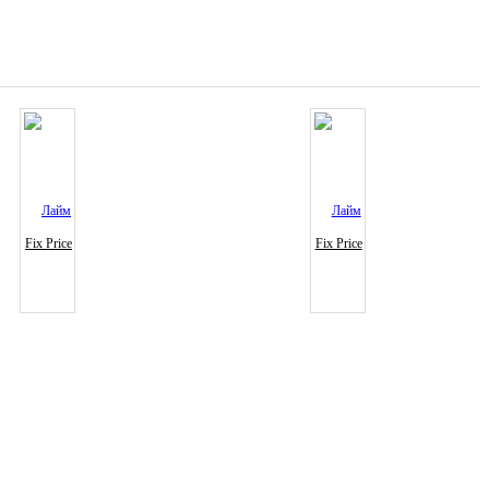
Fix Price
Fix Price