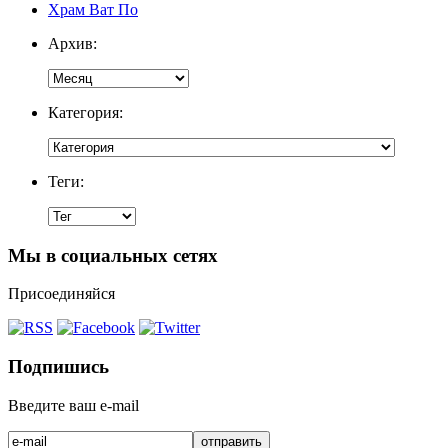
Храм Ват По
Архив:
Категория:
Теги:
Мы в социальных сетях
Присоединяйся
Подпишись
Введите ваш e-mail