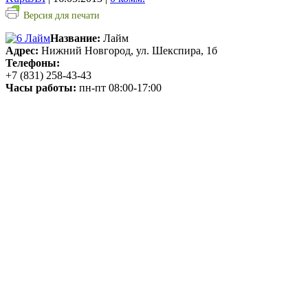
Версия для печати
Название:
Лайм
Адрес:
Нижний Новгород, ул. Шекспира, 1б
Телефоны:
+7 (831) 258-43-43
Часы работы:
пн-пт 08:00-17:00