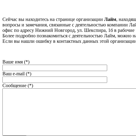
Сейчас вы находитесь на странице организации
Лайм
, находя
вопросы и замечания, связанные с деятельностью компании Лай
офис по адресу Нижний Новгород, ул. Шекспира, 1б в рабочие ч
Более подробно познакомиться с деятельностью Лайм, можно на
Если вы нашли ошибку в контактных данных этой организации
Ваше имя (*)
Ваш e-mail (*)
Сообщение (*)