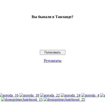
Вы бывали в Таиланде?
Результаты