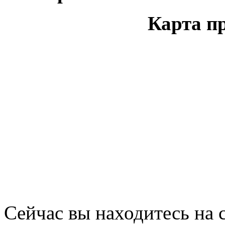
Карта п
Сейчас вы находитесь на