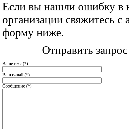
Если вы нашли ошибку в 
организации свяжитесь с 
форму ниже.
Отправить запрос
Ваше имя (*)
Ваш e-mail (*)
Сообщение (*)