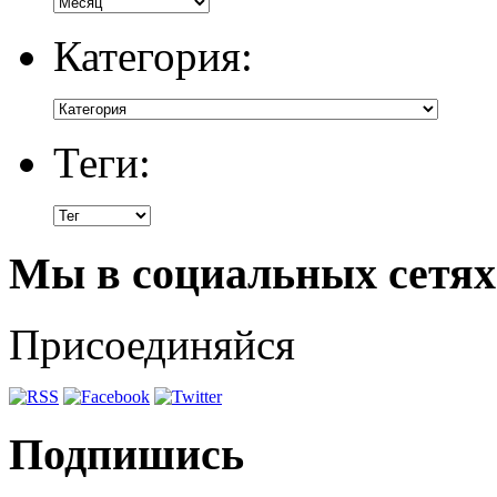
Категория:
Теги:
Мы в социальных сетях
Присоединяйся
Подпишись