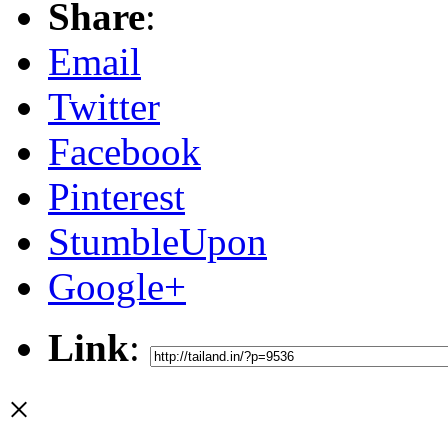
Share
:
Email
Twitter
Facebook
Pinterest
StumbleUpon
Google+
Link
:
×