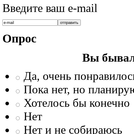
Введите ваш e-mail
Опрос
Вы бывал
Да, очень понравилос
Пока нет, но планиру
Хотелось бы конечно
Нет
Нет и не собираюсь