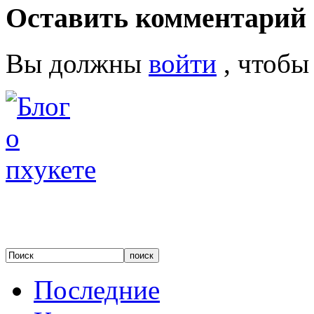
Оставить комментарий
Вы должны
войти
, чтобы
Последние