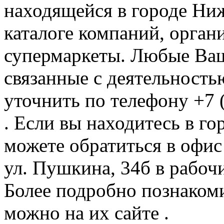
находящейся в городе Ни
каталоге компаний, орган
супермаркеты. Любые Ваш
связанные с деятельност
уточнить по телефону +7 
. Если вы находитесь в г
можете обратиться в офи
ул. Пушкина, 34б в рабочи
Более подробно познакоми
можно на их сайте .