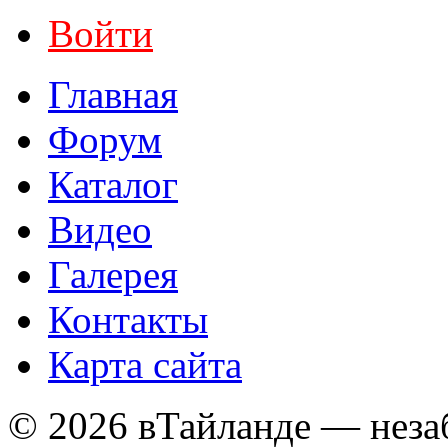
Войти
Главная
Форум
Каталог
Видео
Галерея
Контакты
Карта сайта
© 2026 вТайланде — неза