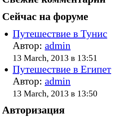
Сейчас на форуме
Путешествие в Тунис
Автор:
admin
13 March, 2013 в 13:51
Путешествие в Египет
Автор:
admin
13 March, 2013 в 13:50
Авторизация