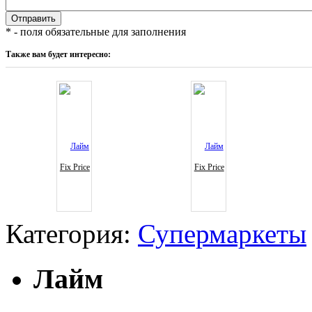
* - поля обязательные для заполнения
Также вам будет интересно:
Fix Price
Fix Price
Категория:
Супермаркеты
Лайм