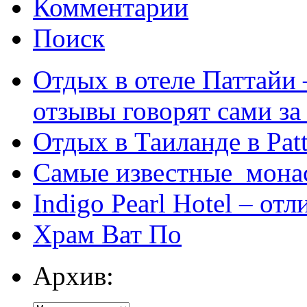
Комментарии
Поиск
Отдых в отеле Паттайи 
отзывы говорят сами за
Отдых в Таиланде в Patt
Самые известные мона
Indigo Pearl Hotel – от
Храм Ват По
Архив: