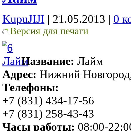
KupuJIJI
| 21.05.2013
|
0 к
Версия для печати
Название:
Лайм
Адрес:
Нижний Новгород,
Телефоны:
+7 (831) 434-17-56
+7 (831) 258-43-43
Часы работы:
08:00-22:0