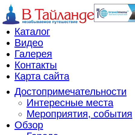
Каталог
Видео
Галерея
Контакты
Карта сайта
Достопримечательности
Интересные места
Мероприятия, события
Обзор