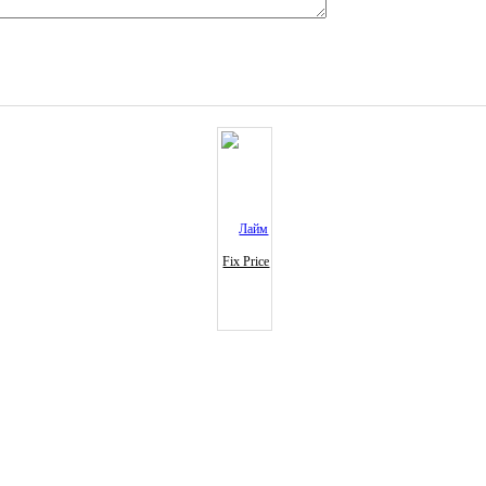
Fix Price