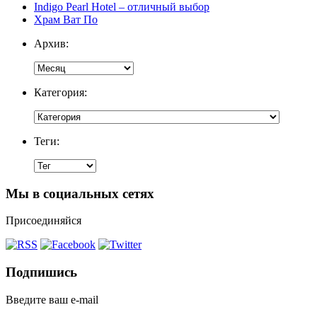
Indigo Pearl Hotel – отличный выбор
Храм Ват По
Архив:
Категория:
Теги:
Мы в социальных сетях
Присоединяйся
Подпишись
Введите ваш e-mail