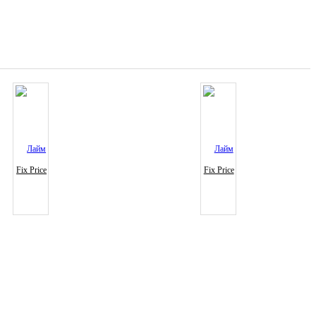
Fix Price
Fix Price