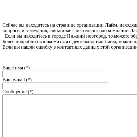
Сейчас вы находитесь на странице организации
Лайм
, находя
вопросы и замечания, связанные с деятельностью компании Лай
. Если вы находитесь в городе Нижний новгород, то можете обр
Более подробно познакомиться с деятельностью Лайм, можно на
Если вы нашли ошибку в контактных данных этой организации
Ваше имя (*)
Ваш e-mail (*)
Сообщение (*)