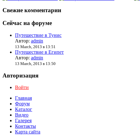
Свежие комментарии
Сейчас на форуме
Путешествие в Тунис
Автор:
admin
13 March, 2013 в 13:51
Путешествие в Египет
Автор:
admin
13 March, 2013 в 13:50
Авторизация
Войти
Главная
Форум
Каталог
Видео
Галерея
Контакты
Карта сайта