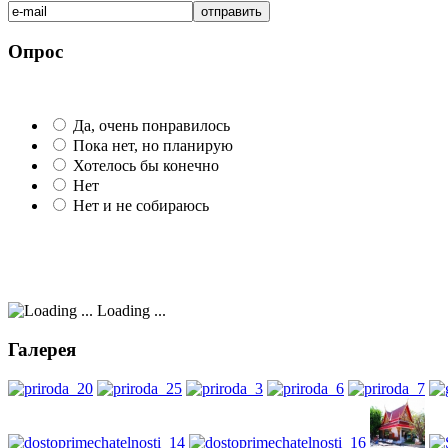
Опрос
Да, очень понравилось
Пока нет, но планирую
Хотелось бы конечно
Нет
Нет и не собираюсь
Loading ...
Галерея