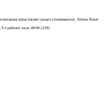
организация представляет раздел супермаркеты. Любые Ваши
9 в рабочие часы: 08:00-22:00.