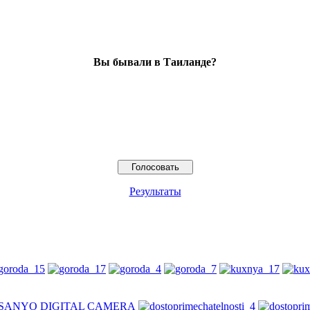
Вы бывали в Таиланде?
Результаты