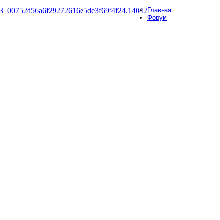
Главная
Форум