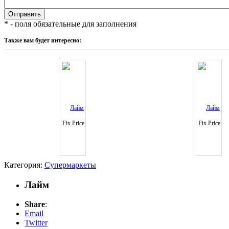
* - поля обязательные для заполнения
Также вам будет интересно:
Fix Price
Fix Price
Категория:
Супермаркеты
Лайм
Share
:
Email
Twitter