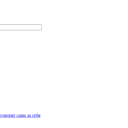
говорят сами за себя