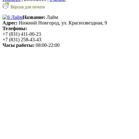
Версия для печати
Название:
Лайм
Адрес:
Нижний Новгород, ул. Краснозвездная, 9
Телефоны:
+7 (831) 411-00-23
+7 (831) 258-43-43
Часы работы:
08:00-22:00