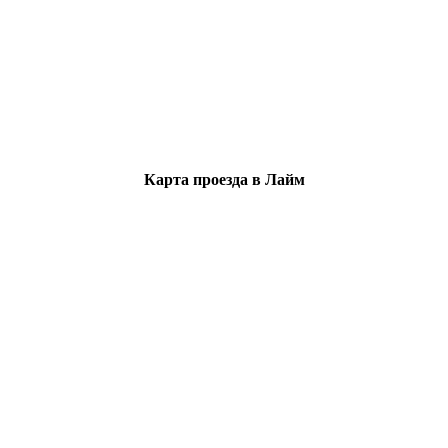
Карта проезда в Лайм