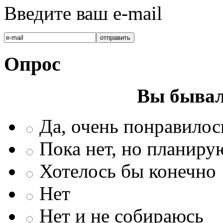
Введите ваш e-mail
Опрос
Вы бывал
Да, очень понравилос
Пока нет, но планиру
Хотелось бы конечно
Нет
Нет и не собираюсь