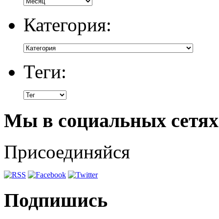
Категория:
Теги:
Мы в социальных сетях
Присоединяйся
Подпишись