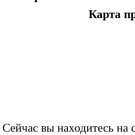
Карта п
Сейчас вы находитесь на