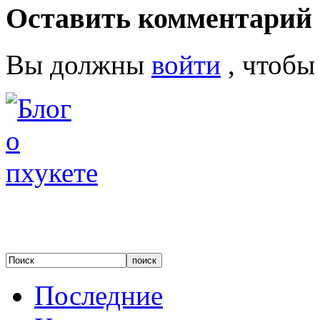
Оставить комментарий
Вы должны
войти
, чтобы
Последние