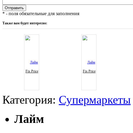
* - поля обязательные для заполнения
Также вам будет интересно:
Fix Price
Fix Price
Категория:
Супермаркеты
Лайм