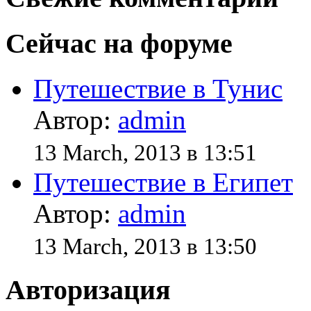
Сейчас на форуме
Путешествие в Тунис
Автор:
admin
13 March, 2013 в 13:51
Путешествие в Египет
Автор:
admin
13 March, 2013 в 13:50
Авторизация