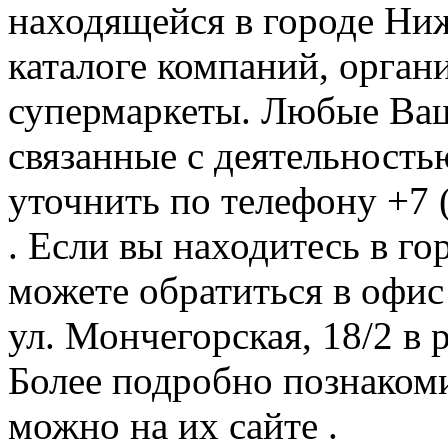
находящейся в городе Ни
каталоге компаний, орган
супермаркеты. Любые Ваш
связанные с деятельност
уточнить по телефону +7 
. Если вы находитесь в г
можете обратиться в офи
ул. Мончегорская, 18/2 в 
Более подробно познакоми
можно на их сайте .