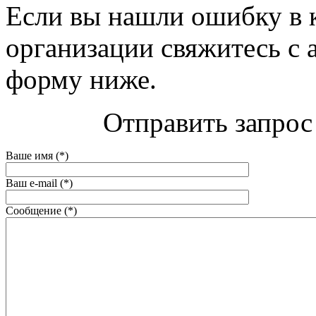
Если вы нашли ошибку в 
организации свяжитесь с 
форму ниже.
Отправить запрос
Ваше имя (*)
Ваш e-mail (*)
Сообщение (*)