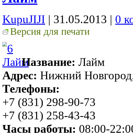
KupuJIJI
| 31.05.2013
|
0 к
Версия для печати
Название:
Лайм
Адрес:
Нижний Новгород, 
Телефоны:
+7 (831) 298-90-73
+7 (831) 258-43-43
Часы работы:
08:00-22:0