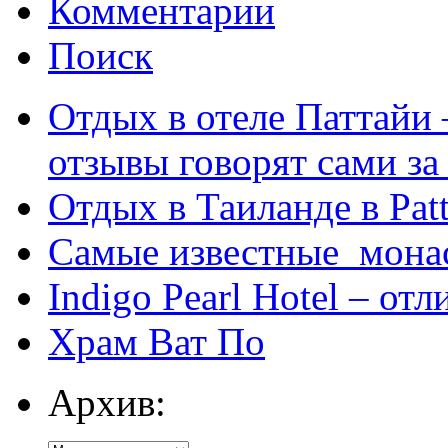
Комментарии
Поиск
Отдых в отеле Паттайи 
отзывы говорят сами за
Отдых в Таиланде в Patt
Самые известные мона
Indigo Pearl Hotel – от
Храм Ват По
Архив: