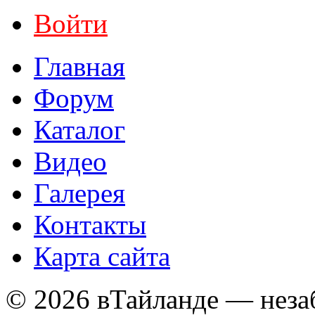
Войти
Главная
Форум
Каталог
Видео
Галерея
Контакты
Карта сайта
© 2026 вТайланде — неза