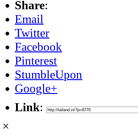
Share
:
Email
Twitter
Facebook
Pinterest
StumbleUpon
Google+
Link
:
×