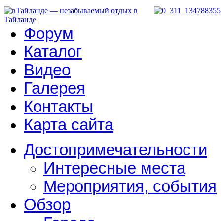
Форум
Каталог
Видео
Галерея
Контакты
Карта сайта
Достопримечательности
Интересные места
Мероприятия, события
Обзор