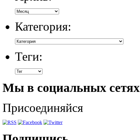
Категория:
Теги:
Мы в социальных сетях
Присоединяйся
Подпишись