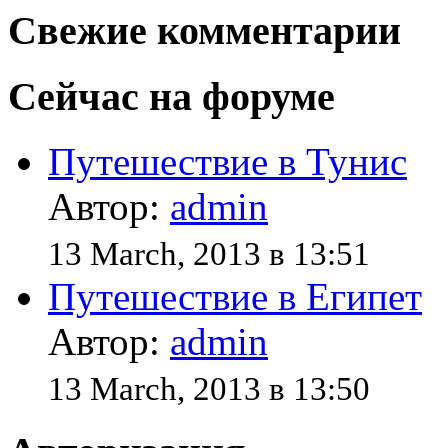
Свежие комментарии
Сейчас на форуме
Путешествие в Тунис
Автор:
admin
13 March, 2013 в 13:51
Путешествие в Египет
Автор:
admin
13 March, 2013 в 13:50