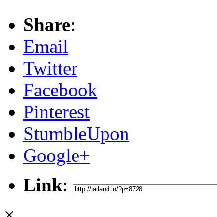
Share
:
Email
Twitter
Facebook
Pinterest
StumbleUpon
Google+
Link
:
×