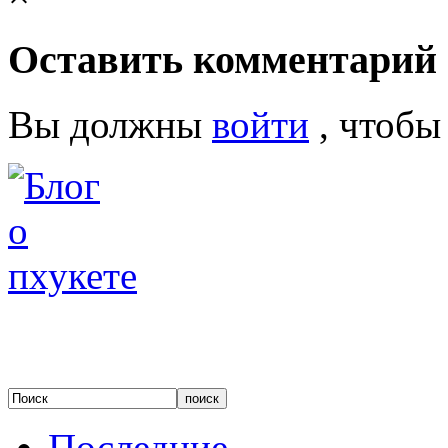
Оставить комментарий
Вы должны
войти
, чтобы
Последние