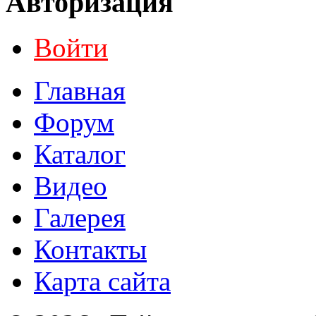
Авторизация
Войти
Главная
Форум
Каталог
Видео
Галерея
Контакты
Карта сайта