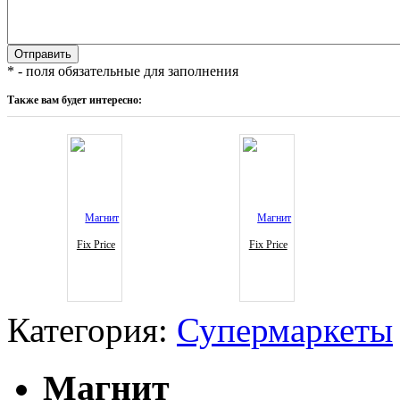
* - поля обязательные для заполнения
Также вам будет интересно:
Fix Price
Fix Price
Категория:
Супермаркеты
Магнит