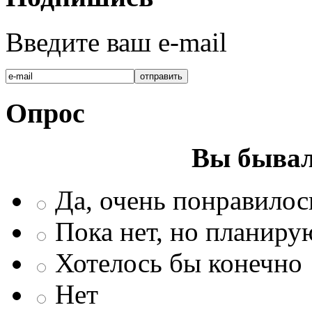
Введите ваш e-mail
Опрос
Вы бывал
Да, очень понравилос
Пока нет, но планиру
Хотелось бы конечно
Нет