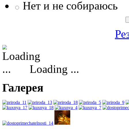
Нет и не собираюсь
Ре
Loading ...
Галерея