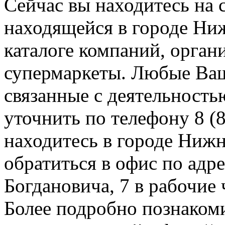
Сейчас вы находитесь на
находящейся в городе Ни
каталоге компаний, орган
супермаркеты. Любые Ваш
связанные с деятельност
уточнить по телефону 8 (8
находитесь в городе Нижн
обратиться в офис по адр
Богдановича, 7 в рабочие 
Более подробно познакоми