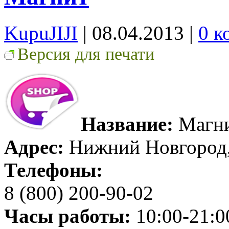
KupuJIJI
| 08.04.2013
|
0 к
Версия для печати
Название:
Магн
Адрес:
Нижний Новгород, 
Телефоны:
8 (800) 200-90-02
Часы работы:
10:00-21:0