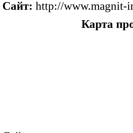
Сайт:
http://www.magnit-i
Карта пр