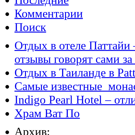
Комментарии
Поиск
Отдых в отеле Паттайи 
отзывы говорят сами за
Отдых в Таиланде в Patt
Самые известные мона
Indigo Pearl Hotel – от
Храм Ват По
Архив: