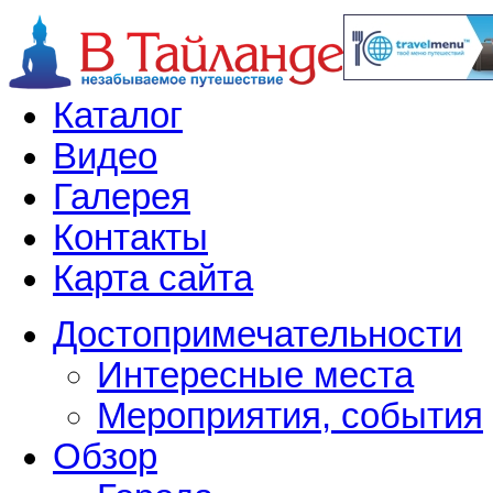
Каталог
Видео
Галерея
Контакты
Карта сайта
Достопримечательности
Интересные места
Мероприятия, события
Обзор