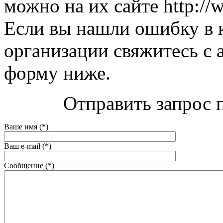
можно на их сайте http://
Если вы нашли ошибку в 
организации свяжитесь с 
форму ниже.
Отправить запрос 
Ваше имя (*)
Ваш e-mail (*)
Сообщение (*)