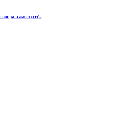
говорят сами за себя