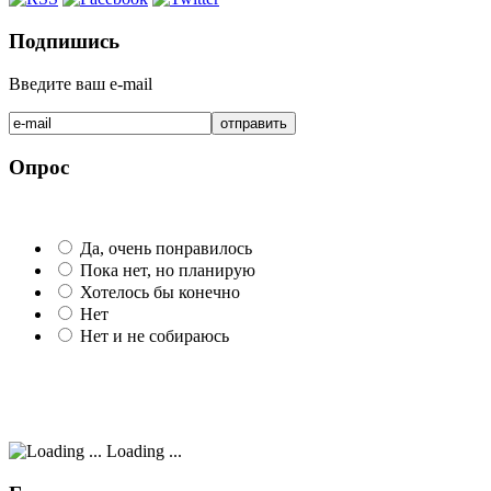
Подпишись
Введите ваш e-mail
Опрос
Да, очень понравилось
Пока нет, но планирую
Хотелось бы конечно
Нет
Нет и не собираюсь
Loading ...