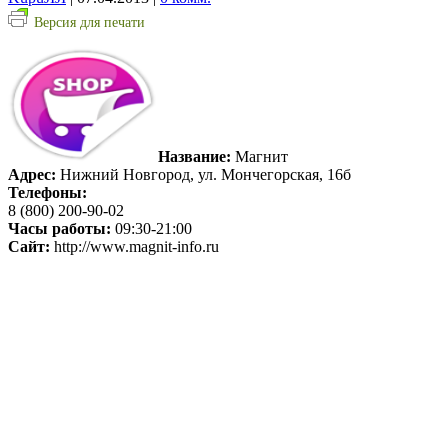
Версия для печати
Название:
Магнит
Адрес:
Нижний Новгород, ул. Мончегорская, 16б
Телефоны:
8 (800) 200-90-02
Часы работы:
09:30-21:00
Сайт:
http://www.magnit-info.ru