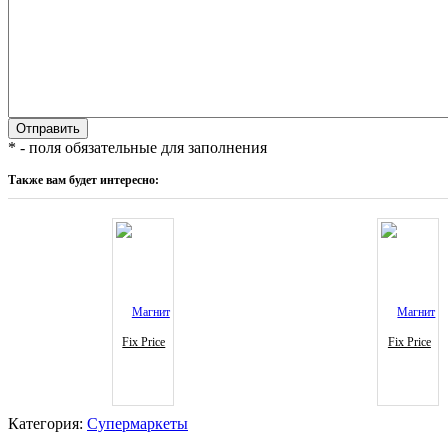
* - поля обязательные для заполнения
Также вам будет интересно:
Fix Price
Fix Price
Категория:
Супермаркеты