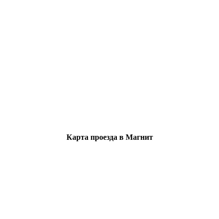
Карта проезда в Магнит