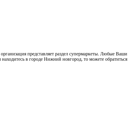
, организация представляет раздел супермаркеты. Любые Ваши
ы находитесь в городе Нижний новгород, то можете обратиться