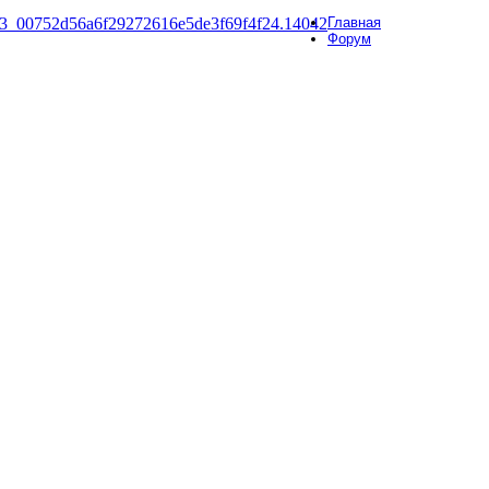
Главная
Форум