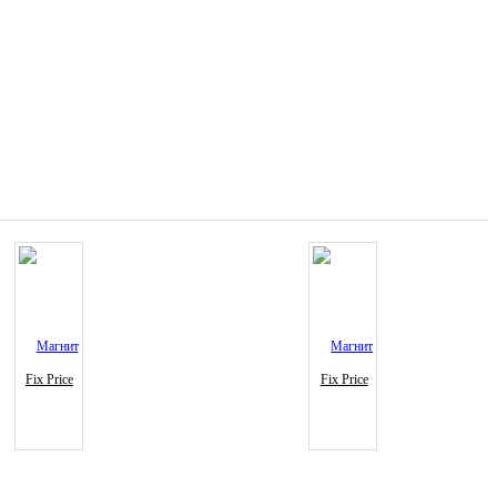
Fix Price
Fix Price