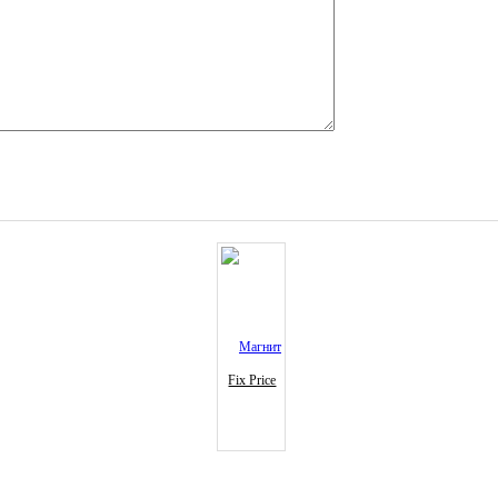
Fix Price