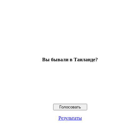
Вы бывали в Таиланде?
Результаты