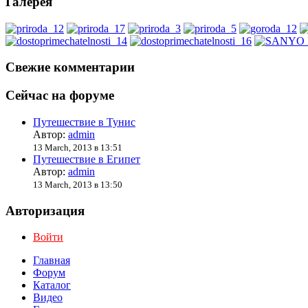
Галерея
Свежие комментарии
Сейчас на форуме
Путешествие в Тунис
Автор:
admin
13 March, 2013 в 13:51
Путешествие в Египет
Автор:
admin
13 March, 2013 в 13:50
Авторизация
Войти
Главная
Форум
Каталог
Видео