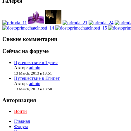
Галерея
Свежие комментарии
Сейчас на форуме
Путешествие в Тунис
Автор:
admin
13 March, 2013 в 13:51
Путешествие в Египет
Автор:
admin
13 March, 2013 в 13:50
Авторизация
Войти
Главная
Форум