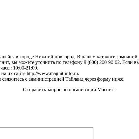
дящейся в городе Нижний новгород. В нашем каталоге компаний
нит, вы можете уточнить по телефону 8 (800) 200-90-02. Если в
часы: 10:00-21:00.
 их сайте http://www.magnit-info.ru.
 свяжитесь с администрацией Тайланд через форму ниже.
Отправить запрос по организации Магнит :