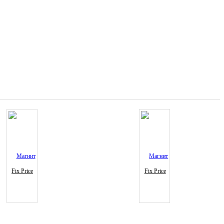
Fix Price
Fix Price