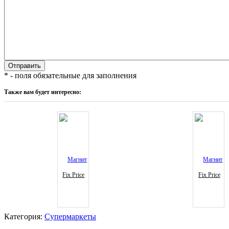
* - поля обязательные для заполнения
Также вам будет интересно:
Fix Price
Fix Price
Категория:
Супермаркеты