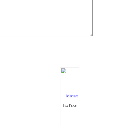
Fix Price