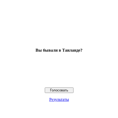
Вы бывали в Таиланде?
Результаты