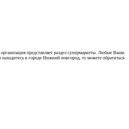
, организация представляет раздел супермаркеты. Любые Ваши
ы находитесь в городе Нижний новгород, то можете обратиться