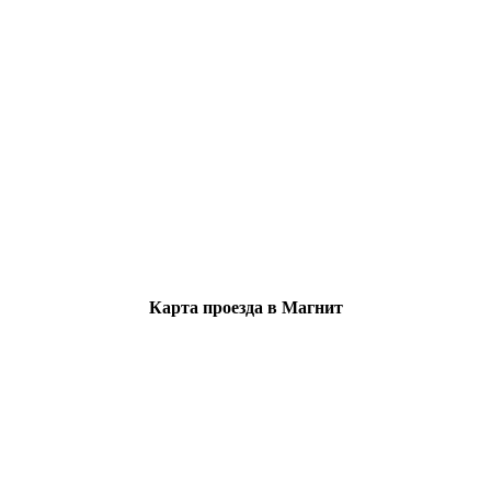
Карта проезда в Магнит