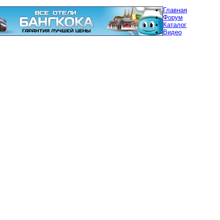
Главная
Форум
Каталог
Видео