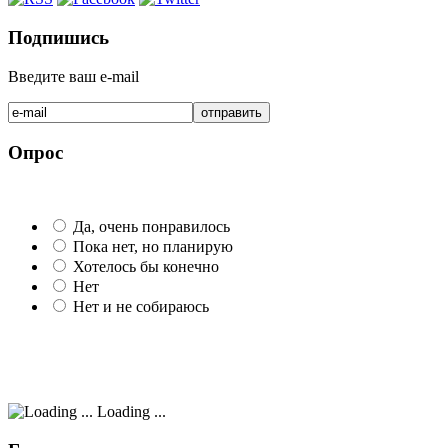
Подпишись
Введите ваш e-mail
Опрос
Да, очень понравилось
Пока нет, но планирую
Хотелось бы конечно
Нет
Нет и не собираюсь
Loading ...