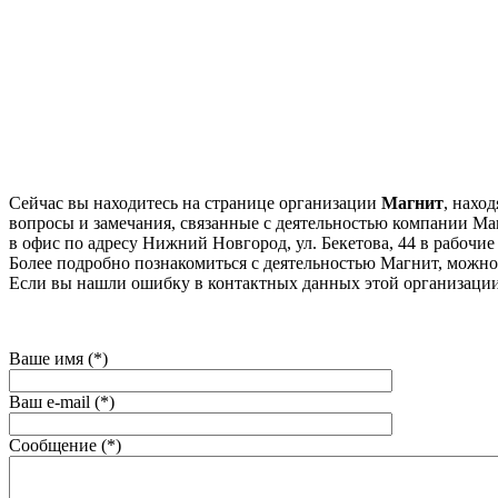
Сейчас вы находитесь на странице организации
Магнит
, нахо
вопросы и замечания, связанные с деятельностью компании Маг
в офис по адресу Нижний Новгород, ул. Бекетова, 44 в рабочие 
Более подробно познакомиться с деятельностью Магнит, можно на
Если вы нашли ошибку в контактных данных этой организации
Ваше имя (*)
Ваш e-mail (*)
Сообщение (*)