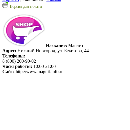
Версия для печати
Название:
Магнит
Адрес:
Нижний Новгород, ул. Бекетова, 44
Телефоны:
8 (800) 200-90-02
Часы работы:
10:00-21:00
Сайт:
http://www.magnit-info.ru