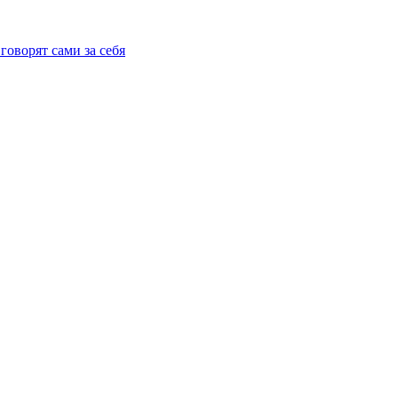
говорят сами за себя